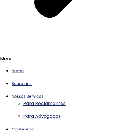
Menu
Home
Sobre nós
Nossos Serviços
Para Reclamantes
Para Advogados
Conteúdos