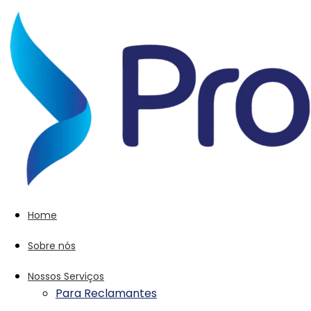
Home
Sobre nós
Nossos Serviços
Para Reclamantes