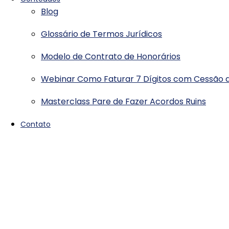
Blog
Glossário de Termos Jurídicos
Modelo de Contrato de Honorários
Webinar Como Faturar 7 Dígitos com Cessão d
Masterclass Pare de Fazer Acordos Ruins
Contato