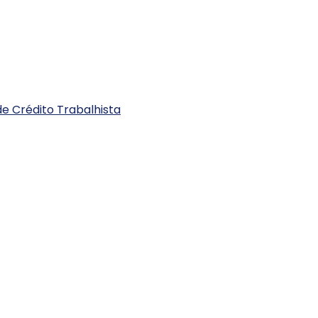
e Crédito Trabalhista