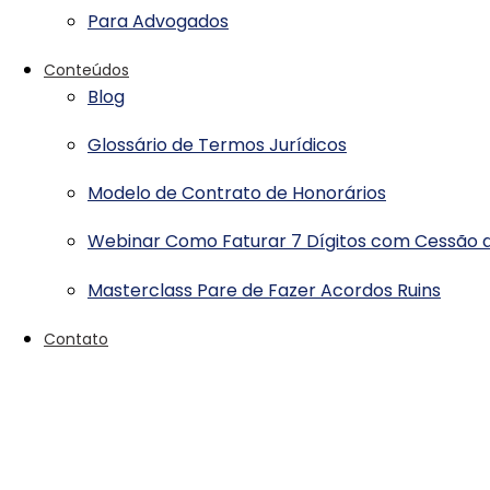
Para Advogados
Conteúdos
Blog
Glossário de Termos Jurídicos
Modelo de Contrato de Honorários
Webinar Como Faturar 7 Dígitos com Cessão d
Masterclass Pare de Fazer Acordos Ruins
Contato