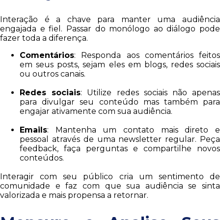
Interação é a chave para manter uma audiência
engajada e fiel. Passar do monólogo ao diálogo pode
fazer toda a diferença.
Comentários
: Responda aos comentários feitos
em seus posts, sejam eles em blogs, redes sociais
ou outros canais.
Redes sociais
: Utilize redes sociais não apena
para divulgar seu conteúdo mas também para
engajar ativamente com sua audiência.
Emails
: Mantenha um contato mais direto e
pessoal através de uma newsletter regular. Peça
feedback, faça perguntas e compartilhe novos
conteúdos.
Interagir com seu público cria um sentimento de
comunidade e faz com que sua audiência se sinta
valorizada e mais propensa a retornar.