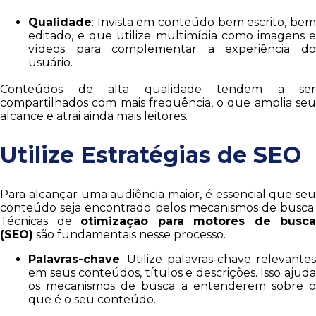
Qualidade
: Invista em conteúdo bem escrito, bem
editado, e que utilize multimídia como imagens e
vídeos para complementar a experiência do
usuário.
Conteúdos de alta qualidade tendem a ser
compartilhados com mais frequência, o que amplia seu
alcance e atrai ainda mais leitores.
Utilize Estratégias de SEO
Para alcançar uma audiência maior, é essencial que seu
conteúdo seja encontrado pelos mecanismos de busca.
Técnicas de
otimização para motores de busca
(SEO)
são fundamentais nesse processo.
Palavras-chave
: Utilize palavras-chave relevantes
em seus conteúdos, títulos e descrições. Isso ajuda
os mecanismos de busca a entenderem sobre o
que é o seu conteúdo.