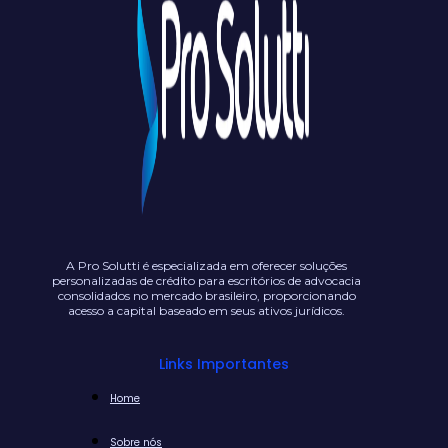
A Pro Solutti é especializada em oferecer soluções
personalizadas de crédito para escritórios de advocacia
consolidados no mercado brasileiro, proporcionando
acesso a capital baseado em seus ativos jurídicos.
Links Importantes
Home
Sobre nós