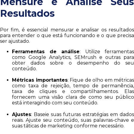
Mensure e Analise Seus
Resultados
Por fim, é essencial mensurar e analisar os resultados
para entender o que está funcionando e o que precisa
ser ajustado.
Ferramentas de análise
: Utilize ferramentas
como Google Analytics, SEMrush e outras para
obter dados sobre o desempenho do seu
conteúdo.
Métricas importantes
: Fique de olho em métricas
como taxa de rejeição, tempo de permanência,
taxa de cliques e compartilhamentos. Elas
fornecem uma visão clara de como seu público
está interagindo com seu conteúdo.
Ajustes
: Baseie suas futuras estratégias em dados
reais. Ajuste seu conteúdo, suas palavras-chave e
suas táticas de marketing conforme necessário.