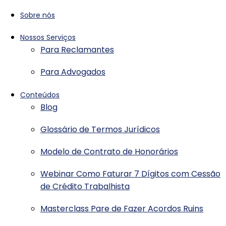
Sobre nós
Nossos Serviços
Para Reclamantes
Para Advogados
Conteúdos
Blog
Glossário de Termos Jurídicos
Modelo de Contrato de Honorários
Webinar Como Faturar 7 Dígitos com Cessão
de Crédito Trabalhista
Masterclass Pare de Fazer Acordos Ruins