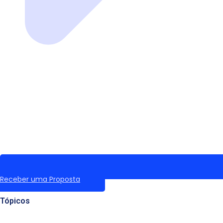
Receber uma Proposta
Tópicos