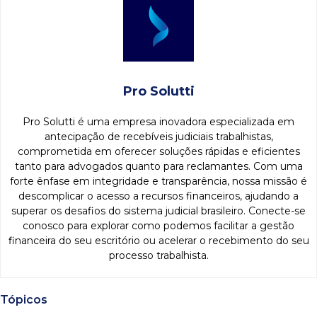
Pro Solutti
Pro Solutti é uma empresa inovadora especializada em
antecipação de recebíveis judiciais trabalhistas,
comprometida em oferecer soluções rápidas e eficientes
tanto para advogados quanto para reclamantes. Com uma
forte ênfase em integridade e transparência, nossa missão é
descomplicar o acesso a recursos financeiros, ajudando a
superar os desafios do sistema judicial brasileiro. Conecte-se
conosco para explorar como podemos facilitar a gestão
financeira do seu escritório ou acelerar o recebimento do seu
processo trabalhista.
Tópicos