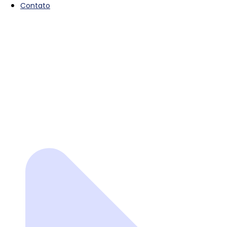
Contato