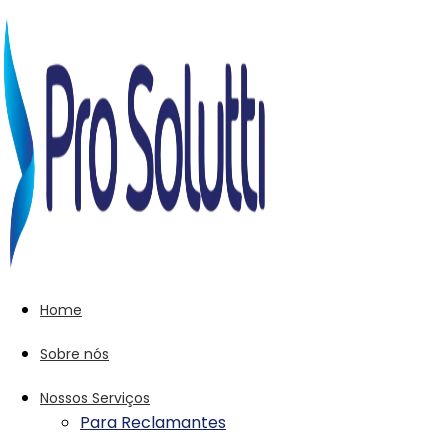
Home
Sobre nós
Nossos Serviços
Para Reclamantes