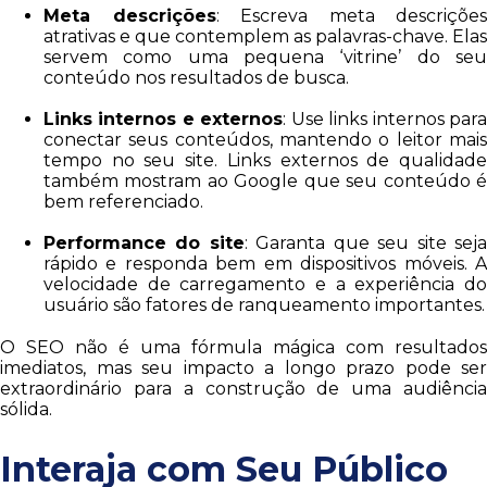
Meta descrições
: Escreva meta descrições
atrativas e que contemplem as palavras-chave. Elas
servem como uma pequena ‘vitrine’ do seu
conteúdo nos resultados de busca.
Links internos e externos
: Use links internos par
conectar seus conteúdos, mantendo o leitor mais
tempo no seu site. Links externos de qualidade
também mostram ao Google que seu conteúdo é
bem referenciado.
Performance do site
: Garanta que seu site sej
rápido e responda bem em dispositivos móveis. A
velocidade de carregamento e a experiência do
usuário são fatores de ranqueamento importantes.
O SEO não é uma fórmula mágica com resultados
imediatos, mas seu impacto a longo prazo pode ser
extraordinário para a construção de uma audiência
sólida.
Interaja com Seu Público