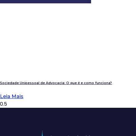
Sociedade Unipessoal de Advocacia: O que é e como funciona?
Leia Mais