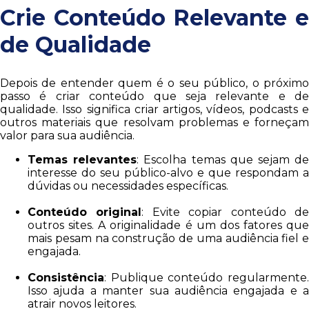
Crie Conteúdo Relevante e
de Qualidade
Depois de entender quem é o seu público, o próximo
passo é criar conteúdo que seja relevante e de
qualidade. Isso significa criar artigos, vídeos, podcasts e
outros materiais que resolvam problemas e forneçam
valor para sua audiência.
Temas relevantes
: Escolha temas que sejam d
interesse do seu público-alvo e que respondam a
dúvidas ou necessidades específicas.
Conteúdo original
: Evite copiar conteúdo d
outros sites. A originalidade é um dos fatores que
mais pesam na construção de uma audiência fiel e
engajada.
Consistência
: Publique conteúdo regularmente.
Isso ajuda a manter sua audiência engajada e a
atrair novos leitores.