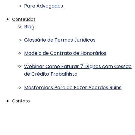
Para Advogados
Conteúdos
Blog
Glossário de Termos Jurídicos
Modelo de Contrato de Honorários
Webinar Como Faturar 7 Dígitos com Cessão
de Crédito Trabalhista
Masterclass Pare de Fazer Acordos Ruins
Contato