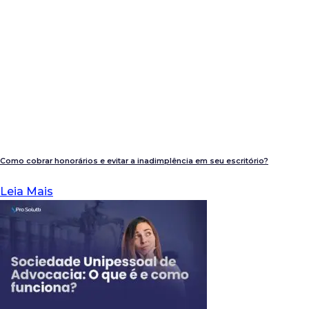
Como cobrar honorários e evitar a inadimplência em seu escritório?
Leia Mais