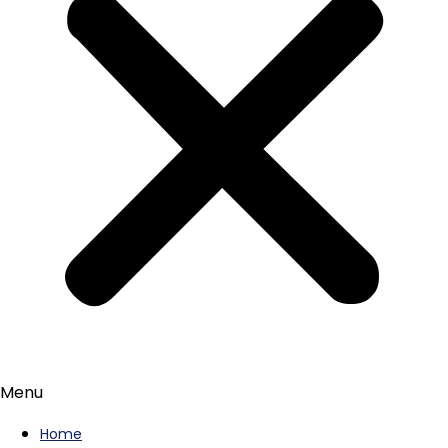
Menu
Home