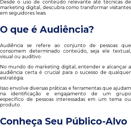
Desde o uso de conteúdo relevante até técnicas de
marketing digital, descubra como transformar visitantes
em seguidores leais.
O que é Audiência?
Audiência se refere ao conjunto de pessoas que
consomem determinado conteúdo, seja ele textual,
visual ou auditivo.
No mundo do marketing digital, entender e alcançar a
audiência certa é crucial para o sucesso de qualquer
estratégia.
Isso envolve diversas práticas e ferramentas que ajudam
na identificação e engajamento de um grupo
específico de pessoas interessadas em um tema ou
produto.
Conheça Seu Público-Alvo