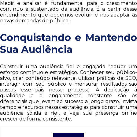
Medir e analisar é fundamental para o crescimento
contínuo e sustentado da audiência. É a partir desse
entendimento que podemos evoluir e nos adaptar às
novas demandas do público.
Conquistando e Mantendo
Sua Audiência
Construir uma audiência fiel e engajada requer um
esforço contínuo e estratégico. Conhecer seu público-
alvo, criar conteúdo relevante, utilizar práticas de SEO,
interagir com seu público e mensurar resultados são
passos essenciais nesse processo. A dedicação à
qualidade e o engajamento constante são os
diferenciais que levam ao sucesso a longo prazo. Invista
tempo e recursos nessas estratégias para construir uma
audiência sólida e fiel, e veja sua presença online
crescer de forma consistente.