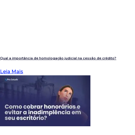
Qual a importância de homologação judicial na cessão de crédito?
Leia Mais