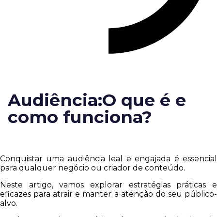
Audiência:O que é e
como funciona?
Conquistar uma audiência leal e engajada é essencial
para qualquer negócio ou criador de conteúdo.
Neste artigo, vamos explorar estratégias práticas e
eficazes para atrair e manter a atenção do seu público-
alvo.