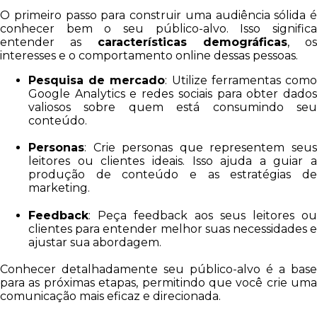
O primeiro passo para construir uma audiência sólida é
conhecer bem o seu público-alvo. Isso significa
entender as
características demográficas
, os
interesses e o comportamento online dessas pessoas.
Pesquisa de mercado
: Utilize ferramentas com
Google Analytics e redes sociais para obter dados
valiosos sobre quem está consumindo seu
conteúdo.
Personas
: Crie personas que representem seus
leitores ou clientes ideais. Isso ajuda a guiar a
produção de conteúdo e as estratégias de
marketing.
Feedback
: Peça feedback aos seus leitores ou
clientes para entender melhor suas necessidades e
ajustar sua abordagem.
Conhecer detalhadamente seu público-alvo é a base
para as próximas etapas, permitindo que você crie uma
comunicação mais eficaz e direcionada.