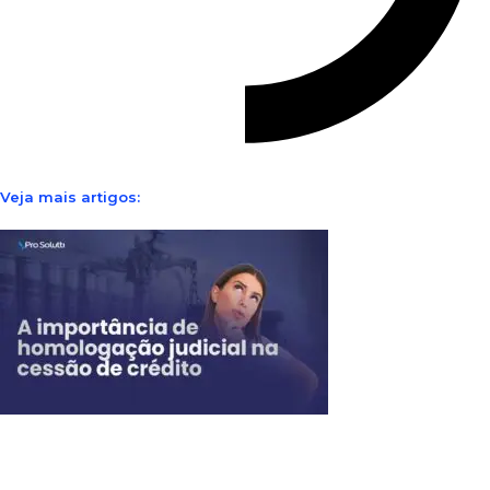
Veja mais artigos: