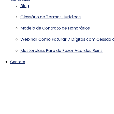
Blog
Glossário de Termos Jurídicos
Modelo de Contrato de Honorários
Webinar Como Faturar 7 Dígitos com Cessão d
Masterclass Pare de Fazer Acordos Ruins
Contato