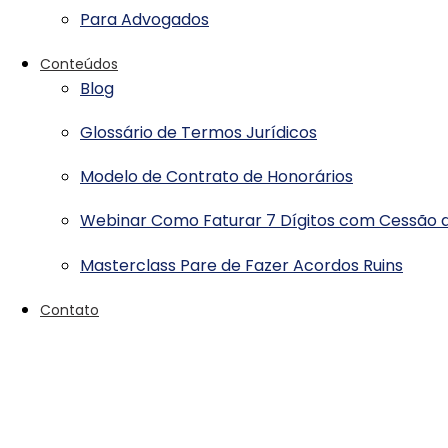
Para Advogados
Conteúdos
Blog
Glossário de Termos Jurídicos
Modelo de Contrato de Honorários
Webinar Como Faturar 7 Dígitos com Cessão d
Masterclass Pare de Fazer Acordos Ruins
Contato