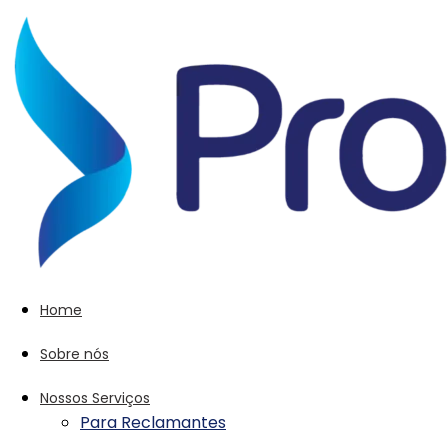
Home
Sobre nós
Nossos Serviços
Para Reclamantes