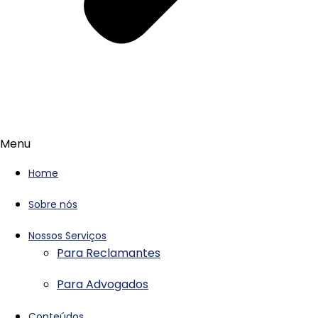
Menu
Home
Sobre nós
Nossos Serviços
Para Reclamantes
Para Advogados
Conteúdos