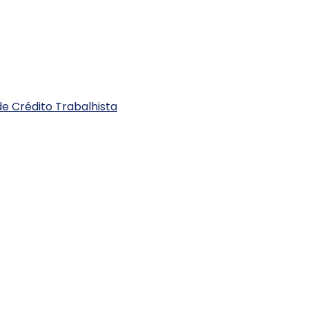
e Crédito Trabalhista