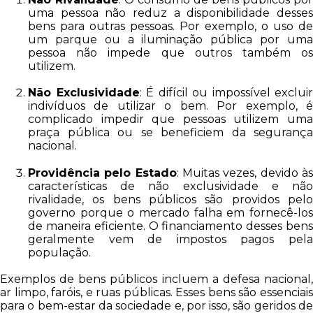
uma pessoa não reduz a disponibilidade desses
bens para outras pessoas. Por exemplo, o uso de
um parque ou a iluminação pública por uma
pessoa não impede que outros também os
utilizem.
Não Exclusividade
: É difícil ou impossível excluir
indivíduos de utilizar o bem. Por exemplo, é
complicado impedir que pessoas utilizem uma
praça pública ou se beneficiem da segurança
nacional.
Providência pelo Estado
: Muitas vezes, devido à
características de não exclusividade e não
rivalidade, os bens públicos são providos pelo
governo porque o mercado falha em fornecê-los
de maneira eficiente. O financiamento desses bens
geralmente vem de impostos pagos pela
população.
Exemplos de bens públicos incluem a defesa nacional,
ar limpo, faróis, e ruas públicas. Esses bens são essenciais
para o bem-estar da sociedade e, por isso, são geridos de