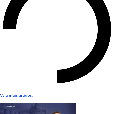
Veja mais artigos: