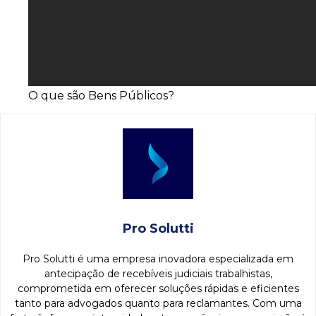
O que são Bens Públicos?
Pro Solutti
Pro Solutti é uma empresa inovadora especializada em
antecipação de recebíveis judiciais trabalhistas,
comprometida em oferecer soluções rápidas e eficientes
tanto para advogados quanto para reclamantes. Com uma