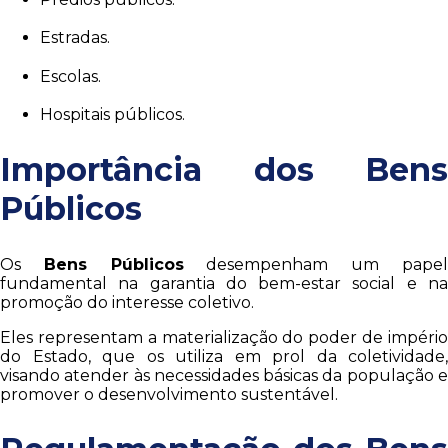
Estradas.
Escolas.
Hospitais públicos.
Importância dos Bens
Públicos
Os
Bens Públicos
desempenham um pape
fundamental na garantia do bem-estar social e na
promoção do interesse coletivo.
Eles representam a materialização do poder de império
do Estado, que os utiliza em prol da coletividade,
visando atender às necessidades básicas da população e
promover o desenvolvimento sustentável.