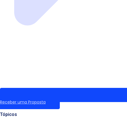
Receber uma Proposta
Tópicos