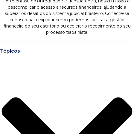
forte ênfase em integridade e transparência, nossa missão é
descomplicar o acesso a recursos financeiros, ajudando a
superar os desafios do sistema judicial brasileiro. Conecte-se
conosco para explorar como podemos facilitar a gestão
financeira do seu escritório ou acelerar o recebimento do seu
processo trabalhista.
Tópicos