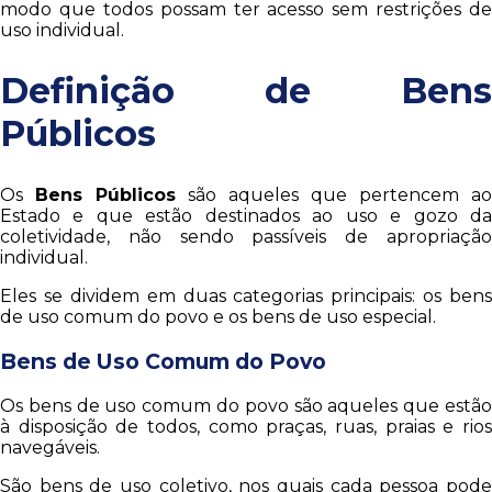
modo que todos possam ter acesso sem restrições de
uso individual.
Definição de Bens
Públicos
Os
Bens Públicos
são aqueles que pertencem ao
Estado e que estão destinados ao uso e gozo da
coletividade, não sendo passíveis de apropriação
individual.
Eles se dividem em duas categorias principais: os bens
de uso comum do povo e os bens de uso especial.
Bens de Uso Comum do Povo
Os bens de uso comum do povo são aqueles que estão
à disposição de todos, como praças, ruas, praias e rios
navegáveis.
São bens de uso coletivo, nos quais cada pessoa pode