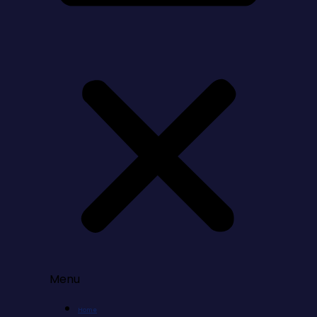
Menu
Home