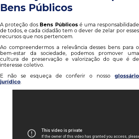
Bens Públicos
A proteção dos
Bens Públicos
é uma responsabilidad
de todos, e cada cidadão tem o dever de zelar por esses
recursos que nos pertencem.
Ao compreendermos a relevância desses bens para o
bem-estar da sociedade, podemos promover uma
cultura de preservação e valorização do que é de
interesse coletivo.
E não se esqueça de conferir o nosso
glossário
jurídico
.