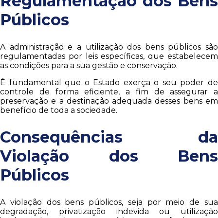
Regulamentação dos Bens
Públicos
A administração e a utilização dos bens públicos são
regulamentadas por leis específicas, que estabelecem
as condições para a sua gestão e conservação.
É fundamental que o Estado exerça o seu poder de
controle de forma eficiente, a fim de assegurar a
preservação e a destinação adequada desses bens em
benefício de toda a sociedade.
Consequências da
Violação dos Bens
Públicos
A violação dos bens públicos, seja por meio de sua
degradação, privatização indevida ou utilização