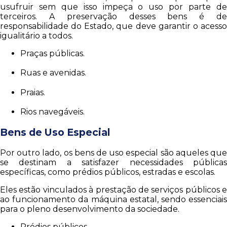
usufruir sem que isso impeça o uso por parte de
terceiros. A preservação desses bens é de
responsabilidade do Estado, que deve garantir o acesso
igualitário a todos.
Praças públicas.
Ruas e avenidas.
Praias.
Rios navegáveis.
Bens de Uso Especial
Por outro lado, os bens de uso especial são aqueles que
se destinam a satisfazer necessidades públicas
específicas, como prédios públicos, estradas e escolas.
Eles estão vinculados à prestação de serviços públicos e
ao funcionamento da máquina estatal, sendo essenciais
para o pleno desenvolvimento da sociedade.
Prédios públicos.