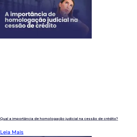
Qual a importância de homologação judicial na cessão de crédito?
Leia Mais