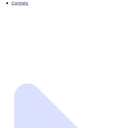
Contato