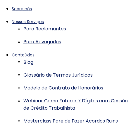
Sobre nós
Nossos Serviços
Para Reclamantes
Para Advogados
Conteúdos
Blog
Glossário de Termos Jurídicos
Modelo de Contrato de Honorários
Webinar Como Faturar 7 Dígitos com Cessão
de Crédito Trabalhista
Masterclass Pare de Fazer Acordos Ruins