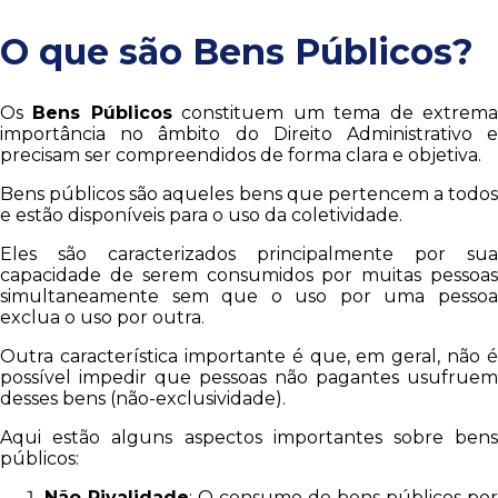
O que são Bens Públicos?
Os
Bens Públicos
constituem um tema de extrem
importância no âmbito do Direito Administrativo e
precisam ser compreendidos de forma clara e objetiva.
Bens públicos são aqueles bens que pertencem a todos
e estão disponíveis para o uso da coletividade.
Eles são caracterizados principalmente por sua
capacidade de serem consumidos por muitas pessoas
simultaneamente sem que o uso por uma pessoa
exclua o uso por outra.
Outra característica importante é que, em geral, não é
possível impedir que pessoas não pagantes usufruem
desses bens (não-exclusividade).
Aqui estão alguns aspectos importantes sobre bens
públicos:
Não Rivalidade
: O consumo de bens públicos por