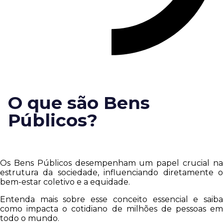
O que são Bens
Públicos?
Os Bens Públicos desempenham um papel crucial na
estrutura da sociedade, influenciando diretamente o
bem-estar coletivo e a equidade.
Entenda mais sobre esse conceito essencial e saiba
como impacta o cotidiano de milhões de pessoas em
todo o mundo.