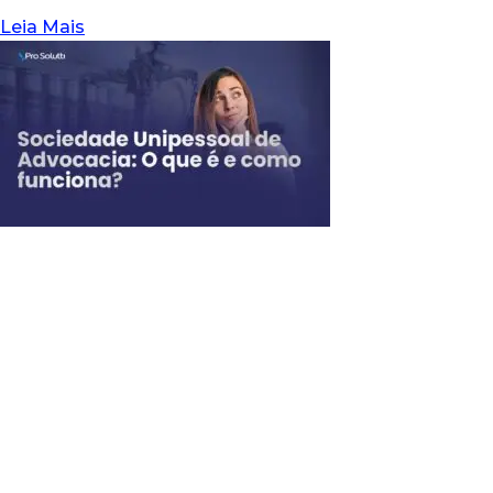
Leia Mais