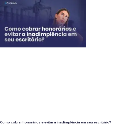
Como cobrar honorários e evitar a inadimplência em seu escritório?