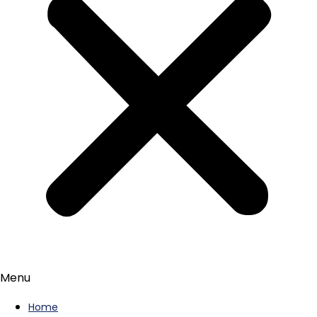
Menu
Home