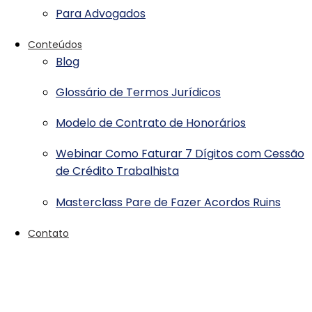
Para Advogados
Conteúdos
Blog
Glossário de Termos Jurídicos
Modelo de Contrato de Honorários
Webinar Como Faturar 7 Dígitos com Cessão
de Crédito Trabalhista
Masterclass Pare de Fazer Acordos Ruins
Contato