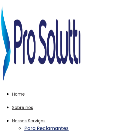
Home
Sobre nós
Nossos Serviços
Para Reclamantes