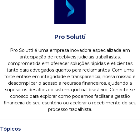
Pro Solutti
Pro Solutti é uma empresa inovadora especializada em
antecipação de recebíveis judiciais trabalhistas,
comprometida em oferecer soluções rápidas e eficientes
tanto para advogados quanto para reclamantes. Com uma
forte ênfase em integridade e transparência, nossa missão é
descomplicar o acesso a recursos financeiros, ajudando a
superar os desafios do sistema judicial brasileiro. Conecte-se
conosco para explorar como podemos facilitar a gestão
financeira do seu escritório ou acelerar o recebimento do seu
processo trabalhista.
Tópicos