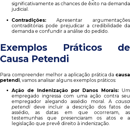
significativamente as chances de êxito na demanda
judicial.
Contradições:
Apresentar argumentações
contraditórias pode prejudicar a credibilidade da
demanda e confundir a análise do pedido.
Exemplos Práticos de
Causa Petendi
Para compreender melhor a aplicação prática da
causa
petendi
, vamos analisar alguns exemplos práticos:
Ação de Indenização por Danos Morais:
U
empregado ingressa com uma ação contra seu
empregador alegando assédio moral. A
causa
petendi
deve incluir a descrição dos fatos de
assédio, as datas em que ocorreram, as
testemunhas que presenciaram os atos e a
legislação que prevê direito à indenização.