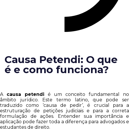
Causa Petendi: O que
é e como funciona?
A
causa petendi
é um conceito fundamental n
âmbito jurídico. Este termo latino, que pode ser
traduzido como ‘causa de pedir’, é crucial para a
estruturação de petições judiciais e para a correta
formulação de ações. Entender sua importância e
aplicação pode fazer toda a diferença para advogados e
estudantes de direito.