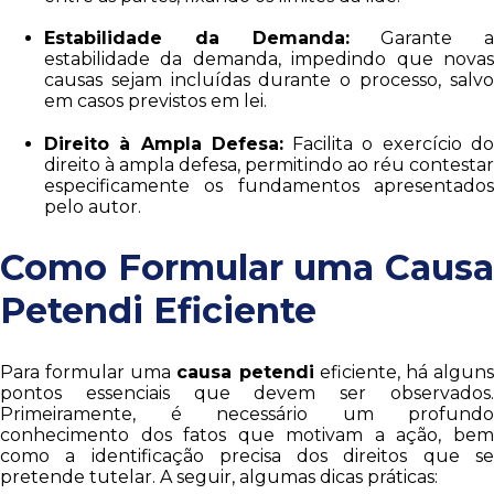
Estabilidade da Demanda:
Garante a
estabilidade da demanda, impedindo que novas
causas sejam incluídas durante o processo, salvo
em casos previstos em lei.
Direito à Ampla Defesa:
Facilita o exercício d
direito à ampla defesa, permitindo ao réu contestar
especificamente os fundamentos apresentados
pelo autor.
Como Formular uma Causa
Petendi Eficiente
Para formular uma
causa petendi
eficiente, há algun
pontos essenciais que devem ser observados.
Primeiramente, é necessário um profundo
conhecimento dos fatos que motivam a ação, bem
como a identificação precisa dos direitos que se
pretende tutelar. A seguir, algumas dicas práticas: