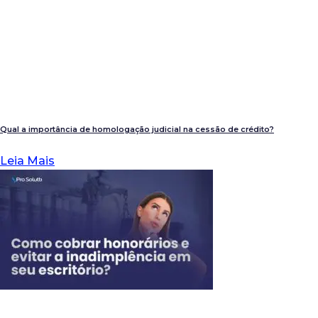
Qual a importância de homologação judicial na cessão de crédito?
Leia Mais