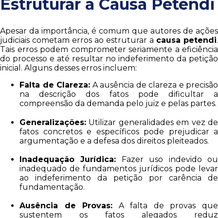
Estruturar a Causa Petendi
Apesar da importância, é comum que autores de ações
judiciais cometam erros ao estruturar a
causa petendi
.
Tais erros podem comprometer seriamente a eficiência
do processo e até resultar no indeferimento da petição
inicial. Alguns desses erros incluem:
Falta de Clareza:
A ausência de clareza e precisão
na descrição dos fatos pode dificultar a
compreensão da demanda pelo juiz e pelas partes.
Generalizações:
Utilizar generalidades em vez de
fatos concretos e específicos pode prejudicar a
argumentação e a defesa dos direitos pleiteados.
Inadequação Jurídica:
Fazer uso indevido o
inadequado de fundamentos jurídicos pode levar
ao indeferimento da petição por carência de
fundamentação.
Ausência de Provas:
A falta de provas qu
sustentem os fatos alegados reduz