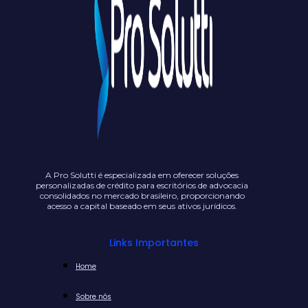
A Pro Solutti é especializada em oferecer soluções
personalizadas de crédito para escritórios de advocacia
consolidados no mercado brasileiro, proporcionando
acesso a capital baseado em seus ativos jurídicos.
Links Importantes
Home
Sobre nós