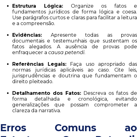
Estrutura Lógica:
Organize os fatos 
fundamentos jurídicos de forma lógica e coesa.
Use parágrafos curtos e claras para facilitar a leitura
e a compreensão.
Evidências:
Apresente todas as provas
documentais e testemunhais que sustentam os
fatos alegados. A ausência de provas pode
enfraquecer a
causa petendi
.
Referências Legais:
Faça uso apropriado da
normas jurídicas aplicáveis ao caso. Cite leis,
jurisprudências e doutrina que fundamentam o
direito pleiteado.
Detalhamento dos Fatos:
Descreva os fatos de
forma detalhada e cronológica, evitando
generalizações que possam comprometer a
clareza da narrativa.
Erros Comuns ao