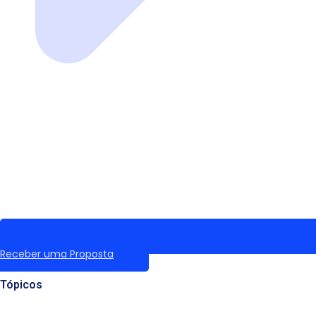
Receber uma Proposta
Tópicos