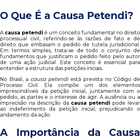
O Que É a Causa Petendi?
A
causa petendi
é um conceito fundamental no direito
processual civil, referindo-se às razões de fato e de
direito que embasam o pedido de tutela jurisdicional.
Em termos simples, trata-se de todo o conjunto de
fundamentos que justificam o pedido feito pelo autor
de uma ação judicial. Este conceito é essencial para
entender a estrutura das petições iniciais.
No Brasil, a
causa petendi
está prevista no Código de
Processo Civil. Ela compõe um dos elementos
imprescindíveis da petição inicial, juntamente com o
pedido, as partes e o interesse de agir. A ausência ou a
imprecisão na descrição da
causa petendi
pode leva
ao indeferimento da petição inicial, prejudicando o
andamento da ação.
A Importância da Causa