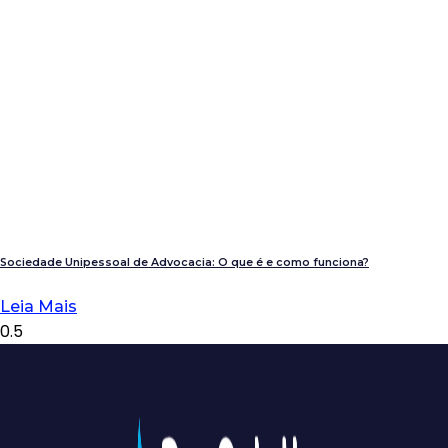
Sociedade Unipessoal de Advocacia: O que é e como funciona?
Leia Mais