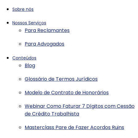
Sobre nós
Nossos Serviços
Para Reclamantes
Para Advogados
Conteúdos
Blog
Glossário de Termos Jurídicos
Modelo de Contrato de Honorários
Webinar Como Faturar 7 Dígitos com Cessão
de Crédito Trabalhista
Masterclass Pare de Fazer Acordos Ruins