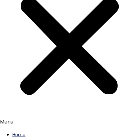
Menu
Home