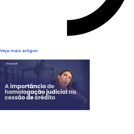
Veja mais artigos: