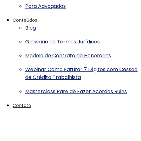
Para Advogados
Conteúdos
Blog
Glossário de Termos Jurídicos
Modelo de Contrato de Honorários
Webinar Como Faturar 7 Dígitos com Cessão
de Crédito Trabalhista
Masterclass Pare de Fazer Acordos Ruins
Contato