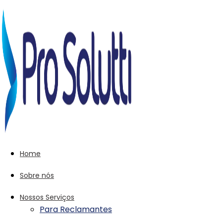
Home
Sobre nós
Nossos Serviços
Para Reclamantes