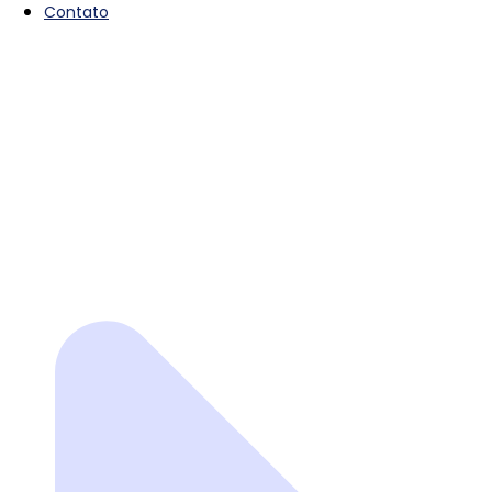
Contato