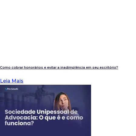
Como cobrar honorários e evitar a inadimplência em seu escritório?
Leia Mais