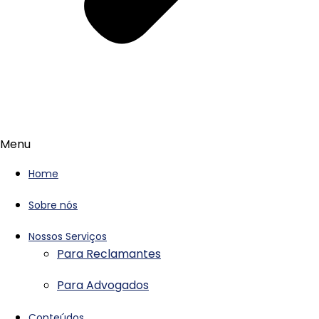
Menu
Home
Sobre nós
Nossos Serviços
Para Reclamantes
Para Advogados
Conteúdos