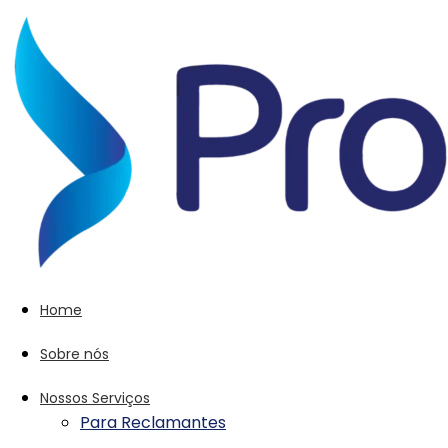
Home
Sobre nós
Nossos Serviços
Para Reclamantes