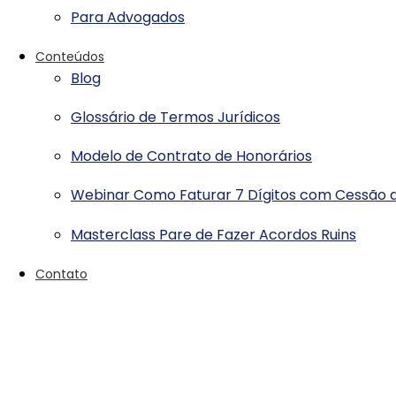
Para Advogados
Conteúdos
Blog
Glossário de Termos Jurídicos
Modelo de Contrato de Honorários
Webinar Como Faturar 7 Dígitos com Cessão d
Masterclass Pare de Fazer Acordos Ruins
Contato