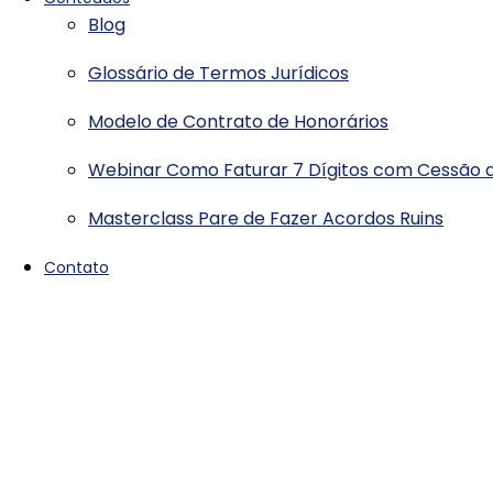
Blog
Glossário de Termos Jurídicos
Modelo de Contrato de Honorários
Webinar Como Faturar 7 Dígitos com Cessão d
Masterclass Pare de Fazer Acordos Ruins
Contato