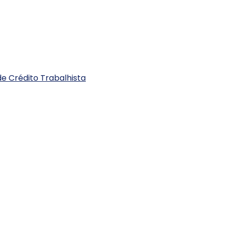
e Crédito Trabalhista