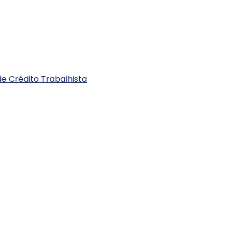
e Crédito Trabalhista