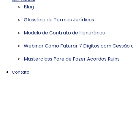
Blog
Glossário de Termos Jurídicos
Modelo de Contrato de Honorários
Webinar Como Faturar 7 Dígitos com Cessão d
Masterclass Pare de Fazer Acordos Ruins
Contato