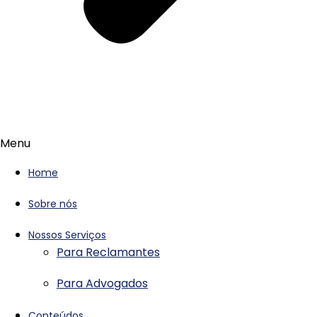
Menu
Home
Sobre nós
Nossos Serviços
Para Reclamantes
Para Advogados
Conteúdos