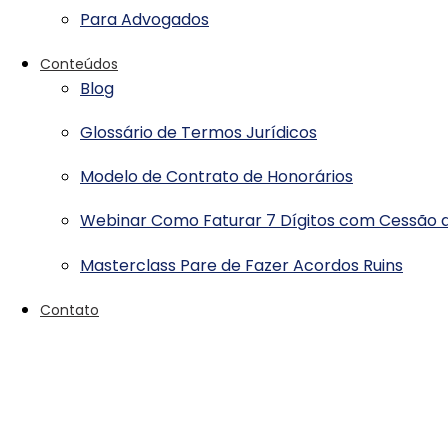
Para Advogados
Conteúdos
Blog
Glossário de Termos Jurídicos
Modelo de Contrato de Honorários
Webinar Como Faturar 7 Dígitos com Cessão d
Masterclass Pare de Fazer Acordos Ruins
Contato