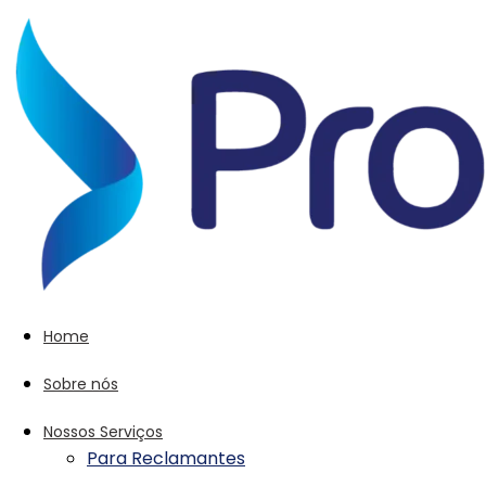
Home
Sobre nós
Nossos Serviços
Para Reclamantes