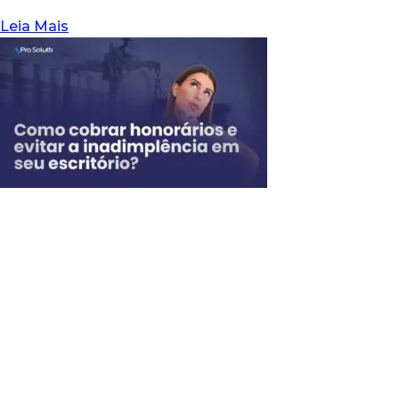
Leia Mais