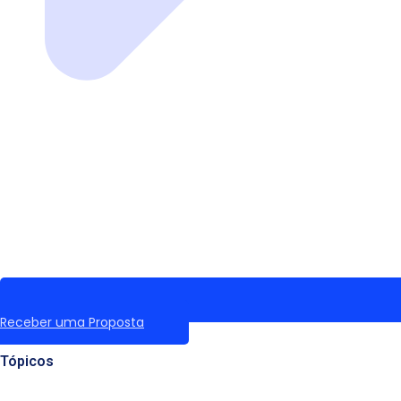
Receber uma Proposta
Tópicos