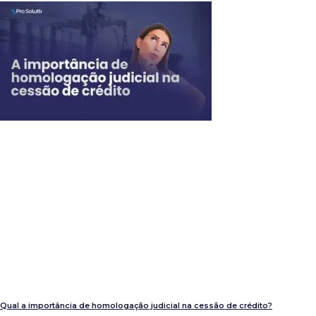
Qual a importância de homologação judicial na cessão de crédito?