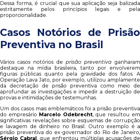
Dessa forma, é crucial que sua aplicação seja balizada
estritamente pelos princípios legais e pela
proporcionalidade.
Casos Notórios de Prisão
Preventiva no Brasil
Vários casos notórios de
prisão preventiva
ganharam
destaque na mídia brasileira, tanto por envolverem
figuras públicas quanto pela gravidade dos fatos. A
Operação Lava Jato, por exemplo, utilizou amplamente
da decretação de prisão preventiva como meio de
aprofundar as investigações e impedir a destruição de
provas e intimidações de testemunhas.
Um dos casos mais emblemáticos foi a prisão preventiva
do empresário
Marcelo Odebrecht
, que resultou e
significativas revelações sobre esquemas de corrupção
e lavagem de dinheiro no Brasil. Outro exemplo é a
prisão preventiva do ex-governador do Rio de Janeiro,
Sérgio Cabral
, que enfrentou múltiplas acusações d