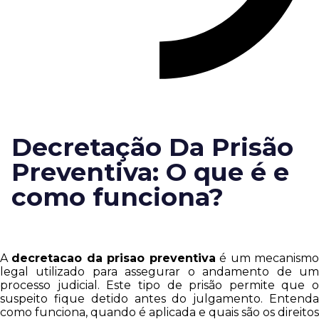
Decretação Da Prisão
Preventiva: O que é e
como funciona?
A
decretacao da prisao preventiva
é um mecanism
legal utilizado para assegurar o andamento de um
processo judicial. Este tipo de prisão permite que o
suspeito fique detido antes do julgamento. Entenda
como funciona, quando é aplicada e quais são os direitos