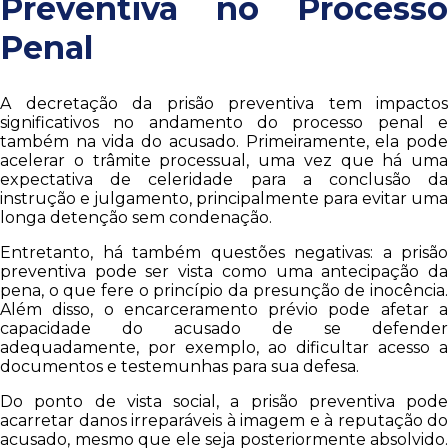
Preventiva no Processo
Penal
A decretação da prisão preventiva tem impactos
significativos no andamento do processo penal e
também na vida do acusado. Primeiramente, ela pode
acelerar o trâmite processual, uma vez que há uma
expectativa de celeridade para a conclusão da
instrução e julgamento, principalmente para evitar uma
longa detenção sem condenação.
Entretanto, há também questões negativas: a prisão
preventiva pode ser vista como uma antecipação da
pena, o que fere o princípio da presunção de inocência.
Além disso, o encarceramento prévio pode afetar a
capacidade do acusado de se defender
adequadamente, por exemplo, ao dificultar acesso a
documentos e testemunhas para sua defesa.
Do ponto de vista social, a prisão preventiva pode
acarretar danos irreparáveis à imagem e à reputação do
acusado, mesmo que ele seja posteriormente absolvido.