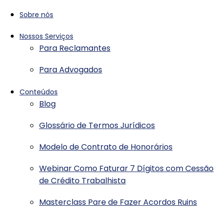
Sobre nós
Nossos Serviços
Para Reclamantes
Para Advogados
Conteúdos
Blog
Glossário de Termos Jurídicos
Modelo de Contrato de Honorários
Webinar Como Faturar 7 Dígitos com Cessão
de Crédito Trabalhista
Masterclass Pare de Fazer Acordos Ruins