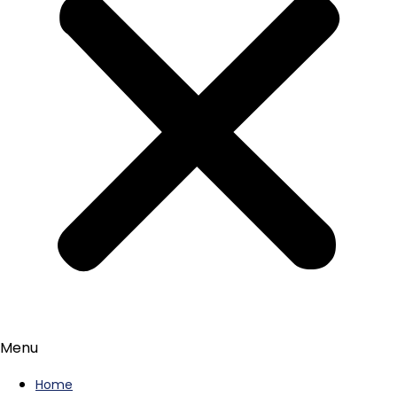
Menu
Home