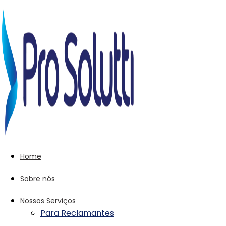
Home
Sobre nós
Nossos Serviços
Para Reclamantes