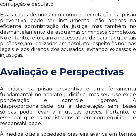
corrupção e peculato.
Esses casos demonstram como a decretação da prisão
preventiva pode ser instrumental não apenas na
eficiente administração da justiça, mas também no
desmantelamento de esquemas criminosos complexos.
No entanto, reforçam a necessidade de garantir que tais
prisões sejam realizadas em absoluto respeito às normas
legais e aos direitos dos acusados, evitando excessos e
injustiças.
Avaliação e Perspectivas
A prática da prisão preventiva é uma ferramenta
fundamental no aparato judiciário, mas seu uso exige
ponderação e controle rigoroso. A
desproporcionalidade ou a decretação sem bases
sólidas pode levar a injustiças graves. Portanto, é
essencial que os magistrados atuem com equilíbrio e
responsabilidade.
À medida que a sociedade brasileira avança em termos