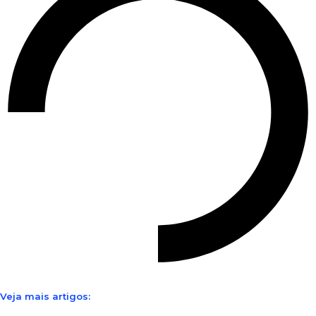
Veja mais artigos: