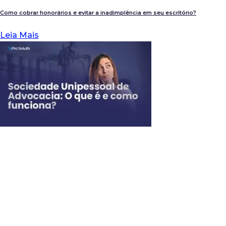
Como cobrar honorários e evitar a inadimplência em seu escritório?
Leia Mais