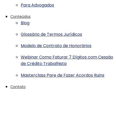
Para Advogados
Conteúdos
Blog
Glossário de Termos Jurídicos
Modelo de Contrato de Honorários
Webinar Como Faturar 7 Dígitos com Cessão
de Crédito Trabalhista
Masterclass Pare de Fazer Acordos Ruins
Contato