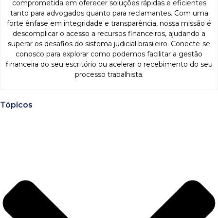
comprometida em oferecer soluções rápidas e eficientes
tanto para advogados quanto para reclamantes. Com uma
forte ênfase em integridade e transparência, nossa missão é
descomplicar o acesso a recursos financeiros, ajudando a
superar os desafios do sistema judicial brasileiro. Conecte-se
conosco para explorar como podemos facilitar a gestão
financeira do seu escritório ou acelerar o recebimento do seu
processo trabalhista.
Tópicos