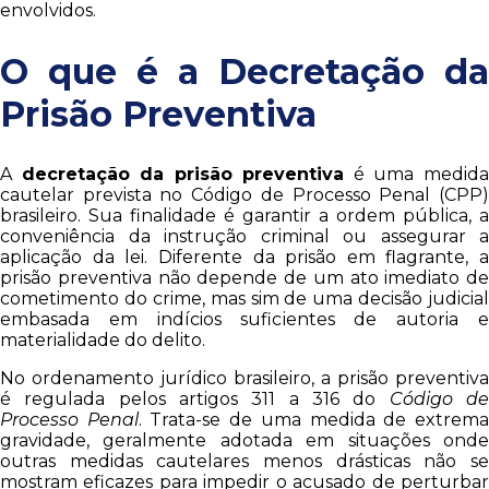
envolvidos.
O que é a Decretação da
Prisão Preventiva
A
decretação da prisão preventiva
é uma medid
cautelar prevista no Código de Processo Penal (CPP)
brasileiro. Sua finalidade é garantir a ordem pública, a
conveniência da instrução criminal ou assegurar a
aplicação da lei. Diferente da prisão em flagrante, a
prisão preventiva não depende de um ato imediato de
cometimento do crime, mas sim de uma decisão judicial
embasada em indícios suficientes de autoria e
materialidade do delito.
No ordenamento jurídico brasileiro, a prisão preventiva
é regulada pelos artigos 311 a 316 do
Código d
Processo Penal
. Trata-se de uma medida de extrem
gravidade, geralmente adotada em situações onde
outras medidas cautelares menos drásticas não se
mostram eficazes para impedir o acusado de perturbar