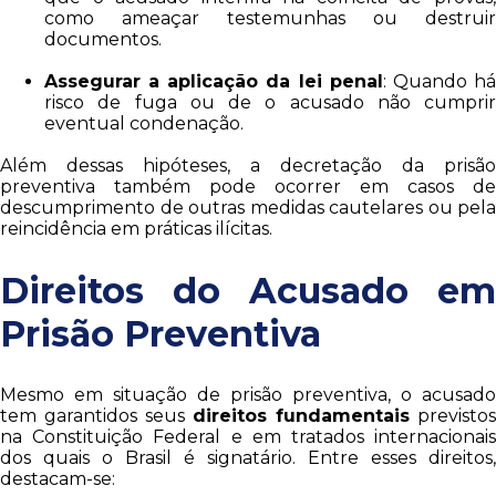
como ameaçar testemunhas ou destruir
documentos.
Assegurar a aplicação da lei penal
: Quando h
risco de fuga ou de o acusado não cumprir
eventual condenação.
Além dessas hipóteses, a decretação da prisão
preventiva também pode ocorrer em casos de
descumprimento de outras medidas cautelares ou pela
reincidência em práticas ilícitas.
Direitos do Acusado em
Prisão Preventiva
Mesmo em situação de prisão preventiva, o acusado
tem garantidos seus
direitos fundamentais
previstos
na Constituição Federal e em tratados internacionais
dos quais o Brasil é signatário. Entre esses direitos,
destacam-se: