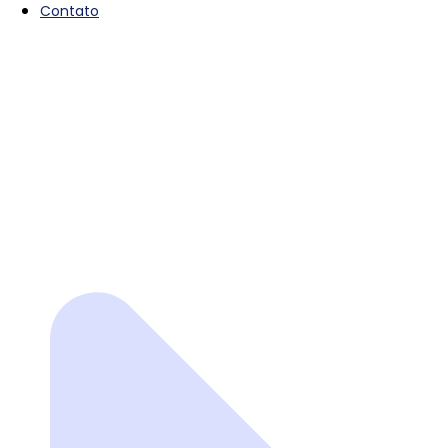
Contato