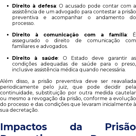
Direito à defesa
: O acusado pode contar com a
assistência de um advogado para contestar a prisão
preventiva e acompanhar o andamento do
processo.
Direito à comunicação com a família
: 
assegurado o direito de comunicação com
familiares e advogados.
Direito à saúde
: O Estado deve garantir a
condições adequadas de saúde para o preso,
inclusive assistência médica quando necessária.
Além disso, a prisão preventiva deve ser reavaliada
periodicamente pelo juiz, que pode decidir pela
continuidade, substituição por outra medida cautelar
ou mesmo a revogação da prisão, conforme a evolução
do processo e das condições que levaram inicialmente à
sua decretação.
Impactos da Prisão