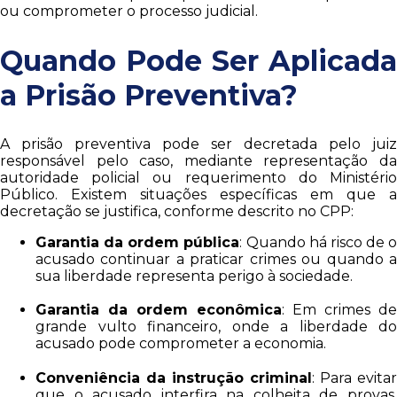
ou comprometer o processo judicial.
Quando Pode Ser Aplicada
a Prisão Preventiva?
A prisão preventiva pode ser decretada pelo juiz
responsável pelo caso, mediante representação da
autoridade policial ou requerimento do Ministério
Público. Existem situações específicas em que a
decretação se justifica, conforme descrito no CPP:
Garantia da ordem pública
: Quando há risco de o
acusado continuar a praticar crimes ou quando a
sua liberdade representa perigo à sociedade.
Garantia da ordem econômica
: Em crimes de
grande vulto financeiro, onde a liberdade do
acusado pode comprometer a economia.
Conveniência da instrução criminal
: Para evitar
que o acusado interfira na colheita de provas,