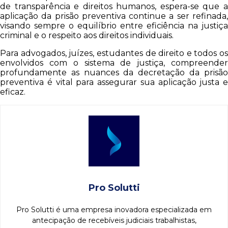
de transparência e direitos humanos, espera-se que a
aplicação da prisão preventiva continue a ser refinada,
visando sempre o equilíbrio entre eficiência na justiça
criminal e o respeito aos direitos individuais.
Para advogados, juízes, estudantes de direito e todos os
envolvidos com o sistema de justiça, compreender
profundamente as nuances da decretação da prisão
preventiva é vital para assegurar sua aplicação justa e
eficaz.
Pro Solutti
Pro Solutti é uma empresa inovadora especializada em
antecipação de recebíveis judiciais trabalhistas,