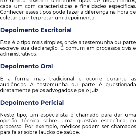
No direito, existem diferentes tipos de depoimentos,
cada um com características e finalidades específicas.
Conhecer esses tipos pode fazer a diferença na hora de
coletar ou interpretar um depoimento.
Depoimento Escritorial
Este é o tipo mais simples, onde a testemunha ou parte
escreve sua declaração. É comum em processos civis e
administrativos.
Depoimento Oral
É a forma mais tradicional e ocorre durante as
audiências. A testemunha ou parte é questionada
diretamente pelos advogados e pelo juiz.
Depoimento Pericial
Neste tipo, um especialista é chamado para dar uma
opinião técnica sobre uma questão específica do
processo. Por exemplo, médicos podem ser chamados
para falar sobre laudos de saúde.