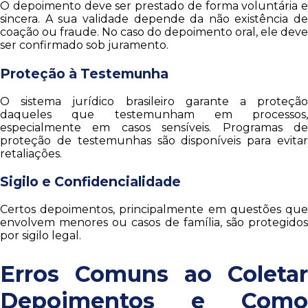
O depoimento deve ser prestado de forma voluntária e
sincera. A sua validade depende da não existência de
coação ou fraude. No caso do depoimento oral, ele deve
ser confirmado sob juramento.
Proteção à Testemunha
O sistema jurídico brasileiro garante a proteção
daqueles que testemunham em processos,
especialmente em casos sensíveis. Programas de
proteção de testemunhas são disponíveis para evitar
retaliações.
Sigilo e Confidencialidade
Certos depoimentos, principalmente em questões que
envolvem menores ou casos de família, são protegidos
por sigilo legal.
Erros Comuns ao Coletar
Depoimentos e Como