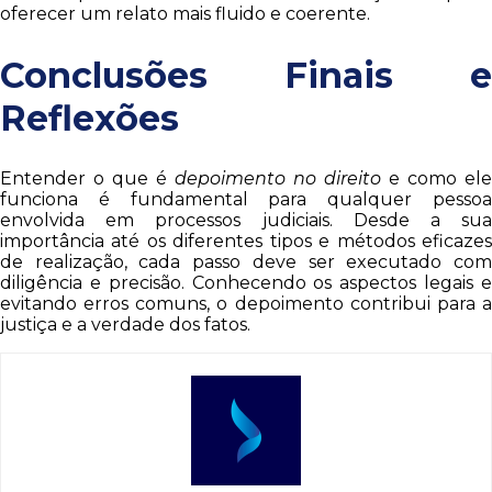
oferecer um relato mais fluido e coerente.
Conclusões Finais e
Reflexões
Entender o que é
depoimento no direito
e como ele
funciona é fundamental para qualquer pessoa
envolvida em processos judiciais. Desde a sua
importância até os diferentes tipos e métodos eficazes
de realização, cada passo deve ser executado com
diligência e precisão. Conhecendo os aspectos legais e
evitando erros comuns, o depoimento contribui para a
justiça e a verdade dos fatos.