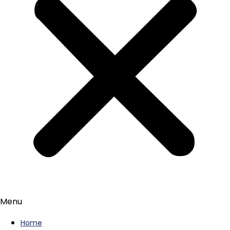
Menu
Home