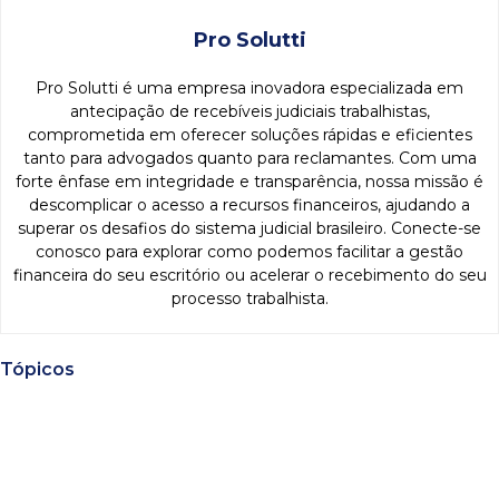
Pro Solutti
Pro Solutti é uma empresa inovadora especializada em
antecipação de recebíveis judiciais trabalhistas,
comprometida em oferecer soluções rápidas e eficientes
tanto para advogados quanto para reclamantes. Com uma
forte ênfase em integridade e transparência, nossa missão é
descomplicar o acesso a recursos financeiros, ajudando a
superar os desafios do sistema judicial brasileiro. Conecte-se
conosco para explorar como podemos facilitar a gestão
financeira do seu escritório ou acelerar o recebimento do seu
processo trabalhista.
Tópicos