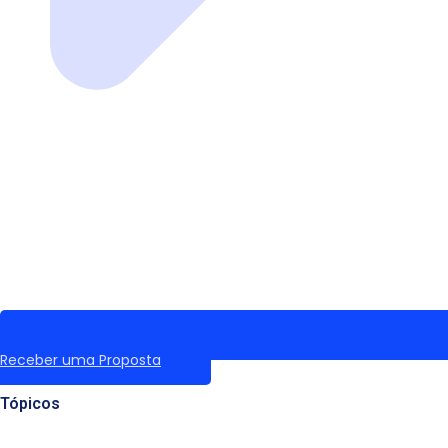
Receber uma Proposta
Tópicos