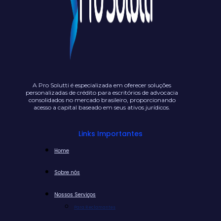
A Pro Solutti é especializada em oferecer soluções
personalizadas de crédito para escritórios de advocacia
consolidados no mercado brasileiro, proporcionando
acesso a capital baseado em seus ativos jurídicos.
Links Importantes
Home
Sobre nós
Nossos Serviços
Para Reclamantes