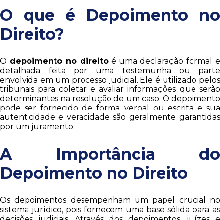
O que é Depoimento no
Direito?
O
depoimento no direito
é uma declaração formal e
detalhada feita por uma testemunha ou parte
envolvida em um processo judicial. Ele é utilizado pelos
tribunais para coletar e avaliar informações que serão
determinantes na resolução de um caso. O depoimento
pode ser fornecido de forma verbal ou escrita e sua
autenticidade e veracidade são geralmente garantidas
por um juramento.
A Importância do
Depoimento no Direito
Os depoimentos desempenham um papel crucial no
sistema jurídico, pois fornecem uma base sólida para as
decisões judiciais. Através dos depoimentos, juízes e