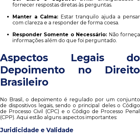
fornecer respostas diretas às perguntas.
Manter a Calma:
Estar tranquilo ajuda a pensa
com clareza e a responder de forma coesa.
Responder Somente o Necessário:
Não forneç
informações além do que foi perguntado.
Aspectos Legais do
Depoimento no Direito
Brasileiro
No Brasil, o depoimento é regulado por um conjunto
de dispositivos legais, sendo o principal deles o Código
de Processo Civil (CPC) e o Código de Processo Penal
(CPP). Aqui estão alguns aspectos importantes:
Juridicidade e Validade