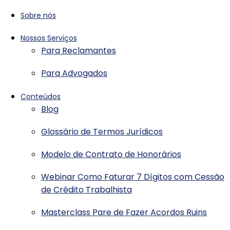
Sobre nós
Nossos Serviços
Para Reclamantes
Para Advogados
Conteúdos
Blog
Glossário de Termos Jurídicos
Modelo de Contrato de Honorários
Webinar Como Faturar 7 Dígitos com Cessão
de Crédito Trabalhista
Masterclass Pare de Fazer Acordos Ruins