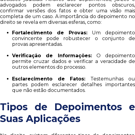
advogados podem esclarecer pontos obscuros,
confirmar versões dos fatos e obter uma visão mais
completa de um caso. A importância do depoimento no
direito se revela em diversas esferas, como:
Fortalecimento de Provas:
Um depoimento
convincente pode robustecer o conjunto de
provas apresentadas.
Verificação de Informações:
O depoimento
permite cruzar dados e verificar a veracidade de
outros elementos do processo.
Esclarecimento de Fatos:
Testemunhas ou
partes podem esclarecer detalhes importantes
que não estão documentados.
Tipos de Depoimentos e
Suas Aplicações