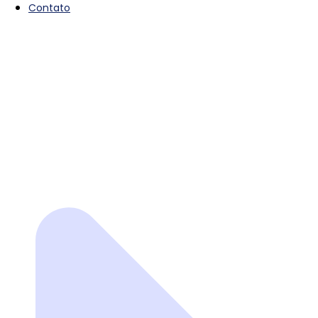
Contato