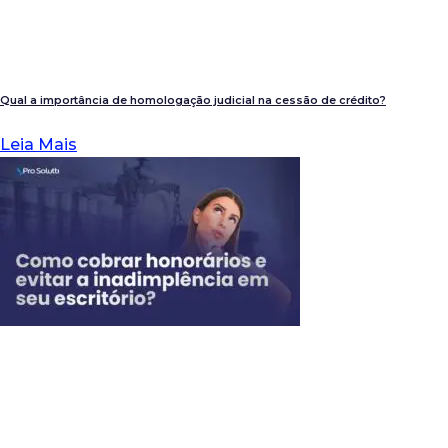
Qual a importância de homologação judicial na cessão de crédito?
Leia Mais