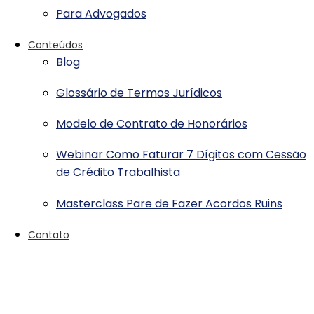
Para Advogados
Conteúdos
Blog
Glossário de Termos Jurídicos
Modelo de Contrato de Honorários
Webinar Como Faturar 7 Dígitos com Cessão
de Crédito Trabalhista
Masterclass Pare de Fazer Acordos Ruins
Contato