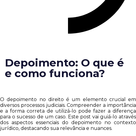
Depoimento: O que é
e como funciona?
O depoimento no direito é um elemento crucial em
diversos processos judiciais. Compreender a importância
e a forma correta de utilizá-lo pode fazer a diferença
para o sucesso de um caso. Este post vai guiá-lo através
dos aspectos essenciais do depoimento no contexto
jurídico, destacando sua relevância e nuances.