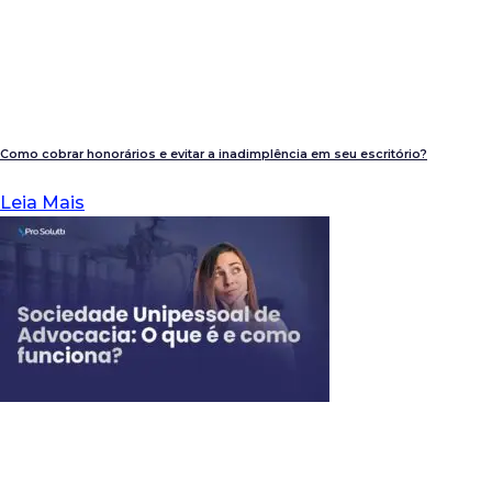
Como cobrar honorários e evitar a inadimplência em seu escritório?
Leia Mais