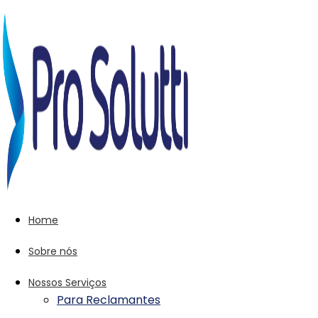
Home
Sobre nós
Nossos Serviços
Para Reclamantes