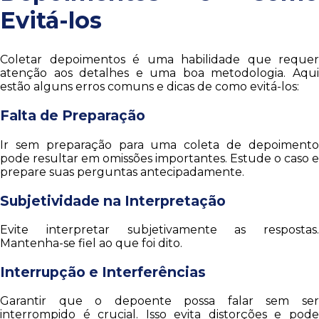
Evitá-los
Coletar depoimentos é uma habilidade que requer
atenção aos detalhes e uma boa metodologia. Aqui
estão alguns erros comuns e dicas de como evitá-los:
Falta de Preparação
Ir sem preparação para uma coleta de depoimento
pode resultar em omissões importantes. Estude o caso e
prepare suas perguntas antecipadamente.
Subjetividade na Interpretação
Evite interpretar subjetivamente as respostas.
Mantenha-se fiel ao que foi dito.
Interrupção e Interferências
Garantir que o depoente possa falar sem ser
interrompido é crucial. Isso evita distorções e pode