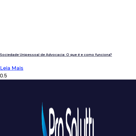
Sociedade Unipessoal de Advocacia: O que é e como funciona?
Leia Mais