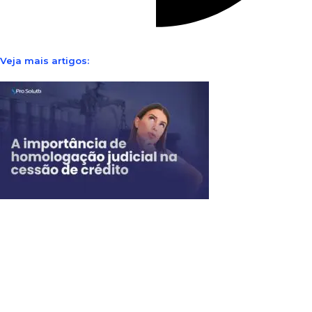
Veja mais artigos: