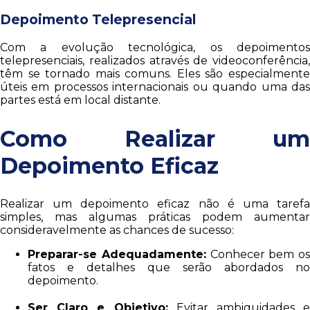
Depoimento Telepresencial
Com a evolução tecnológica, os depoimentos
telepresenciais, realizados através de videoconferência,
têm se tornado mais comuns. Eles são especialmente
úteis em processos internacionais ou quando uma das
partes está em local distante.
Como Realizar um
Depoimento Eficaz
Realizar um depoimento eficaz não é uma tarefa
simples, mas algumas práticas podem aumentar
consideravelmente as chances de sucesso:
Preparar-se Adequadamente:
Conhecer bem os
fatos e detalhes que serão abordados no
depoimento.
Ser Claro e Objetivo:
Evitar ambiguidades e