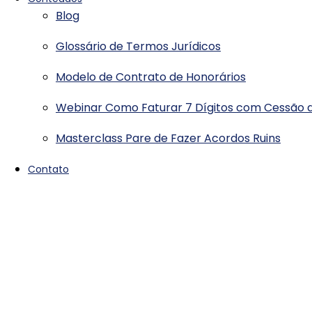
Blog
Glossário de Termos Jurídicos
Modelo de Contrato de Honorários
Webinar Como Faturar 7 Dígitos com Cessão d
Masterclass Pare de Fazer Acordos Ruins
Contato