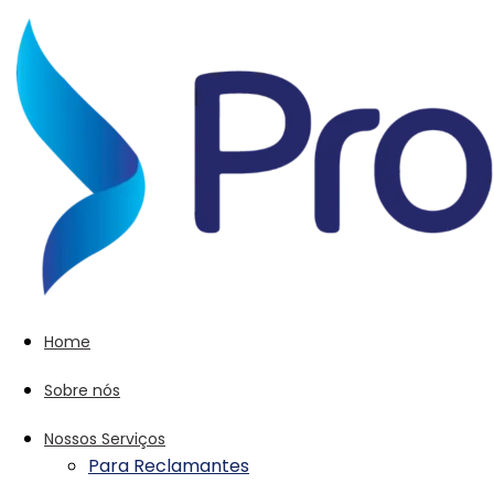
Home
Sobre nós
Nossos Serviços
Para Reclamantes