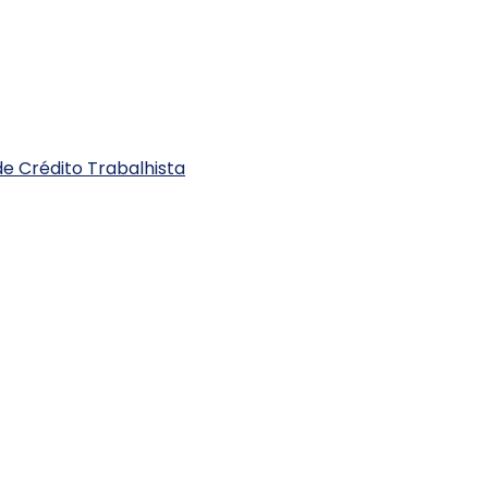
e Crédito Trabalhista