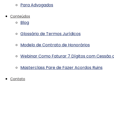
Para Advogados
Conteúdos
Blog
Glossário de Termos Jurídicos
Modelo de Contrato de Honorários
Webinar Como Faturar 7 Dígitos com Cessão d
Masterclass Pare de Fazer Acordos Ruins
Contato