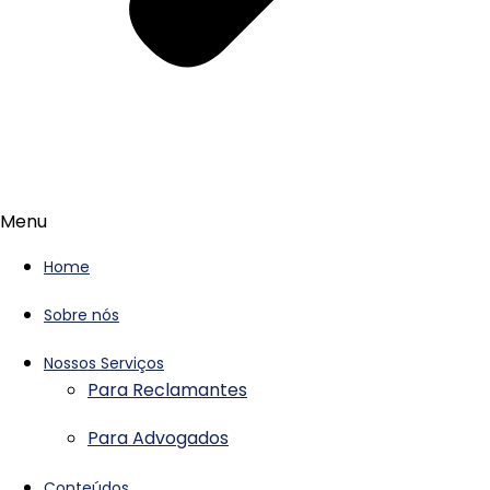
Menu
Home
Sobre nós
Nossos Serviços
Para Reclamantes
Para Advogados
Conteúdos