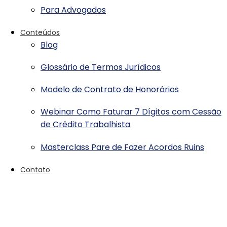
Para Advogados
Conteúdos
Blog
Glossário de Termos Jurídicos
Modelo de Contrato de Honorários
Webinar Como Faturar 7 Dígitos com Cessão
de Crédito Trabalhista
Masterclass Pare de Fazer Acordos Ruins
Contato