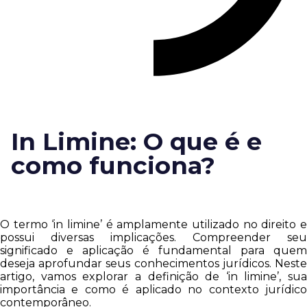
In Limine: O que é e
como funciona?
O termo ‘in limine’ é amplamente utilizado no direito e
possui diversas implicações. Compreender seu
significado e aplicação é fundamental para quem
deseja aprofundar seus conhecimentos jurídicos. Neste
artigo, vamos explorar a definição de ‘in limine’, sua
importância e como é aplicado no contexto jurídico
contemporâneo.