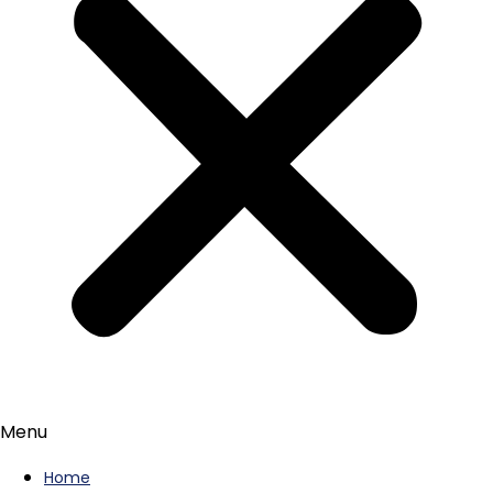
Menu
Home