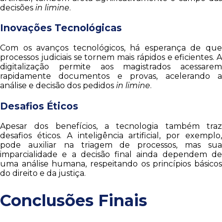
decisões
in limine
.
Inovações Tecnológicas
Com os avanços tecnológicos, há esperança de que
processos judiciais se tornem mais rápidos e eficientes. A
digitalização permite aos magistrados acessarem
rapidamente documentos e provas, acelerando a
análise e decisão dos pedidos
in limine
.
Desafios Éticos
Apesar dos benefícios, a tecnologia também traz
desafios éticos. A inteligência artificial, por exemplo,
pode auxiliar na triagem de processos, mas sua
imparcialidade e a decisão final ainda dependem de
uma análise humana, respeitando os princípios básicos
do direito e da justiça.
Conclusões Finais