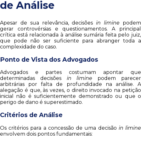
de Análise
Apesar de sua relevância, decisões
in limine
pode
gerar controvérsias e questionamentos. A principal
crítica está relacionada à análise sumária feita pelo juiz,
que pode não ser suficiente para abranger toda a
complexidade do caso.
Ponto de Vista dos Advogados
Advogados e partes costumam apontar que
determinadas decisões
in limine
podem parece
arbitrárias por falta de profundidade na análise. A
alegação é que, às vezes, o direito invocado na petição
inicial não é suficientemente demonstrado ou que o
perigo de dano é superestimado.
Critérios de Análise
Os critérios para a concessão de uma decisão
in limin
envolvem dois pontos fundamentais: