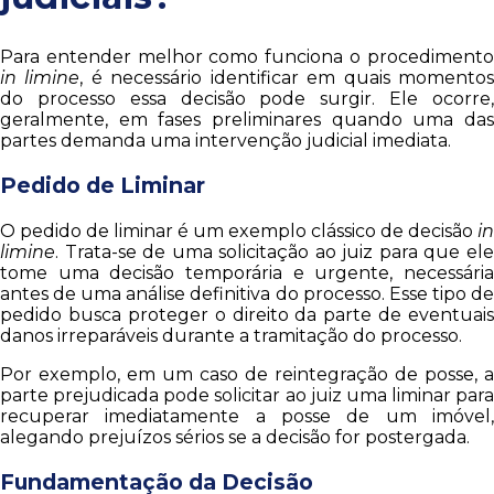
Para entender melhor como funciona o procedimento
in limine
, é necessário identificar em quais momento
do processo essa decisão pode surgir. Ele ocorre,
geralmente, em fases preliminares quando uma das
partes demanda uma intervenção judicial imediata.
Pedido de Liminar
O pedido de liminar é um exemplo clássico de decisão
in
limine
. Trata-se de uma solicitação ao juiz para que ele
tome uma decisão temporária e urgente, necessária
antes de uma análise definitiva do processo. Esse tipo de
pedido busca proteger o direito da parte de eventuais
danos irreparáveis durante a tramitação do processo.
Por exemplo, em um caso de reintegração de posse, a
parte prejudicada pode solicitar ao juiz uma liminar para
recuperar imediatamente a posse de um imóvel,
alegando prejuízos sérios se a decisão for postergada.
Fundamentação da Decisão