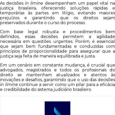
As decisões
in limine
desempenham um papel vital na
justiça brasileira, oferecendo soluções rápidas e
temporárias às partes em litígio, evitando maiores
prejuízos e garantindo que os direitos sejam
preservados durante o curso do processo.
Com base legal robusta e procedimentos bem
definidos, essas decisões permitem a agilidade
necessária em questões urgentes. Porém, é essencial
que sejam bem fundamentadas e conduzidas com
princípios de proporcionalidade para assegurar que a
justiça seja feita de maneira equilibrada e justa.
Em um cenário em constante mudança, é crucial que
advogados, magistrados e todos os profissionais do
direito se mantenham atualizados e atentos às
inovações e desafios, garantindo que o uso das decisões
in limine
continue a servir como um pilar para a eficáci
e credibilidade do sistema judiciário brasileiro.