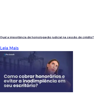
Qual a importância de homologação judicial na cessão de crédito?
Leia Mais