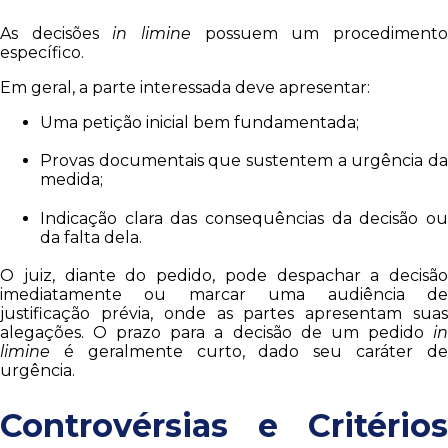
As decisões
in limine
possuem um procediment
específico.
Em geral, a parte interessada deve apresentar:
Uma petição inicial bem fundamentada;
Provas documentais que sustentem a urgência da
medida;
Indicação clara das consequências da decisão ou
da falta dela.
O juiz, diante do pedido, pode despachar a decisão
imediatamente ou marcar uma audiência de
justificação prévia, onde as partes apresentam suas
alegações. O prazo para a decisão de um pedido
in
limine
é geralmente curto, dado seu caráter de
urgência.
Controvérsias e Critérios