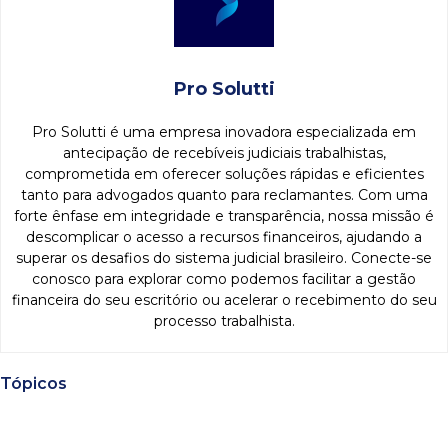
Pro Solutti
Pro Solutti é uma empresa inovadora especializada em
antecipação de recebíveis judiciais trabalhistas,
comprometida em oferecer soluções rápidas e eficientes
tanto para advogados quanto para reclamantes. Com uma
forte ênfase em integridade e transparência, nossa missão é
descomplicar o acesso a recursos financeiros, ajudando a
superar os desafios do sistema judicial brasileiro. Conecte-se
conosco para explorar como podemos facilitar a gestão
financeira do seu escritório ou acelerar o recebimento do seu
processo trabalhista.
Tópicos