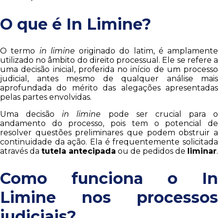
O que é In Limine?
O termo
in limine
originado do latim, é amplamente
utilizado no âmbito do direito processual. Ele se refere a
uma decisão inicial, proferida no início de um processo
judicial, antes mesmo de qualquer análise mais
aprofundada do mérito das alegações apresentadas
pelas partes envolvidas.
Uma decisão
in limine
pode ser crucial para o
andamento do processo, pois tem o potencial de
resolver questões preliminares que podem obstruir a
continuidade da ação. Ela é frequentemente solicitada
através da
tutela antecipada
ou de pedidos de
liminar
.
Como funciona o In
Limine nos processos
judiciais?