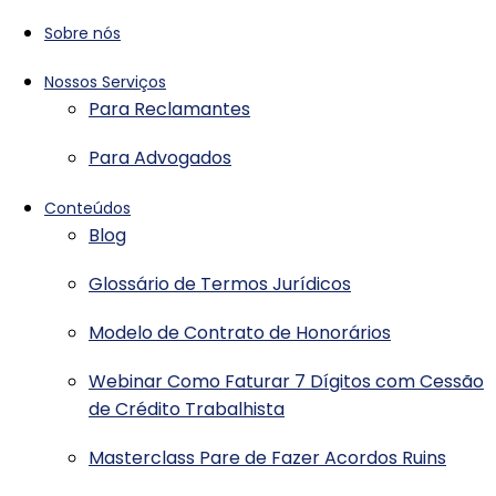
Sobre nós
Nossos Serviços
Para Reclamantes
Para Advogados
Conteúdos
Blog
Glossário de Termos Jurídicos
Modelo de Contrato de Honorários
Webinar Como Faturar 7 Dígitos com Cessão
de Crédito Trabalhista
Masterclass Pare de Fazer Acordos Ruins