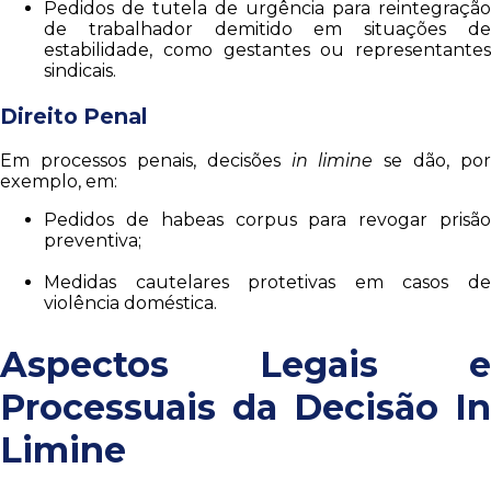
Pedidos de tutela de urgência para reintegração
de trabalhador demitido em situações de
estabilidade, como gestantes ou representantes
sindicais.
Direito Penal
Em processos penais, decisões
in limine
se dão, por
exemplo, em:
Pedidos de habeas corpus para revogar prisão
preventiva;
Medidas cautelares protetivas em casos de
violência doméstica.
Aspectos Legais e
Processuais da Decisão In
Limine