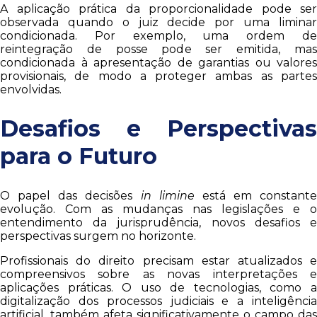
A aplicação prática da proporcionalidade pode ser
observada quando o juiz decide por uma liminar
condicionada. Por exemplo, uma ordem de
reintegração de posse pode ser emitida, mas
condicionada à apresentação de garantias ou valores
provisionais, de modo a proteger ambas as partes
envolvidas.
Desafios e Perspectivas
para o Futuro
O papel das decisões
in limine
está em constante
evolução. Com as mudanças nas legislações e o
entendimento da jurisprudência, novos desafios e
perspectivas surgem no horizonte.
Profissionais do direito precisam estar atualizados e
compreensivos sobre as novas interpretações e
aplicações práticas. O uso de tecnologias, como a
digitalização dos processos judiciais e a inteligência
artificial, também afeta significativamente o campo das