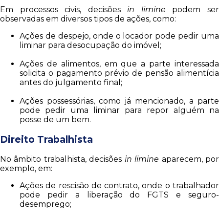
Em processos civis, decisões
in limine
podem se
observadas em diversos tipos de ações, como:
Ações de despejo, onde o locador pode pedir uma
liminar para desocupação do imóvel;
Ações de alimentos, em que a parte interessada
solicita o pagamento prévio de pensão alimentícia
antes do julgamento final;
Ações possessórias, como já mencionado, a parte
pode pedir uma liminar para repor alguém na
posse de um bem.
Direito Trabalhista
No âmbito trabalhista, decisões
in limine
aparecem, po
exemplo, em:
Ações de rescisão de contrato, onde o trabalhador
pode pedir a liberação do FGTS e seguro-
desemprego;