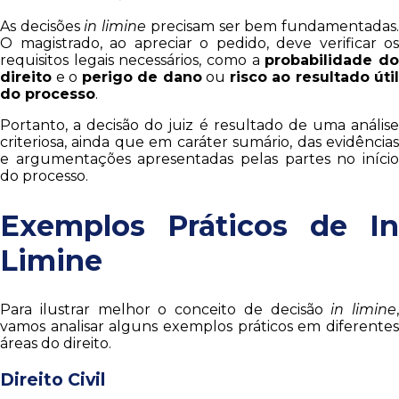
As decisões
in limine
precisam ser bem fundamentadas
O magistrado, ao apreciar o pedido, deve verificar os
requisitos legais necessários, como a
probabilidade d
direito
e o
perigo de dano
ou
risco ao resultado útil
do processo
.
Portanto, a decisão do juiz é resultado de uma análise
criteriosa, ainda que em caráter sumário, das evidências
e argumentações apresentadas pelas partes no início
do processo.
Exemplos Práticos de In
Limine
Para ilustrar melhor o conceito de decisão
in limine
,
vamos analisar alguns exemplos práticos em diferentes
áreas do direito.
Direito Civil