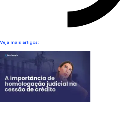
Veja mais artigos: