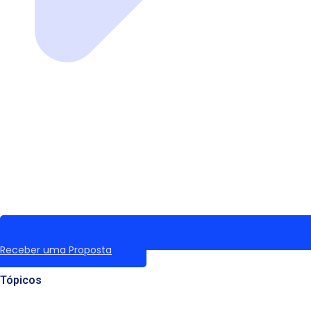
Receber uma Proposta
Tópicos