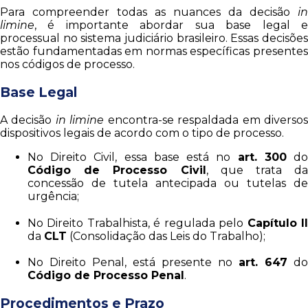
Para compreender todas as nuances da decisão
in
limine
, é importante abordar sua base legal e
processual no sistema judiciário brasileiro. Essas decisões
estão fundamentadas em normas específicas presentes
nos códigos de processo.
Base Legal
A decisão
in limine
encontra-se respaldada em diverso
dispositivos legais de acordo com o tipo de processo.
No Direito Civil, essa base está no
art. 300
d
Código de Processo Civil
, que trata da
concessão de tutela antecipada ou tutelas de
urgência;
No Direito Trabalhista, é regulada pelo
Capítulo I
da
CLT
(Consolidação das Leis do Trabalho);
No Direito Penal, está presente no
art. 647
do
Código de Processo Penal
.
Procedimentos e Prazo