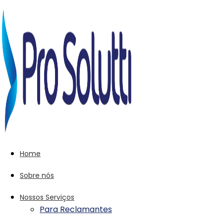
Home
Sobre nós
Nossos Serviços
Para Reclamantes