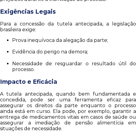
Exigências Legais
Para a concessão da tutela antecipada, a legislação
brasileira exige:
Prova inequívoca da alegação da parte;
Evidência do perigo na demora;
Necessidade de resguardar o resultado útil do
processo.
Impacto e Eficácia
A tutela antecipada, quando bem fundamentada e
concedida, pode ser uma ferramenta eficaz para
assegurar os direitos da parte enquanto o processo
ainda está em curso. Ela pode, por exemplo, garantir a
entrega de medicamentos vitais em casos de saúde ou
assegurar a imediação de pensão alimentícia em
situações de necessidade.