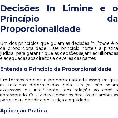
Decisões In Limine e o
Princípio da
Proporcionalidade
Um dos princípios que guiam as decisões
in limine
é 
da proporcionalidade. Esse princípio norteia a prática
judicial para garantir que as decisões sejam equilibradas
e adequadas aos direitos e deveres das partes.
Entenda o Princípio da Proporcionalidade
Em termos simples, a proporcionalidade assegura que
as medidas determinadas pela Justiça não sejam
excessivas ou insuficientes em relação ao conflito
apresentado. O juiz deve pesar os direitos de ambas as
partes para decidir com justiça e equidade.
Aplicação Prática