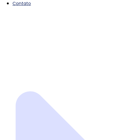
Contato