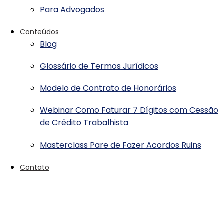
Para Advogados
Conteúdos
Blog
Glossário de Termos Jurídicos
Modelo de Contrato de Honorários
Webinar Como Faturar 7 Dígitos com Cessão
de Crédito Trabalhista
Masterclass Pare de Fazer Acordos Ruins
Contato