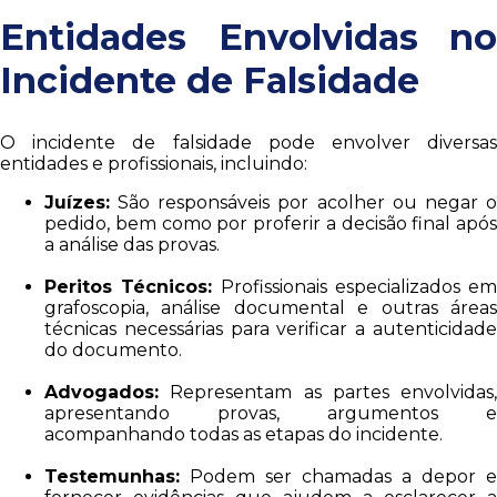
Entidades Envolvidas no
Incidente de Falsidade
O incidente de falsidade pode envolver diversas
entidades e profissionais, incluindo:
Juízes:
São responsáveis por acolher ou negar o
pedido, bem como por proferir a decisão final após
a análise das provas.
Peritos Técnicos:
Profissionais especializados em
grafoscopia, análise documental e outras áreas
técnicas necessárias para verificar a autenticidade
do documento.
Advogados:
Representam as partes envolvidas,
apresentando provas, argumentos e
acompanhando todas as etapas do incidente.
Testemunhas:
Podem ser chamadas a depor e