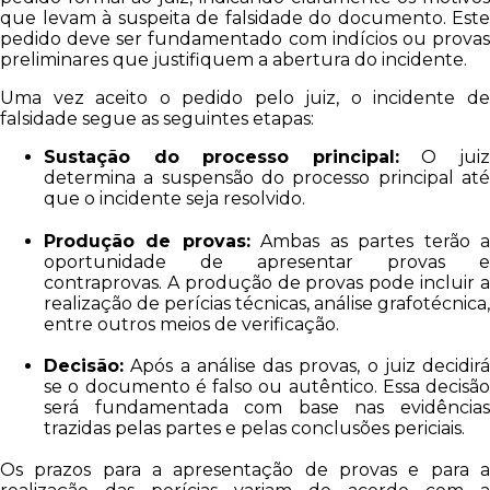
que levam à suspeita de falsidade do documento. Este
pedido deve ser fundamentado com indícios ou provas
preliminares que justifiquem a abertura do incidente.
Uma vez aceito o pedido pelo juiz, o incidente de
falsidade segue as seguintes etapas:
Sustação do processo principal:
O jui
determina a suspensão do processo principal até
que o incidente seja resolvido.
Produção de provas:
Ambas as partes terão 
oportunidade de apresentar provas e
contraprovas. A produção de provas pode incluir a
realização de perícias técnicas, análise grafotécnica,
entre outros meios de verificação.
Decisão:
Após a análise das provas, o juiz decidirá
se o documento é falso ou autêntico. Essa decisão
será fundamentada com base nas evidências
trazidas pelas partes e pelas conclusões periciais.
Os prazos para a apresentação de provas e para a