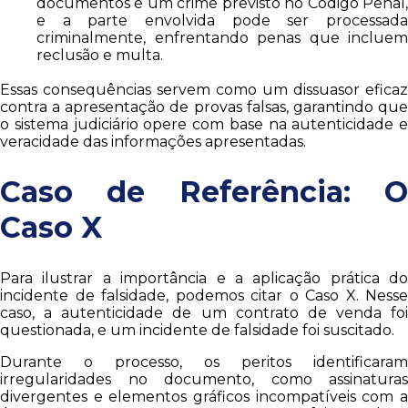
documentos é um crime previsto no Código Penal,
e a parte envolvida pode ser processada
criminalmente, enfrentando penas que incluem
reclusão e multa.
Essas consequências servem como um dissuasor eficaz
contra a apresentação de provas falsas, garantindo que
o sistema judiciário opere com base na autenticidade e
veracidade das informações apresentadas.
Caso de Referência: O
Caso X
Para ilustrar a importância e a aplicação prática do
incidente de falsidade, podemos citar o Caso X. Nesse
caso, a autenticidade de um contrato de venda foi
questionada, e um incidente de falsidade foi suscitado.
Durante o processo, os peritos identificaram
irregularidades no documento, como assinaturas
divergentes e elementos gráficos incompatíveis com a