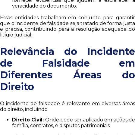
fornecer evidências que ajudem a esclarecer a
veracidade do documento.
Essas entidades trabalham em conjunto para garantir
que o incidente de falsidade seja tratado de forma justa
e precisa, contribuindo para a resolução adequada do
litígio judicial.
Relevância do Incidente
de Falsidade em
Diferentes Áreas do
Direito
O incidente de falsidade é relevante em diversas áreas
do direito, incluindo:
Direito Civil:
Onde pode ser aplicado em ações de
família, contratos, e disputas patrimoniais.