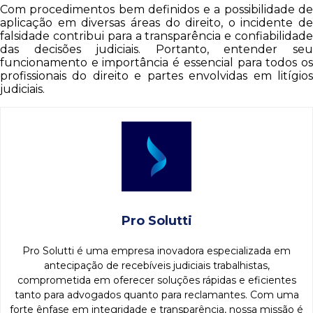
Com procedimentos bem definidos e a possibilidade de
aplicação em diversas áreas do direito, o incidente de
falsidade contribui para a transparência e confiabilidade
das decisões judiciais. Portanto, entender seu
funcionamento e importância é essencial para todos os
profissionais do direito e partes envolvidas em litígios
judiciais.
Pro Solutti
Pro Solutti é uma empresa inovadora especializada em
antecipação de recebíveis judiciais trabalhistas,
comprometida em oferecer soluções rápidas e eficientes
tanto para advogados quanto para reclamantes. Com uma
forte ênfase em integridade e transparência, nossa missão é