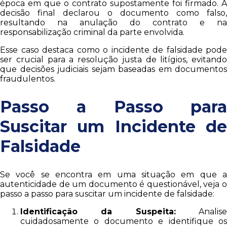
época em que o contrato supostamente foi firmado. A
decisão final declarou o documento como falso,
resultando na anulação do contrato e na
responsabilização criminal da parte envolvida.
Esse caso destaca como o incidente de falsidade pode
ser crucial para a resolução justa de litígios, evitando
que decisões judiciais sejam baseadas em documentos
fraudulentos.
Passo a Passo para
Suscitar um Incidente de
Falsidade
Se você se encontra em uma situação em que a
autenticidade de um documento é questionável, veja o
passo a passo para suscitar um incidente de falsidade:
Identificação da Suspeita:
Analis
cuidadosamente o documento e identifique os