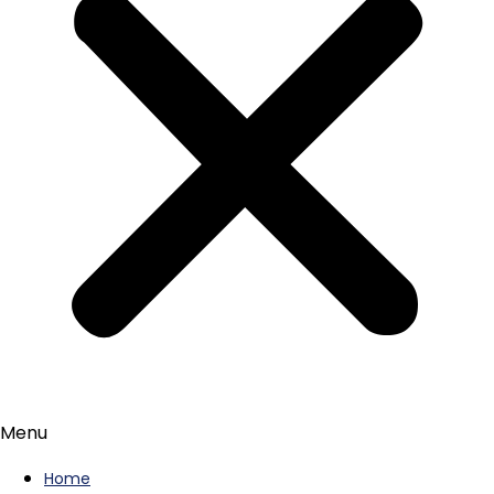
Menu
Home