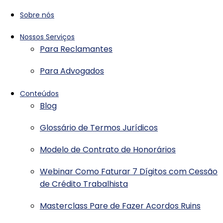
Sobre nós
Nossos Serviços
Para Reclamantes
Para Advogados
Conteúdos
Blog
Glossário de Termos Jurídicos
Modelo de Contrato de Honorários
Webinar Como Faturar 7 Dígitos com Cessão
de Crédito Trabalhista
Masterclass Pare de Fazer Acordos Ruins