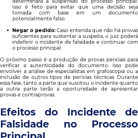
determinará a suspensão do processo principal.
Isso é feito para evitar que uma decisão seja
tomada com base em um documento
potencialmente falso.
Negar o pedido:
Caso entenda que não há provas
suficientes para sustentar a suspeita, o juiz poderá
indeferir o incidente de falsidade e continuar com
o processo principal.
O próximo passo é a produção de provas periciais para
verificar a autenticidade do documento. Isso pode
envolver a análise de especialistas em grafoscopia ou a
inclusão de outros tipos de perícias técnicas. Durante
essa fase, tanto a parte que suscitou o incidente quanto
a outra parte terão a oportunidade de apresentar
provas e contraprovas.
Efeitos do Incidente de
Falsidade no Processo
Principal