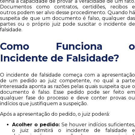
tenha a capacidade de provar a veracidade de um fato.
Documentos como contratos, certidões, recibos e
outros podem ser alvo desse procedimento. Quando há
suspeita de que um documento é falso, qualquer das
partes ou o próprio juiz pode suscitar o incidente de
falsidade.
Como Funciona o
Incidente de Falsidade?
O incidente de falsidade começa com a apresentação
de um pedido ao juiz competente, no qual a parte
interessada aponta as razões pelas quais suspeita que o
documento é falso. Esse pedido pode ser feito em
qualquer fase do processo e deve conter provas ou
indícios que justifiquem a suspeição.
Após a apresentação do pedido, o juiz poderá:
Acolher o pedido:
Se houver indícios suficientes
o juiz admitirá o incidente de falsidade e