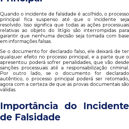
Quando o incidente de falsidade é acolhido, o processo
principal fica suspenso até que o incidente seja
resolvido. Isso significa que todas as ações processuais
relativas ao objeto do litígio são interrompidas para
garantir que nenhuma decisão seja tomada com base
em informações falsas.
Se o documento for declarado falso, ele deixará de ter
qualquer efeito no processo principal, e a parte que o
apresentou poderá sofrer penalidades, que vão desde
sanções processuais até a responsabilização criminal.
Por outro lado, se o documento for declarado
autêntico, o processo principal poderá ser retomado,
agora com a certeza de que as provas documentais são
válidas.
Importância do Incidente
de Falsidade