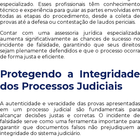
especializado. Esses profissionais têm conhecimento
técnico e experiência para guiar as partes envolvidas em
todas as etapas do procedimento, desde a coleta de
provas até a defesa ou contestação de laudos periciais.
Contar com uma assessoria jurídica especializada
aumenta significativamente as chances de sucesso no
incidente de falsidade, garantindo que seus direitos
sejam plenamente defendidos e que o processo ocorra
de forma justa e eficiente.
Protegendo a Integridade
dos Processos Judiciais
A autenticidade e veracidade das provas apresentadas
em um processo judicial são fundamentais para
alcançar decisões justas e corretas. O incidente de
falsidade serve como uma ferramenta importante para
garantir que documentos falsos não prejudiquem a
integridade do sistema judiciário.