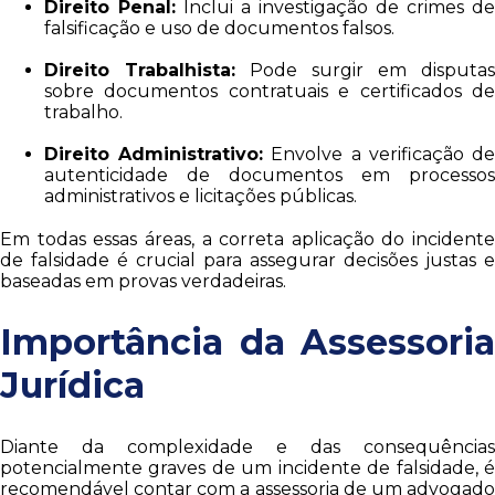
Direito Penal:
Inclui a investigação de crimes de
falsificação e uso de documentos falsos.
Direito Trabalhista:
Pode surgir em disputas
sobre documentos contratuais e certificados de
trabalho.
Direito Administrativo:
Envolve a verificação d
autenticidade de documentos em processos
administrativos e licitações públicas.
Em todas essas áreas, a correta aplicação do incidente
de falsidade é crucial para assegurar decisões justas e
baseadas em provas verdadeiras.
Importância da Assessoria
Jurídica
Diante da complexidade e das consequências
potencialmente graves de um incidente de falsidade, é
recomendável contar com a assessoria de um advogado