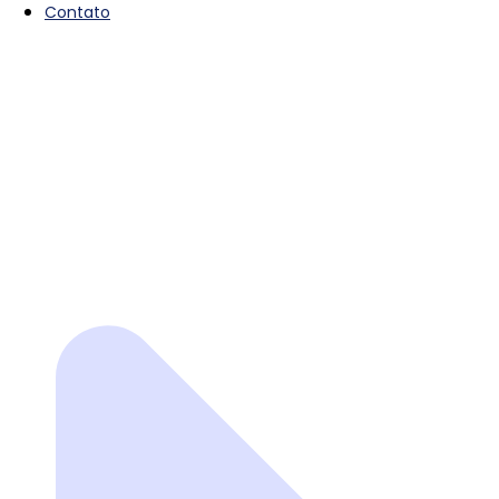
Contato