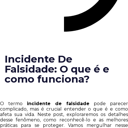
Incidente De
Falsidade: O que é e
como funciona?
O termo
incidente de falsidade
pode parecer
complicado, mas é crucial entender o que é e como
afeta sua vida. Neste post, exploraremos os detalhes
desse fenômeno, como reconhecê-lo e as melhores
práticas para se proteger. Vamos mergulhar nesse