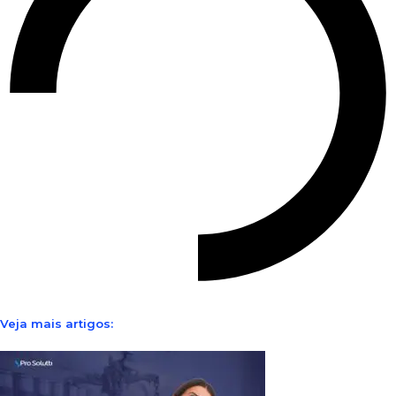
Veja mais artigos: