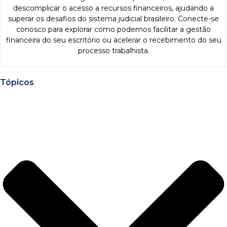
descomplicar o acesso a recursos financeiros, ajudando a
superar os desafios do sistema judicial brasileiro. Conecte-se
conosco para explorar como podemos facilitar a gestão
financeira do seu escritório ou acelerar o recebimento do seu
processo trabalhista.
Tópicos