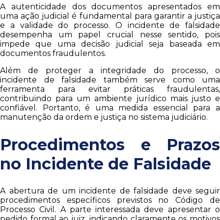
A autenticidade dos documentos apresentados em
uma ação judicial é fundamental para garantir a justiça
e a validade do processo. O incidente de falsidade
desempenha um papel crucial nesse sentido, pois
impede que uma decisão judicial seja baseada em
documentos fraudulentos.
Além de proteger a integridade do processo, o
incidente de falsidade também serve como uma
ferramenta para evitar práticas fraudulentas,
contribuindo para um ambiente jurídico mais justo e
confiável. Portanto, é uma medida essencial para a
manutenção da ordem e justiça no sistema judiciário.
Procedimentos e Prazos
no Incidente de Falsidade
A abertura de um incidente de falsidade deve seguir
procedimentos específicos previstos no Código de
Processo Civil. A parte interessada deve apresentar o
pedido formal ao juiz, indicando claramente os motivos