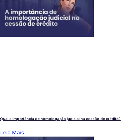
Qual a importância de homologação judicial na cessão de crédito?
Leia Mais