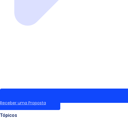
Receber uma Proposta
Tópicos