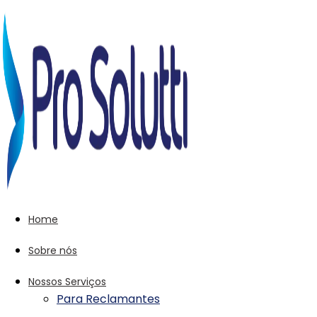
Home
Sobre nós
Nossos Serviços
Para Reclamantes