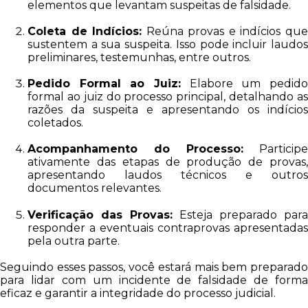
elementos que levantam suspeitas de falsidade.
Coleta de Indícios:
Reúna provas e indícios qu
sustentem a sua suspeita. Isso pode incluir laudos
preliminares, testemunhas, entre outros.
Pedido Formal ao Juiz:
Elabore um pedido
formal ao juiz do processo principal, detalhando as
razões da suspeita e apresentando os indícios
coletados.
Acompanhamento do Processo:
Participe
ativamente das etapas de produção de provas,
apresentando laudos técnicos e outros
documentos relevantes.
Verificação das Provas:
Esteja preparado para
responder a eventuais contraprovas apresentadas
pela outra parte.
Seguindo esses passos, você estará mais bem preparado
para lidar com um incidente de falsidade de forma
eficaz e garantir a integridade do processo judicial.