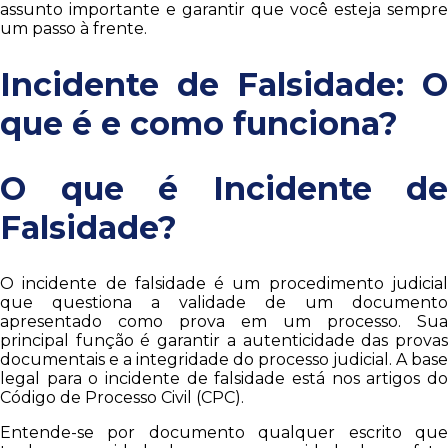
assunto importante e garantir que você esteja sempre
um passo à frente.
Incidente de Falsidade: O
que é e como funciona?
O que é Incidente de
Falsidade?
O incidente de falsidade é um procedimento judicial
que questiona a validade de um documento
apresentado como prova em um processo. Sua
principal função é garantir a autenticidade das provas
documentais e a integridade do processo judicial. A base
legal para o incidente de falsidade está nos artigos do
Código de Processo Civil (CPC).
Entende-se por documento qualquer escrito que