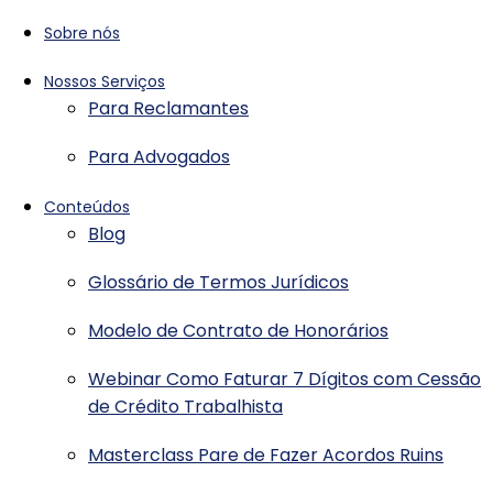
Sobre nós
Nossos Serviços
Para Reclamantes
Para Advogados
Conteúdos
Blog
Glossário de Termos Jurídicos
Modelo de Contrato de Honorários
Webinar Como Faturar 7 Dígitos com Cessão
de Crédito Trabalhista
Masterclass Pare de Fazer Acordos Ruins