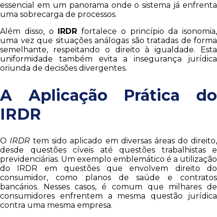
essencial em um panorama onde o sistema já enfrenta
uma sobrecarga de processos.
Além disso, o
IRDR
fortalece o princípio da isonomia,
uma vez que situações análogas são tratadas de forma
semelhante, respeitando o direito à igualdade. Esta
uniformidade também evita a insegurança jurídica
oriunda de decisões divergentes.
A Aplicação Prática do
IRDR
O
IRDR
tem sido aplicado em diversas áreas do direito
desde questões cíveis até questões trabalhistas e
previdenciárias. Um exemplo emblemático é a utilização
do IRDR em questões que envolvem direito do
consumidor, como planos de saúde e contratos
bancários. Nesses casos, é comum que milhares de
consumidores enfrentem a mesma questão jurídica
contra uma mesma empresa.