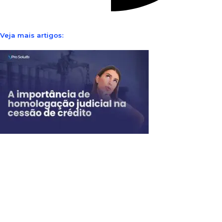
Veja mais artigos: