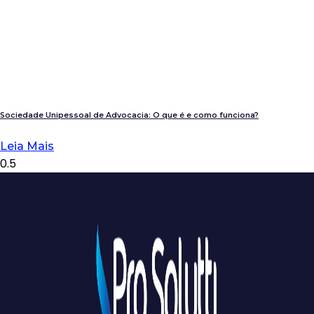
Sociedade Unipessoal de Advocacia: O que é e como funciona?
Leia Mais