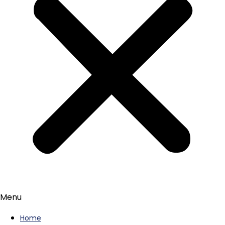
Menu
Home