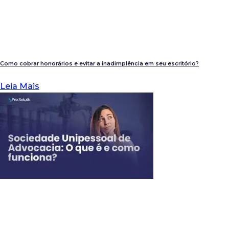
Como cobrar honorários e evitar a inadimplência em seu escritório?
Leia Mais