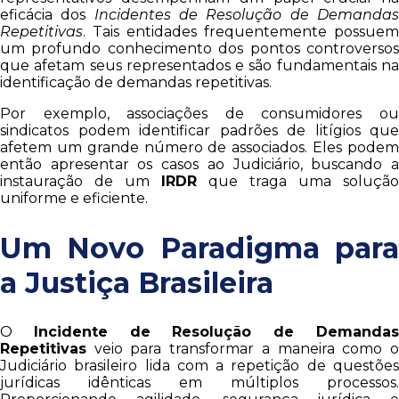
eficácia dos
Incidentes de Resolução de Demanda
Repetitivas
. Tais entidades frequentemente possuem
um profundo conhecimento dos pontos controversos
que afetam seus representados e são fundamentais na
identificação de demandas repetitivas.
Por exemplo, associações de consumidores ou
sindicatos podem identificar padrões de litígios que
afetem um grande número de associados. Eles podem
então apresentar os casos ao Judiciário, buscando a
instauração de um
IRDR
que traga uma solução
uniforme e eficiente.
Um Novo Paradigma para
a Justiça Brasileira
O
Incidente de Resolução de Demanda
Repetitivas
veio para transformar a maneira como o
Judiciário brasileiro lida com a repetição de questões
jurídicas idênticas em múltiplos processos.