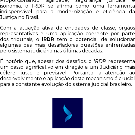
Proporcionando agilidade, segurança jurídica e
isonomia, o IRDR se afirma como uma ferramenta
indispensável para a modernização e eficiência da
Justiça no Brasil.
Com a atuação ativa de entidades de classe, órgãos
representativos e uma aplicação coerente por parte
dos tribunais, o
IRDR
tem o potencial de solucionar
algumas das mais desafiadoras questões enfrentadas
pelo sistema judiciário nas últimas décadas.
É notório que, apesar dos desafios, o
IRDR
representa
um passo significativo em direção a um Judiciário mais
célere, justo e previsível. Portanto, a atenção ao
desenvolvimento e aplicação deste mecanismo é crucial
para a constante evolução do sistema judicial brasileiro.