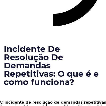
Incidente De
Resolução De
Demandas
Repetitivas: O que é e
como funciona?
O
incidente de resolução de demandas repetitivas