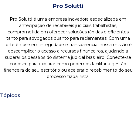
Pro Solutti
Pro Solutti é uma empresa inovadora especializada em
antecipação de recebíveis judiciais trabalhistas,
comprometida em oferecer soluções rápidas e eficientes
tanto para advogados quanto para reclamantes. Com uma
forte ênfase em integridade e transparência, nossa missão é
descomplicar o acesso a recursos financeiros, ajudando a
superar os desafios do sistema judicial brasileiro. Conecte-se
conosco para explorar como podemos facilitar a gestão
financeira do seu escritório ou acelerar o recebimento do seu
processo trabalhista.
Tópicos