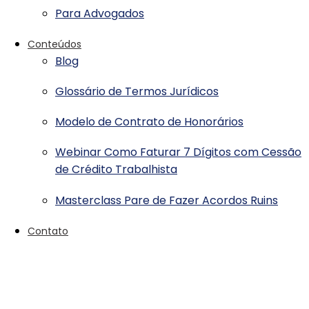
Para Advogados
Conteúdos
Blog
Glossário de Termos Jurídicos
Modelo de Contrato de Honorários
Webinar Como Faturar 7 Dígitos com Cessão
de Crédito Trabalhista
Masterclass Pare de Fazer Acordos Ruins
Contato