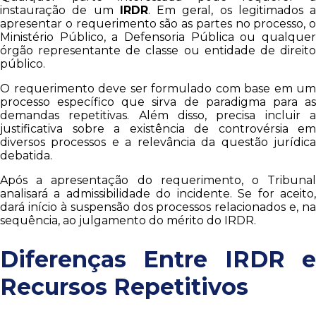
instauração de um
IRDR
. Em geral, os legitimados a
apresentar o requerimento são as partes no processo, o
Ministério Público, a Defensoria Pública ou qualquer
órgão representante de classe ou entidade de direito
público.
O requerimento deve ser formulado com base em um
processo específico que sirva de paradigma para as
demandas repetitivas. Além disso, precisa incluir a
justificativa sobre a existência de controvérsia em
diversos processos e a relevância da questão jurídica
debatida.
Após a apresentação do requerimento, o Tribunal
analisará a admissibilidade do incidente. Se for aceito,
dará início à suspensão dos processos relacionados e, na
sequência, ao julgamento do mérito do IRDR.
Diferenças Entre IRDR e
Recursos Repetitivos