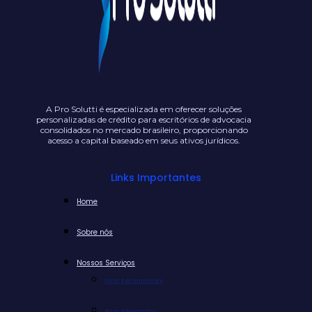
A Pro Solutti é especializada em oferecer soluções
personalizadas de crédito para escritórios de advocacia
consolidados no mercado brasileiro, proporcionando
acesso a capital baseado em seus ativos jurídicos.
Links Importantes
Home
Sobre nós
Nossos Serviços
Para Reclamantes
Para Advogados