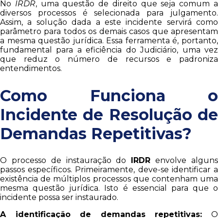
No
IRDR
, uma questão de direito que seja comum 
diversos processos é selecionada para julgamento.
Assim, a solução dada a este incidente servirá como
parâmetro para todos os demais casos que apresentam
a mesma questão jurídica. Essa ferramenta é, portanto,
fundamental para a eficiência do Judiciário, uma vez
que reduz o número de recursos e padroniza
entendimentos.
Como Funciona o
Incidente de Resolução de
Demandas Repetitivas?
O processo de instauração do
IRDR
envolve algun
passos específicos. Primeiramente, deve-se identificar a
existência de múltiplos processos que contenham uma
mesma questão jurídica. Isto é essencial para que o
incidente possa ser instaurado.
A identificação de demandas repetitivas: