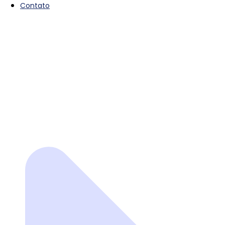
Contato