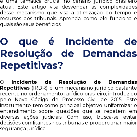
é uma temática crucial no cenário jurídico brasileiro
atual. Este artigo visa desvendar as complexidades
desse mecanismo que visa a otimização do tempo e
recursos dos tribunais. Aprenda como ele funciona e
quais são seus benefícios.
O que é Incidente de
Resolução de Demandas
Repetitivas?
O
Incidente de Resolução de Demanda
Repetitivas
(IRDR) é um mecanismo jurídico bastante
recente no ordenamento jurídico brasileiro, introduzido
pelo Novo Código de Processo Civil de 2015. Este
instrumento tem como principal objetivo uniformizar o
entendimento sobre questões que se repetem em
diversas ações judiciais. Com isso, busca-se evitar
decisões conflitantes nos tribunais e proporcionar maior
segurança jurídica.