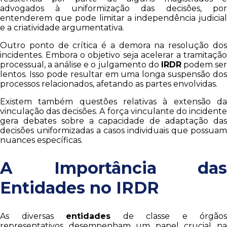
advogados à uniformização das decisões, por
entenderem que pode limitar a independência judicial
e a criatividade argumentativa.
Outro ponto de crítica é a demora na resolução dos
incidentes. Embora o objetivo seja acelerar a tramitação
processual, a análise e o julgamento do
IRDR
podem se
lentos. Isso pode resultar em uma longa suspensão dos
processos relacionados, afetando as partes envolvidas.
Existem também questões relativas à extensão da
vinculação das decisões. A força vinculante do incidente
gera debates sobre a capacidade de adaptação das
decisões uniformizadas a casos individuais que possuam
nuances específicas.
A Importância das
Entidades no IRDR
As diversas
entidades
de classe e órgãos
representativos desempenham um papel crucial na