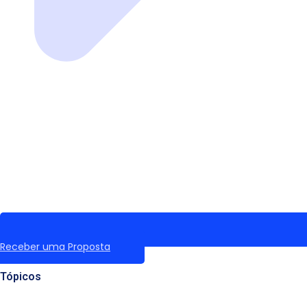
Receber uma Proposta
Tópicos