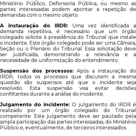
Ministério Público, Defensoria Pública, ou mesmo as
partes interessadas podem apontar a repetição de
demandas com o mesmo objeto.
A instauração do IRDR:
Uma vez identificada a
demanda repetitiva, é necessário que um órgão
colegiado solicite à presidência do Tribunal que instale
o incidente. Este órgão colegiado pode ser uma Câmara,
Seção ou o Plenário do Tribunal. Essa solicitação deve
ser justificada, demonstrando a relevância e a
necessidade de uniformização do entendimento.
Suspensão dos processos:
Após a instauração do
IRDR, todos os processos que discutem a mesma
questão são suspensos até que o incidente seja
resolvido. Esta suspensão visa evitar decisões
conflitantes durante a análise do incidente.
Julgamento do incidente:
O julgamento do IRDR 
realizado por um órgão colegiado do Tribunal
competente. Este julgamento deve ser pautado pela
ampla participação das partes interessadas, do Ministério
Público e, eventualmente, de terceiros interessados.