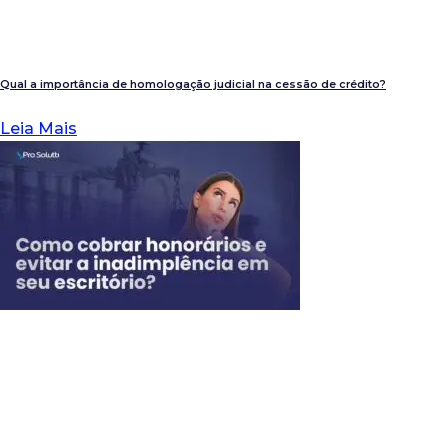
Qual a importância de homologação judicial na cessão de crédito?
Leia Mais