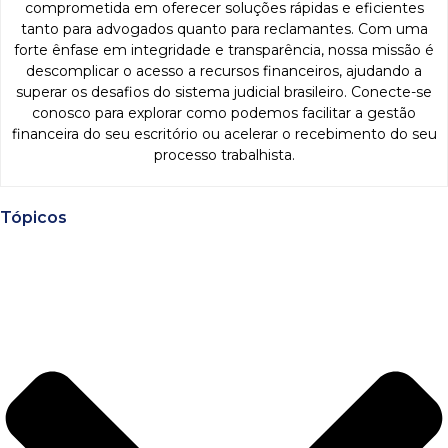
comprometida em oferecer soluções rápidas e eficientes
tanto para advogados quanto para reclamantes. Com uma
forte ênfase em integridade e transparência, nossa missão é
descomplicar o acesso a recursos financeiros, ajudando a
superar os desafios do sistema judicial brasileiro. Conecte-se
conosco para explorar como podemos facilitar a gestão
financeira do seu escritório ou acelerar o recebimento do seu
processo trabalhista.
Tópicos