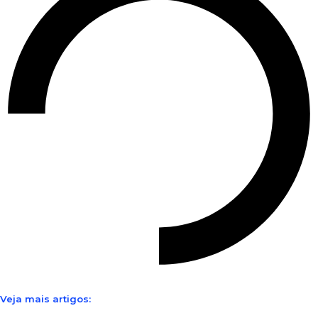
Veja mais artigos: