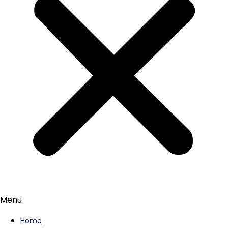
Menu
Home