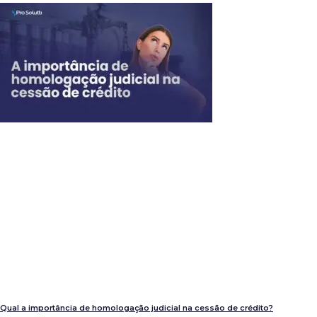
Qual a importância de homologação judicial na cessão de crédito?