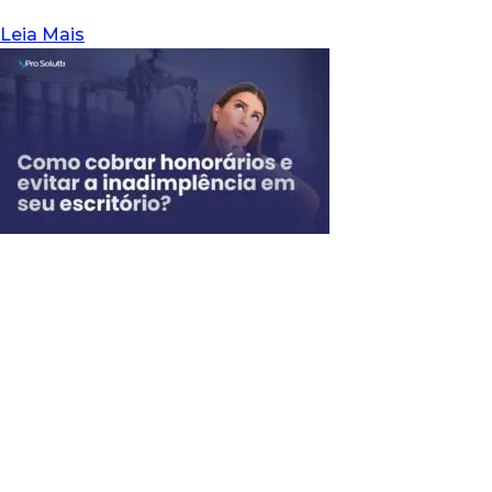
Leia Mais