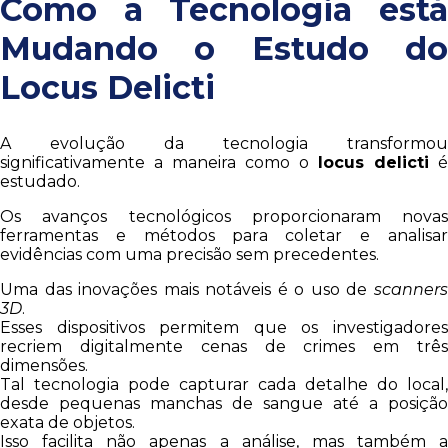
Como a Tecnologia está
Mudando o Estudo do
Locus Delicti
A evolução da tecnologia transformou
significativamente a maneira como o
locus delicti
é
estudado.
Os avanços tecnológicos proporcionaram novas
ferramentas e métodos para coletar e analisar
evidências com uma precisão sem precedentes.
Uma das inovações mais notáveis ​​é o uso de
scanners
3D
.
Esses dispositivos permitem que os investigadores
recriem digitalmente cenas de crimes em três
dimensões.
Tal tecnologia pode capturar cada detalhe do local,
desde pequenas manchas de sangue até a posição
exata de objetos.
Isso facilita não apenas a análise, mas também a