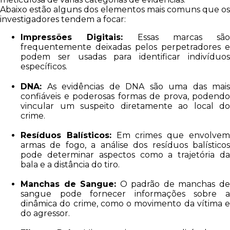
Abaixo estão alguns dos elementos mais comuns que os
investigadores tendem a focar:
Impressões Digitais:
Essas marcas são
frequentemente deixadas pelos perpetradores e
podem ser usadas para identificar indivíduos
específicos.
DNA:
As evidências de DNA são uma das mais
confiáveis e poderosas formas de prova, podendo
vincular um suspeito diretamente ao local do
crime.
Resíduos Balísticos:
Em crimes que envolve
armas de fogo, a análise dos resíduos balísticos
pode determinar aspectos como a trajetória da
bala e a distância do tiro.
Manchas de Sangue:
O padrão de manchas d
sangue pode fornecer informações sobre a
dinâmica do crime, como o movimento da vítima e
do agressor.