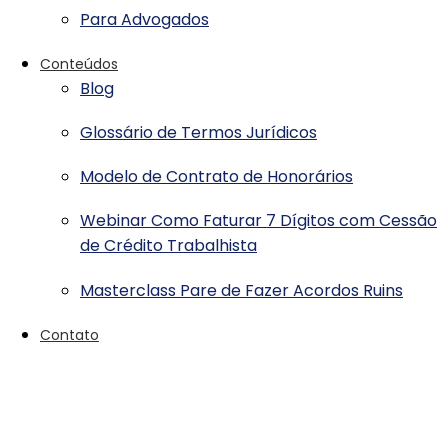
Para Advogados
Conteúdos
Blog
Glossário de Termos Jurídicos
Modelo de Contrato de Honorários
Webinar Como Faturar 7 Dígitos com Cessão
de Crédito Trabalhista
Masterclass Pare de Fazer Acordos Ruins
Contato