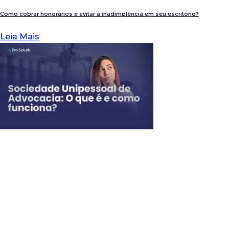
Como cobrar honorários e evitar a inadimplência em seu escritório?
Leia Mais