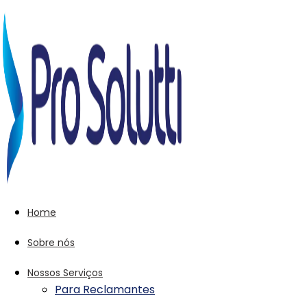
Home
Sobre nós
Nossos Serviços
Para Reclamantes