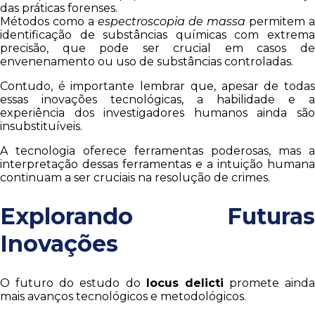
das práticas forenses.
Métodos como a
espectroscopia de massa
permitem a
identificação de substâncias químicas com extrema
precisão, que pode ser crucial em casos de
envenenamento ou uso de substâncias controladas.
Contudo, é importante lembrar que, apesar de todas
essas inovações tecnológicas, a habilidade e a
experiência dos investigadores humanos ainda são
insubstituíveis.
A tecnologia oferece ferramentas poderosas, mas a
interpretação dessas ferramentas e a intuição humana
continuam a ser cruciais na resolução de crimes.
Explorando Futuras
Inovações
O futuro do estudo do
locus delicti
promete ainda
mais avanços tecnológicos e metodológicos.