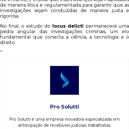
de maneira ética e regulamentada para garantir que as
investigações sejam conduzidas de maneira justa e
rigorosa.
No final, o estudo do
locus delicti
permanecerá uma
pedra angular das investigações criminais, um elo
fundamental que conecta a ciência, a tecnologia e o
direito.
“`
Pro Solutti
Pro Solutti é uma empresa inovadora especializada em
antecipação de recebíveis judiciais trabalhistas,