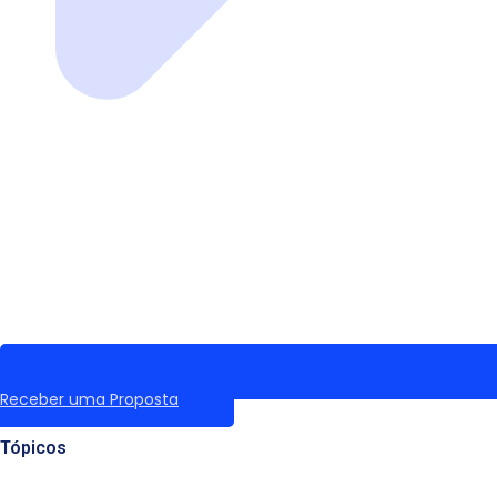
Receber uma Proposta
Tópicos