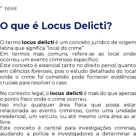
“`html
O que é Locus Delicti?
O termo
locus delicti
é um conceito jurídico de origem
latina que significa “local do crime”.
Em termos mais comuns, refere-se ao local onde
ocorreu um evento criminoso específico.
Este conceito é essencial tanto no
direito penal
, quanto
em
ciências forenses
, pois o estudo detalhado do local
onde o crime foi cometido pode fornecer evidências
cruciais para resolver o caso.
No contexto legal, o
locus delicti
é mais do que apena
o ponto físico onde o crime ocorreu.
Isso inclui qualquer área física que possa estar
relacionada ao evento criminoso, como uma unidade
residencial, um veículo, ou até mesmo uma área ao ar
livre.
Este conceito é central para investigações criminais,
ajudando a polícia e investigadores a determinar a