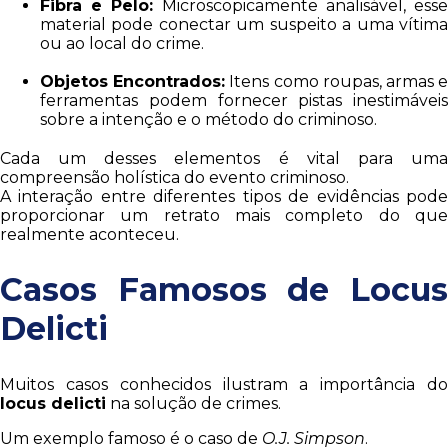
Fibra e Pelo:
Microscopicamente analisável, ess
material pode conectar um suspeito a uma vítima
ou ao local do crime.
Objetos Encontrados:
Itens como roupas, armas 
ferramentas podem fornecer pistas inestimáveis
sobre a intenção e o método do criminoso.
Cada um desses elementos é vital para uma
compreensão holística do evento criminoso.
A interação entre diferentes tipos de evidências pode
proporcionar um retrato mais completo do que
realmente aconteceu.
Casos Famosos de Locus
Delicti
Muitos casos conhecidos ilustram a importância do
locus delicti
na solução de crimes.
Um exemplo famoso é o caso de
O.J. Simpson
.