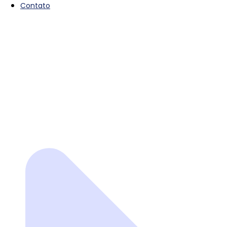
Contato