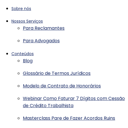
Sobre nós
Nossos Serviços
Para Reclamantes
Para Advogados
Conteúdos
Blog
Glossário de Termos Jurídicos
Modelo de Contrato de Honorários
Webinar Como Faturar 7 Dígitos com Cessão
de Crédito Trabalhista
Masterclass Pare de Fazer Acordos Ruins