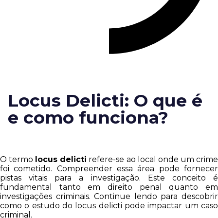
Locus Delicti: O que é
e como funciona?
O termo
locus delicti
refere-se ao local onde um crim
foi cometido. Compreender essa área pode fornecer
pistas vitais para a investigação. Este conceito é
fundamental tanto em direito penal quanto em
investigações criminais. Continue lendo para descobrir
como o estudo do locus delicti pode impactar um caso
criminal.