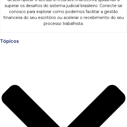
superar os desafios do sistema judicial brasileiro. Conecte-se
conosco para explorar como podemos facilitar a gestão
financeira do seu escritório ou acelerar o recebimento do seu
processo trabalhista.
Tópicos