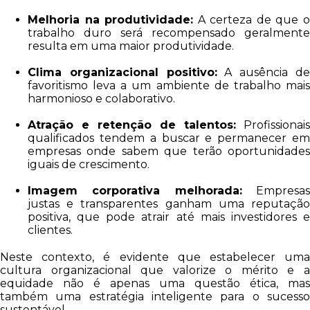
Melhoria na produtividade:
A certeza de que 
trabalho duro será recompensado geralmente
resulta em uma maior produtividade.
Clima organizacional positivo:
A ausência d
favoritismo leva a um ambiente de trabalho mais
harmonioso e colaborativo.
Atração e retenção de talentos:
Profissionais
qualificados tendem a buscar e permanecer em
empresas onde sabem que terão oportunidades
iguais de crescimento.
Imagem corporativa melhorada:
Empresa
justas e transparentes ganham uma reputação
positiva, que pode atrair até mais investidores e
clientes.
Neste contexto, é evidente que estabelecer uma
cultura organizacional que valorize o mérito e a
equidade não é apenas uma questão ética, mas
também uma estratégia inteligente para o sucesso
sustentável.