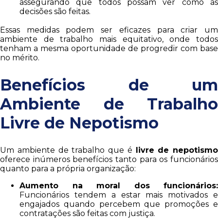
assegurando que todos possam ver como as
decisões são feitas.
Essas medidas podem ser eficazes para criar um
ambiente de trabalho mais equitativo, onde todos
tenham a mesma oportunidade de progredir com base
no mérito.
Benefícios de um
Ambiente de Trabalho
Livre de Nepotismo
Um ambiente de trabalho que é
livre de nepotismo
oferece inúmeros benefícios tanto para os funcionários
quanto para a própria organização:
Aumento na moral dos funcionários:
Funcionários tendem a estar mais motivados e
engajados quando percebem que promoções e
contratações são feitas com justiça.