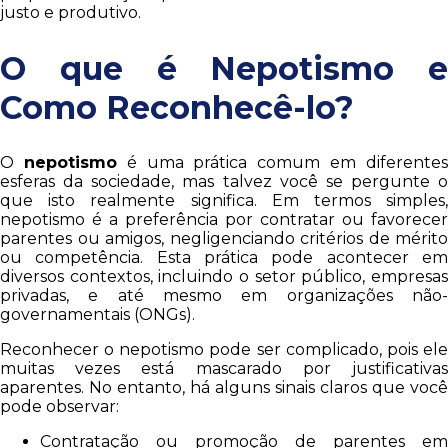
justo e produtivo.
O que é Nepotismo e
Como Reconhecê-lo?
O
nepotismo
é uma prática comum em diferente
esferas da sociedade, mas talvez você se pergunte o
que isto realmente significa. Em termos simples,
nepotismo é a preferência por contratar ou favorecer
parentes ou amigos, negligenciando critérios de mérito
ou competência. Esta prática pode acontecer em
diversos contextos, incluindo o setor público, empresas
privadas, e até mesmo em organizações não-
governamentais (ONGs).
Reconhecer o nepotismo pode ser complicado, pois ele
muitas vezes está mascarado por justificativas
aparentes. No entanto, há alguns sinais claros que você
pode observar:
Contratação ou promoção de parentes em