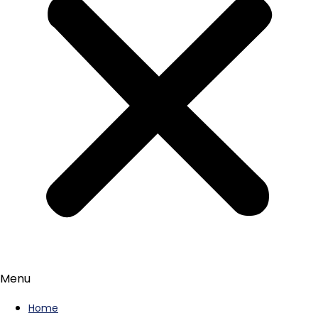
Menu
Home