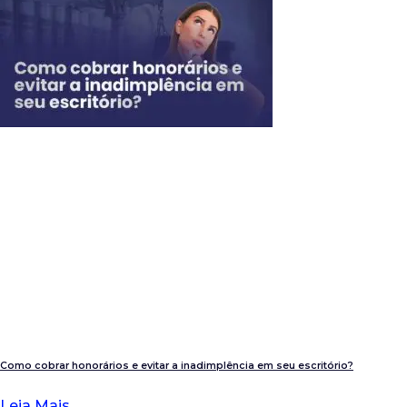
Como cobrar honorários e evitar a inadimplência em seu escritório?
Leia Mais