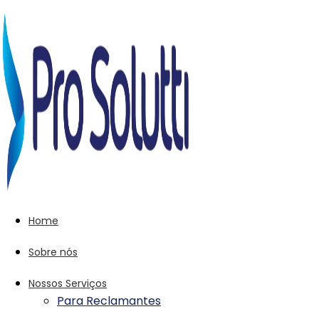
Home
Sobre nós
Nossos Serviços
Para Reclamantes