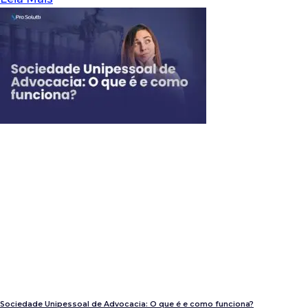
Sociedade Unipessoal de Advocacia: O que é e como funciona?