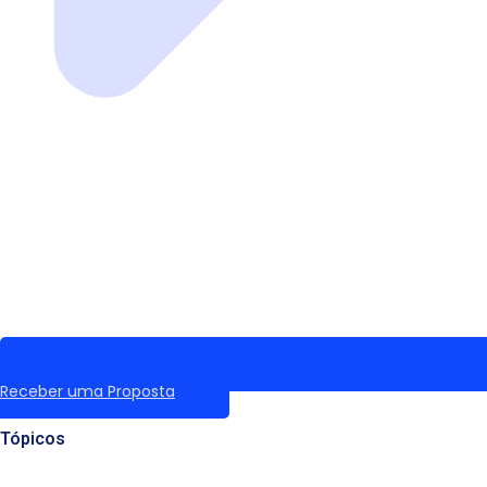
Receber uma Proposta
Tópicos