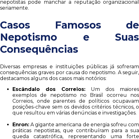
nepotistas pode manchar a reputação organizacional
seriamente.
Casos Famosos de
Nepotismo e Suas
Consequências
Diversas empresas e instituições públicas já sofreram
consequências graves por causa do nepotismo. A seguir,
destacamos alguns dos casos mais notórios:
Escândalo dos Correios:
Um dos maiores
exemplos de nepotismo no Brasil ocorreu nos
Correios, onde parentes de políticos ocupavam
posições-chave sem os devidos critérios técnicos, o
que resultou em várias denúncias e investigações.
Enron:
A gigante americana de energia sofreu com
práticas nepotistas, que contribuíram para a sua
queda catastrófica, representando uma forte