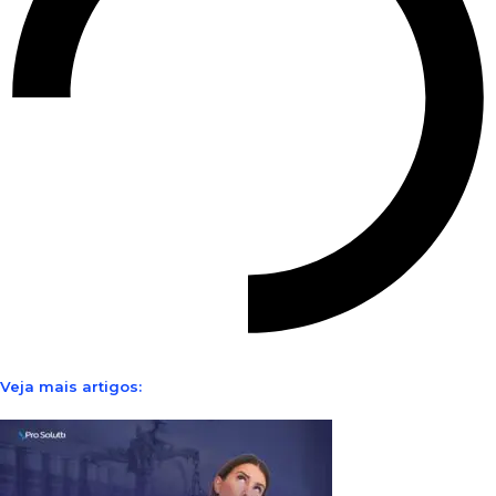
Veja mais artigos: