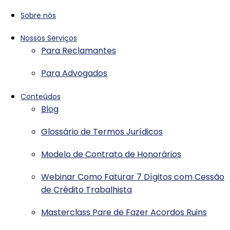
Sobre nós
Nossos Serviços
Para Reclamantes
Para Advogados
Conteúdos
Blog
Glossário de Termos Jurídicos
Modelo de Contrato de Honorários
Webinar Como Faturar 7 Dígitos com Cessão
de Crédito Trabalhista
Masterclass Pare de Fazer Acordos Ruins