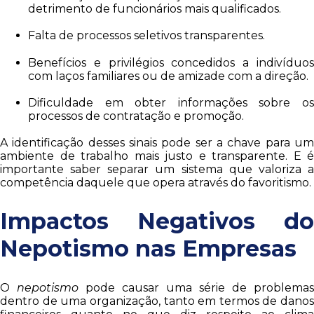
detrimento de funcionários mais qualificados.
Falta de processos seletivos transparentes.
Benefícios e privilégios concedidos a indivíduos
com laços familiares ou de amizade com a direção.
Dificuldade em obter informações sobre os
processos de contratação e promoção.
A identificação desses sinais pode ser a chave para um
ambiente de trabalho mais justo e transparente. E é
importante saber separar um sistema que valoriza a
competência daquele que opera através do favoritismo.
Impactos Negativos do
Nepotismo nas Empresas
O
nepotismo
pode causar uma série de problemas
dentro de uma organização, tanto em termos de danos