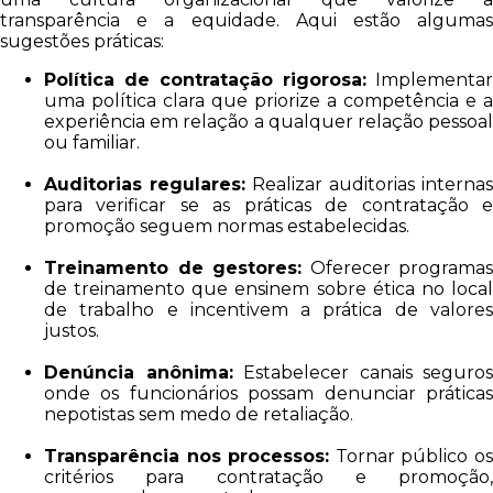
transparência e a equidade. Aqui estão algumas
sugestões práticas:
Política de contratação rigorosa:
Implementar
uma política clara que priorize a competência e a
experiência em relação a qualquer relação pessoal
ou familiar.
Auditorias regulares:
Realizar auditorias internas
para verificar se as práticas de contratação e
promoção seguem normas estabelecidas.
Treinamento de gestores:
Oferecer programas
de treinamento que ensinem sobre ética no local
de trabalho e incentivem a prática de valores
justos.
Denúncia anônima:
Estabelecer canais seguros
onde os funcionários possam denunciar práticas
nepotistas sem medo de retaliação.
Transparência nos processos:
Tornar público o
critérios para contratação e promoção,