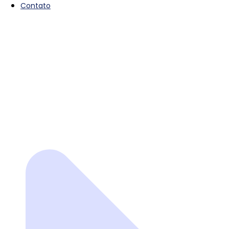
Contato