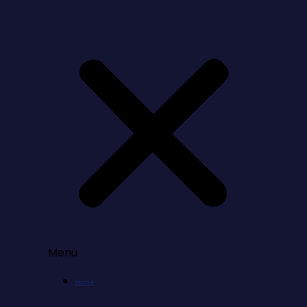
Menu
Home