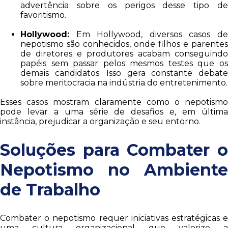
advertência sobre os perigos desse tipo de
favoritismo.
Hollywood:
Em Hollywood, diversos casos de
nepotismo são conhecidos, onde filhos e parentes
de diretores e produtores acabam conseguindo
papéis sem passar pelos mesmos testes que os
demais candidatos. Isso gera constante debate
sobre meritocracia na indústria do entretenimento.
Esses casos mostram claramente como o nepotismo
pode levar a uma série de desafios e, em última
instância, prejudicar a organização e seu entorno.
Soluções para Combater o
Nepotismo no Ambiente
de Trabalho
Combater o nepotismo requer iniciativas estratégicas e
uma cultura organizacional que valorize a