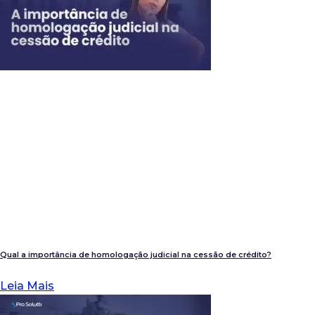
Qual a importância de homologação judicial na cessão de crédito?
Leia Mais