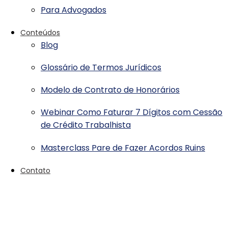
Para Advogados
Conteúdos
Blog
Glossário de Termos Jurídicos
Modelo de Contrato de Honorários
Webinar Como Faturar 7 Dígitos com Cessão
de Crédito Trabalhista
Masterclass Pare de Fazer Acordos Ruins
Contato