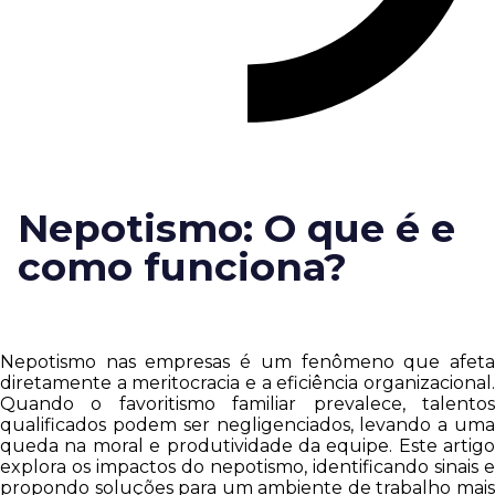
Nepotismo: O que é e
como funciona?
Nepotismo nas empresas é um fenômeno que afeta
diretamente a meritocracia e a eficiência organizacional.
Quando o favoritismo familiar prevalece, talentos
qualificados podem ser negligenciados, levando a uma
queda na moral e produtividade da equipe. Este artigo
explora os impactos do nepotismo, identificando sinais e
propondo soluções para um ambiente de trabalho mais