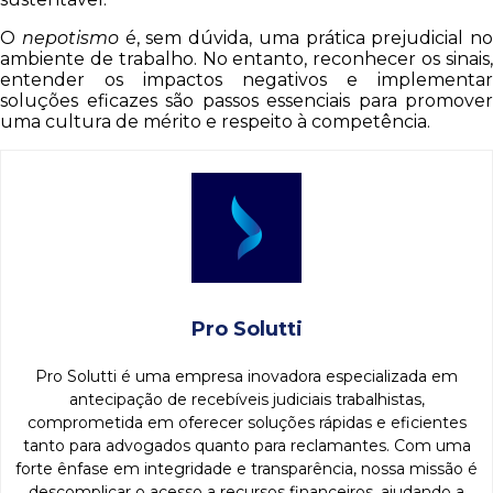
O
nepotismo
é, sem dúvida, uma prática prejudicial no
ambiente de trabalho. No entanto, reconhecer os sinais,
entender os impactos negativos e implementar
soluções eficazes são passos essenciais para promover
uma cultura de mérito e respeito à competência.
Pro Solutti
Pro Solutti é uma empresa inovadora especializada em
antecipação de recebíveis judiciais trabalhistas,
comprometida em oferecer soluções rápidas e eficientes
tanto para advogados quanto para reclamantes. Com uma
forte ênfase em integridade e transparência, nossa missão é
descomplicar o acesso a recursos financeiros, ajudando a