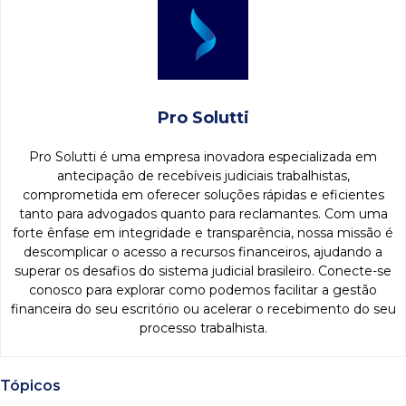
Pro Solutti
Pro Solutti é uma empresa inovadora especializada em
antecipação de recebíveis judiciais trabalhistas,
comprometida em oferecer soluções rápidas e eficientes
tanto para advogados quanto para reclamantes. Com uma
forte ênfase em integridade e transparência, nossa missão é
descomplicar o acesso a recursos financeiros, ajudando a
superar os desafios do sistema judicial brasileiro. Conecte-se
conosco para explorar como podemos facilitar a gestão
financeira do seu escritório ou acelerar o recebimento do seu
processo trabalhista.
Tópicos