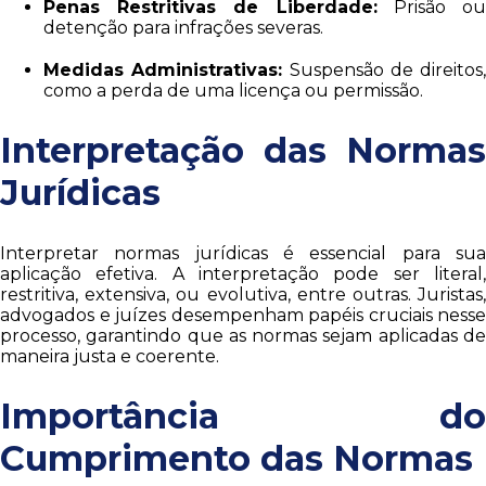
Penas Restritivas de Liberdade:
Prisão o
detenção para infrações severas.
Medidas Administrativas:
Suspensão de direitos,
como a perda de uma licença ou permissão.
Interpretação das Normas
Jurídicas
Interpretar normas jurídicas é essencial para sua
aplicação efetiva. A interpretação pode ser literal,
restritiva, extensiva, ou evolutiva, entre outras. Juristas,
advogados e juízes desempenham papéis cruciais nesse
processo, garantindo que as normas sejam aplicadas de
maneira justa e coerente.
Importância do
Cumprimento das Normas