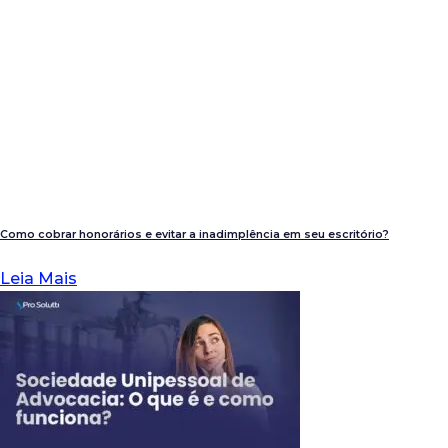
Como cobrar honorários e evitar a inadimplência em seu escritório?
Leia Mais