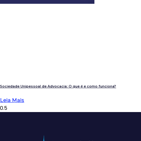
Sociedade Unipessoal de Advocacia: O que é e como funciona?
Leia Mais