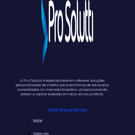
A Pro Solutti é especializada em oferecer soluções
personalizadas de crédito para escritórios de advocacia
consolidados no mercado brasileiro, proporcionando
acesso a capital baseado em seus ativos jurídicos.
Links Importantes
Home
Sobre nós