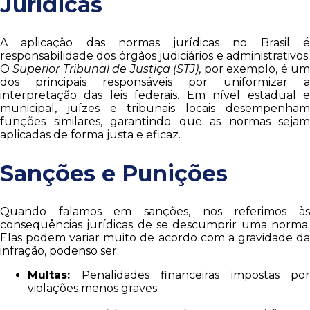
Jurídicas
A aplicação das normas jurídicas no Brasil é
responsabilidade dos órgãos judiciários e administrativos.
O
Superior Tribunal de Justiça (STJ)
, por exemplo, é u
dos principais responsáveis por uniformizar a
interpretação das leis federais. Em nível estadual e
municipal, juízes e tribunais locais desempenham
funções similares, garantindo que as normas sejam
aplicadas de forma justa e eficaz.
Sanções e Punições
Quando falamos em sanções, nos referimos às
consequências jurídicas de se descumprir uma norma.
Elas podem variar muito de acordo com a gravidade da
infração, podenso ser:
Multas:
Penalidades financeiras impostas por
violações menos graves.