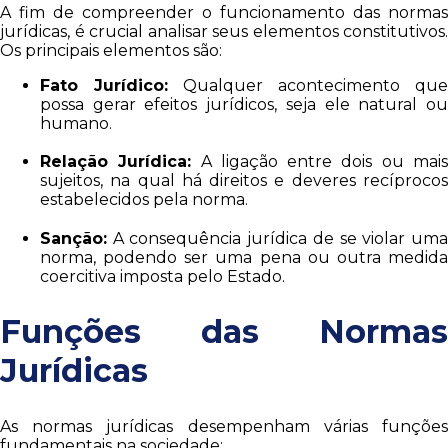
A fim de compreender o funcionamento das normas
jurídicas, é crucial analisar seus elementos constitutivos.
Os principais elementos são:
Fato Jurídico:
Qualquer acontecimento que
possa gerar efeitos jurídicos, seja ele natural ou
humano.
Relação Jurídica:
A ligação entre dois ou mai
sujeitos, na qual há direitos e deveres recíprocos
estabelecidos pela norma.
Sanção:
A consequência jurídica de se violar uma
norma, podendo ser uma pena ou outra medida
coercitiva imposta pelo Estado.
Funções das Normas
Jurídicas
As normas jurídicas desempenham várias funções
fundamentais na sociedade: