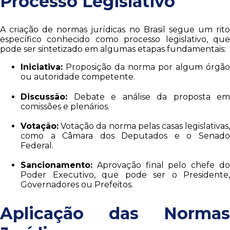
Processo Legislativo
A criação de normas jurídicas no Brasil segue um rito
específico conhecido como processo legislativo, que
pode ser sintetizado em algumas etapas fundamentais:
Iniciativa:
Proposição da norma por algum órgão
ou autoridade competente.
Discussão:
Debate e análise da proposta em
comissões e plenários.
Votação:
Votação da norma pelas casas legislativas,
como a Câmara dos Deputados e o Senado
Federal.
Sancionamento:
Aprovação final pelo chefe do
Poder Executivo, que pode ser o Presidente,
Governadores ou Prefeitos.
Aplicação das Normas