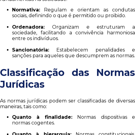
Normativa:
Regulam e orientam as condutas
sociais, definindo o que é permitido ou proibido.
Ordenadora:
Organizam e estruturam a
sociedade, facilitando a convivência harmoniosa
entre os indivíduos.
Sancionatória:
Estabelecem penalidades e
sanções para aqueles que descumprem as normas.
Classificação das Normas
Jurídicas
As normas jurídicas podem ser classificadas de diversas
maneiras, tais como:
Quanto à finalidade:
Normas dispositivas 
normas cogentes.
Quanto à hierarquia:
Normas constitucionais,