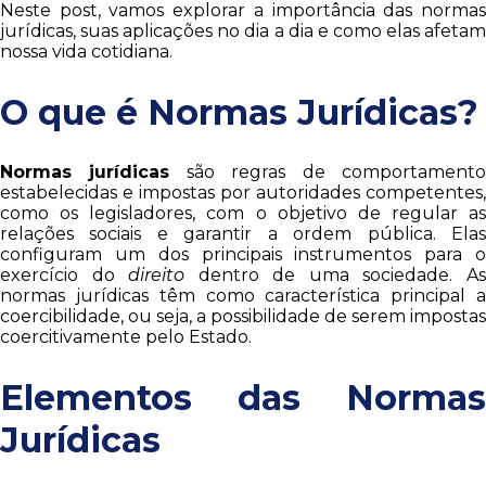
Neste post, vamos explorar a importância das normas
jurídicas, suas aplicações no dia a dia e como elas afetam
nossa vida cotidiana.
O que é Normas Jurídicas?
Normas jurídicas
são regras de comportament
estabelecidas e impostas por autoridades competentes,
como os legisladores, com o objetivo de regular as
relações sociais e garantir a ordem pública. Elas
configuram um dos principais instrumentos para o
exercício do
direito
dentro de uma sociedade. A
normas jurídicas têm como característica principal a
coercibilidade, ou seja, a possibilidade de serem impostas
coercitivamente pelo Estado.
Elementos das Normas
Jurídicas