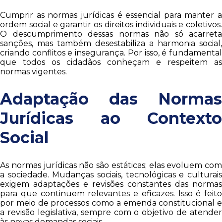
Cumprir as normas jurídicas é essencial para manter a
ordem social e garantir os direitos individuais e coletivos.
O descumprimento dessas normas não só acarreta
sanções, mas também desestabiliza a harmonia social,
criando conflitos e insegurança. Por isso, é fundamental
que todos os cidadãos conheçam e respeitem as
normas vigentes.
Adaptação das Normas
Jurídicas ao Contexto
Social
As normas jurídicas não são estáticas; elas evoluem com
a sociedade. Mudanças sociais, tecnológicas e culturais
exigem adaptações e revisões constantes das normas
para que continuem relevantes e eficazes. Isso é feito
por meio de processos como a emenda constitucional e
a revisão legislativa, sempre com o objetivo de atender
às novas demandas sociais.