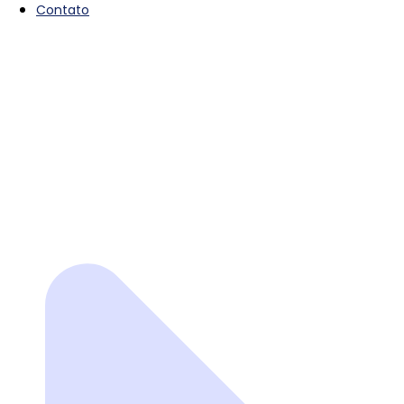
Contato