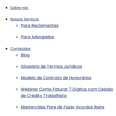
Sobre nós
Nossos Serviços
Para Reclamantes
Para Advogados
Conteúdos
Blog
Glossário de Termos Jurídicos
Modelo de Contrato de Honorários
Webinar Como Faturar 7 Dígitos com Cessão
de Crédito Trabalhista
Masterclass Pare de Fazer Acordos Ruins