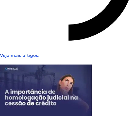
Veja mais artigos: