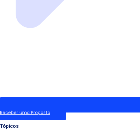
Receber uma Proposta
Tópicos