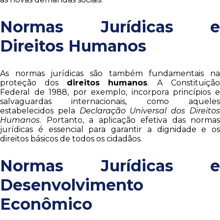
Normas Jurídicas e
Direitos Humanos
As normas jurídicas são também fundamentais na
proteção dos
direitos humanos
. A Constituiçã
Federal de 1988, por exemplo, incorpora princípios e
salvaguardas internacionais, como aqueles
estabelecidos pela
Declaração Universal dos Direito
Humanos
. Portanto, a aplicação efetiva das normas
jurídicas é essencial para garantir a dignidade e os
direitos básicos de todos os cidadãos.
Normas Jurídicas e
Desenvolvimento
Econômico