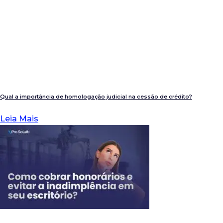
Qual a importância de homologação judicial na cessão de crédito?
Leia Mais