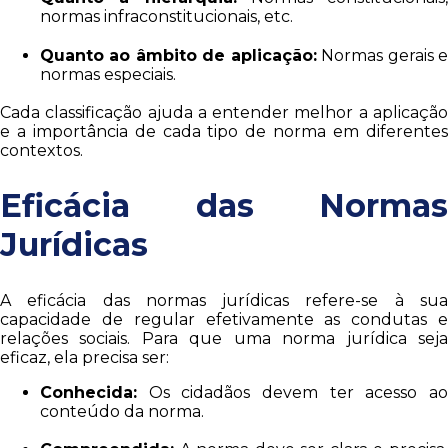
normas infraconstitucionais, etc.
Quanto ao âmbito de aplicação:
Normas gerais 
normas especiais.
Cada classificação ajuda a entender melhor a aplicação
e a importância de cada tipo de norma em diferentes
contextos.
Eficácia das Normas
Jurídicas
A eficácia das normas jurídicas refere-se à sua
capacidade de regular efetivamente as condutas e
relações sociais. Para que uma norma jurídica seja
eficaz, ela precisa ser:
Conhecida:
Os cidadãos devem ter acesso ao
conteúdo da norma.