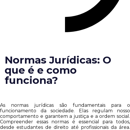
Normas Jurídicas: O
que é e como
funciona?
As normas jurídicas são fundamentais para o
funcionamento da sociedade. Elas regulam nosso
comportamento e garantem a justiça e a ordem social.
Compreender essas normas é essencial para todos,
desde estudantes de direito até profissionais da área.