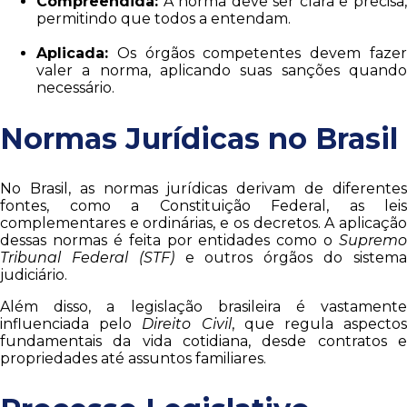
Compreendida:
A norma deve ser clara e precisa,
permitindo que todos a entendam.
Aplicada:
Os órgãos competentes devem fazer
valer a norma, aplicando suas sanções quando
necessário.
Normas Jurídicas no Brasil
No Brasil, as normas jurídicas derivam de diferentes
fontes, como a Constituição Federal, as leis
complementares e ordinárias, e os decretos. A aplicação
dessas normas é feita por entidades como o
Supremo
Tribunal Federal (STF)
e outros órgãos do sistem
judiciário.
Além disso, a legislação brasileira é vastamente
influenciada pelo
Direito Civil
, que regula aspecto
fundamentais da vida cotidiana, desde contratos e
propriedades até assuntos familiares.