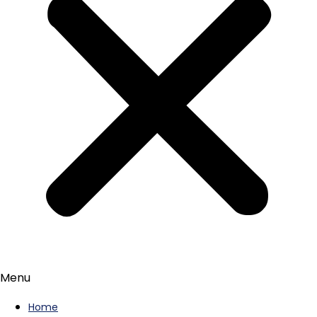
Menu
Home