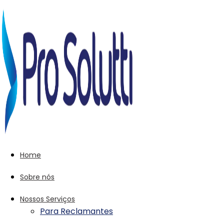
Home
Sobre nós
Nossos Serviços
Para Reclamantes