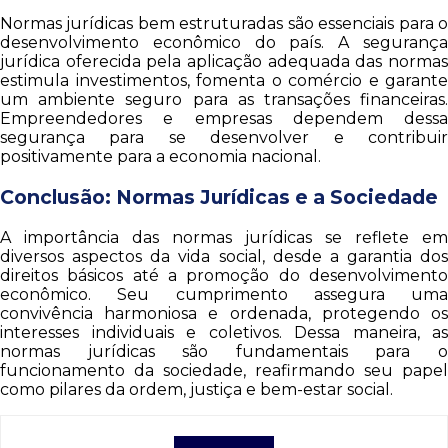
Normas jurídicas bem estruturadas são essenciais para o
desenvolvimento econômico do país. A segurança
jurídica oferecida pela aplicação adequada das normas
estimula investimentos, fomenta o comércio e garante
um ambiente seguro para as transações financeiras.
Empreendedores e empresas dependem dessa
segurança para se desenvolver e contribuir
positivamente para a economia nacional.
Conclusão: Normas Jurídicas e a Sociedade
A importância das normas jurídicas se reflete em
diversos aspectos da vida social, desde a garantia dos
direitos básicos até a promoção do desenvolvimento
econômico. Seu cumprimento assegura uma
convivência harmoniosa e ordenada, protegendo os
interesses individuais e coletivos. Dessa maneira, as
normas jurídicas são fundamentais para o
funcionamento da sociedade, reafirmando seu papel
como pilares da ordem, justiça e bem-estar social.