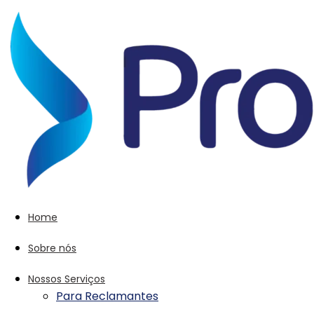
Home
Sobre nós
Nossos Serviços
Para Reclamantes