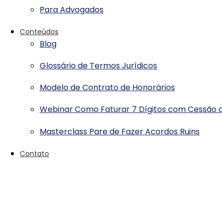
Para Advogados
Conteúdos
Blog
Glossário de Termos Jurídicos
Modelo de Contrato de Honorários
Webinar Como Faturar 7 Dígitos com Cessão d
Masterclass Pare de Fazer Acordos Ruins
Contato