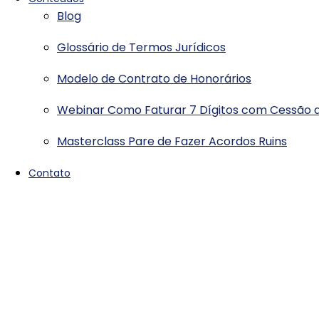
Blog
Glossário de Termos Jurídicos
Modelo de Contrato de Honorários
Webinar Como Faturar 7 Dígitos com Cessão d
Masterclass Pare de Fazer Acordos Ruins
Contato