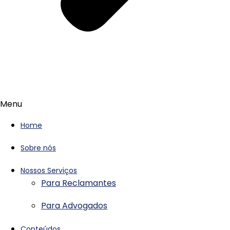
Menu
Home
Sobre nós
Nossos Serviços
Para Reclamantes
Para Advogados
Conteúdos