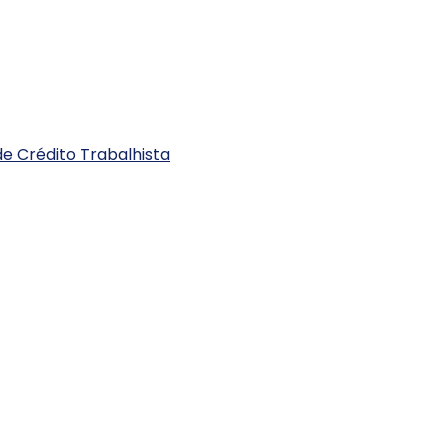
e Crédito Trabalhista