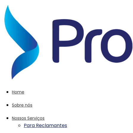
Home
Sobre nós
Nossos Serviços
Para Reclamantes