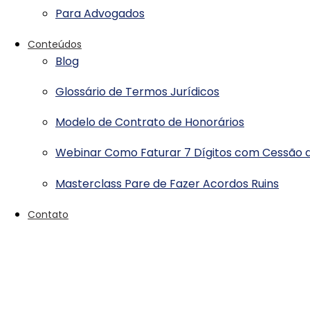
Para Advogados
Conteúdos
Blog
Glossário de Termos Jurídicos
Modelo de Contrato de Honorários
Webinar Como Faturar 7 Dígitos com Cessão d
Masterclass Pare de Fazer Acordos Ruins
Contato