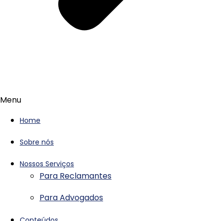
Menu
Home
Sobre nós
Nossos Serviços
Para Reclamantes
Para Advogados
Conteúdos