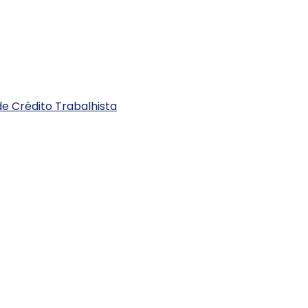
e Crédito Trabalhista