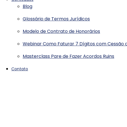
Blog
Glossário de Termos Jurídicos
Modelo de Contrato de Honorários
Webinar Como Faturar 7 Dígitos com Cessão d
Masterclass Pare de Fazer Acordos Ruins
Contato