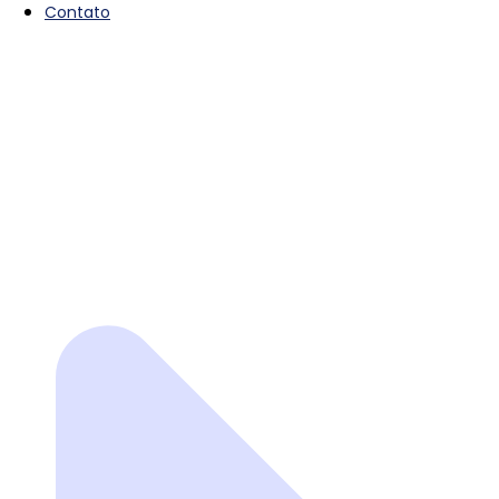
Contato