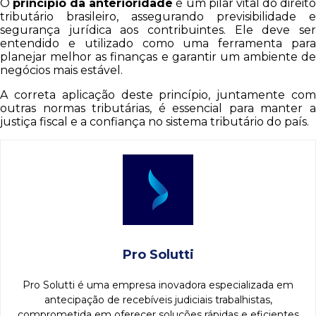
O
princípio da anterioridade
é um pilar vital do direit
tributário brasileiro, assegurando previsibilidade e
segurança jurídica aos contribuintes. Ele deve ser
entendido e utilizado como uma ferramenta para
planejar melhor as finanças e garantir um ambiente de
negócios mais estável.
A correta aplicação deste princípio, juntamente com
outras normas tributárias, é essencial para manter a
justiça fiscal e a confiança no sistema tributário do país.
Pro Solutti
Pro Solutti é uma empresa inovadora especializada em
antecipação de recebíveis judiciais trabalhistas,
comprometida em oferecer soluções rápidas e eficientes