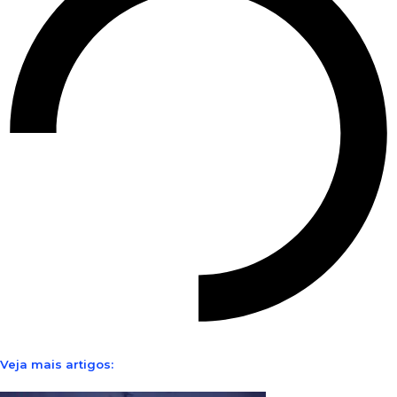
Veja mais artigos: