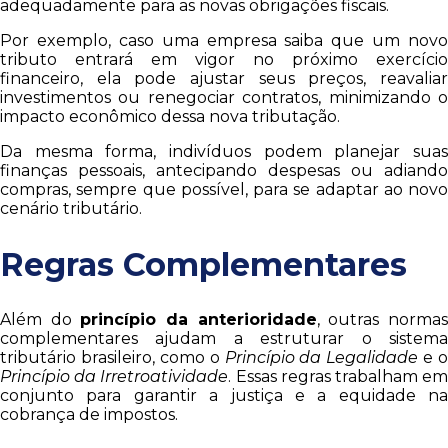
adequadamente para as novas obrigações fiscais.
Por exemplo, caso uma empresa saiba que um novo
tributo entrará em vigor no próximo exercício
financeiro, ela pode ajustar seus preços, reavaliar
investimentos ou renegociar contratos, minimizando o
impacto econômico dessa nova tributação.
Da mesma forma, indivíduos podem planejar suas
finanças pessoais, antecipando despesas ou adiando
compras, sempre que possível, para se adaptar ao novo
cenário tributário.
Regras Complementares
Além do
princípio da anterioridade
, outras norma
complementares ajudam a estruturar o sistema
tributário brasileiro, como o
Princípio da Legalidade
e o
Princípio da Irretroatividade
. Essas regras trabalham e
conjunto para garantir a justiça e a equidade na
cobrança de impostos.