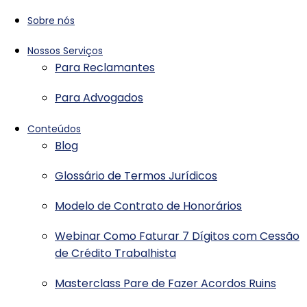
Sobre nós
Nossos Serviços
Para Reclamantes
Para Advogados
Conteúdos
Blog
Glossário de Termos Jurídicos
Modelo de Contrato de Honorários
Webinar Como Faturar 7 Dígitos com Cessão
de Crédito Trabalhista
Masterclass Pare de Fazer Acordos Ruins