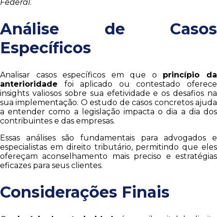
Federal
.
Análise de Casos
Específicos
Analisar casos específicos em que o
princípio d
anterioridade
foi aplicado ou contestado oferece
insights valiosos sobre sua efetividade e os desafios na
sua implementação. O estudo de casos concretos ajuda
a entender como a legislação impacta o dia a dia dos
contribuintes e das empresas.
Essas análises são fundamentais para advogados e
especialistas em direito tributário, permitindo que eles
ofereçam aconselhamento mais preciso e estratégias
eficazes para seus clientes.
Considerações Finais