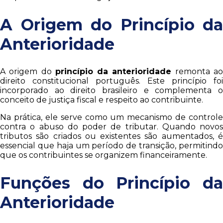
A Origem do Princípio da
Anterioridade
A origem do
princípio da anterioridade
remonta a
direito constitucional português. Este princípio foi
incorporado ao direito brasileiro e complementa o
conceito de justiça fiscal e respeito ao contribuinte.
Na prática, ele serve como um mecanismo de controle
contra o abuso do poder de tributar. Quando novos
tributos são criados ou existentes são aumentados, é
essencial que haja um período de transição, permitindo
que os contribuintes se organizem financeiramente.
Funções do Princípio da
Anterioridade