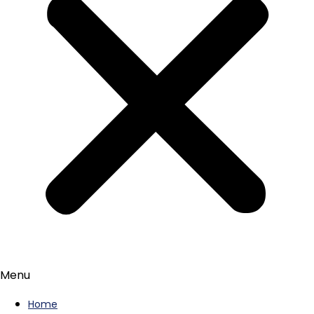
Menu
Home