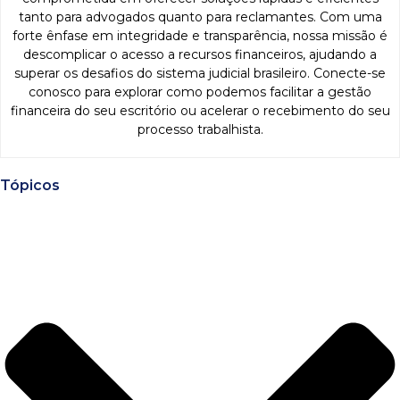
tanto para advogados quanto para reclamantes. Com uma
forte ênfase em integridade e transparência, nossa missão é
descomplicar o acesso a recursos financeiros, ajudando a
superar os desafios do sistema judicial brasileiro. Conecte-se
conosco para explorar como podemos facilitar a gestão
financeira do seu escritório ou acelerar o recebimento do seu
processo trabalhista.
Tópicos