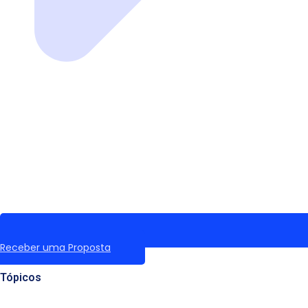
Receber uma Proposta
Tópicos