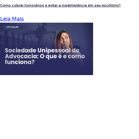
Como cobrar honorários e evitar a inadimplência em seu escritório?
Leia Mais