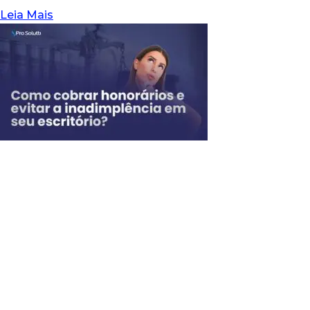
Leia Mais