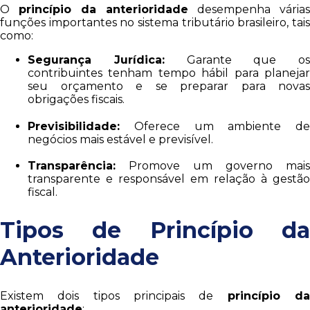
O
princípio da anterioridade
desempenha várias
funções importantes no sistema tributário brasileiro, tais
como:
Segurança Jurídica:
Garante que os
contribuintes tenham tempo hábil para planejar
seu orçamento e se preparar para novas
obrigações fiscais.
Previsibilidade:
Oferece um ambiente de
negócios mais estável e previsível.
Transparência:
Promove um governo mais
transparente e responsável em relação à gestão
fiscal.
Tipos de Princípio da
Anterioridade
Existem dois tipos principais de
princípio d
anterioridade
: