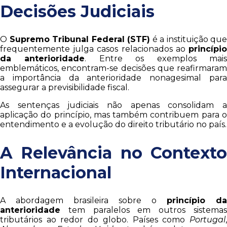
Decisões Judiciais
O
Supremo Tribunal Federal (STF)
é a instituição que
frequentemente julga casos relacionados ao
princípio
da anterioridade
. Entre os exemplos mai
emblemáticos, encontram-se decisões que reafirmaram
a importância da anterioridade nonagesimal para
assegurar a previsibilidade fiscal.
As sentenças judiciais não apenas consolidam a
aplicação do princípio, mas também contribuem para o
entendimento e a evolução do direito tributário no país.
A Relevância no Contexto
Internacional
A abordagem brasileira sobre o
princípio da
anterioridade
tem paralelos em outros sistemas
tributários ao redor do globo. Países como
Portugal
,