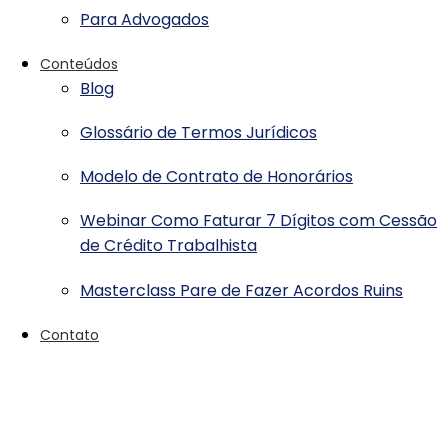
Para Advogados
Conteúdos
Blog
Glossário de Termos Jurídicos
Modelo de Contrato de Honorários
Webinar Como Faturar 7 Dígitos com Cessão
de Crédito Trabalhista
Masterclass Pare de Fazer Acordos Ruins
Contato