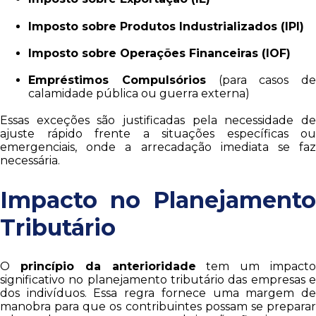
Imposto sobre Produtos Industrializados (IPI)
Imposto sobre Operações Financeiras (IOF)
Empréstimos Compulsórios
(para casos de
calamidade pública ou guerra externa)
Essas exceções são justificadas pela necessidade de
ajuste rápido frente a situações específicas ou
emergenciais, onde a arrecadação imediata se faz
necessária.
Impacto no Planejamento
Tributário
O
princípio da anterioridade
tem um impact
significativo no planejamento tributário das empresas e
dos indivíduos. Essa regra fornece uma margem de
manobra para que os contribuintes possam se preparar