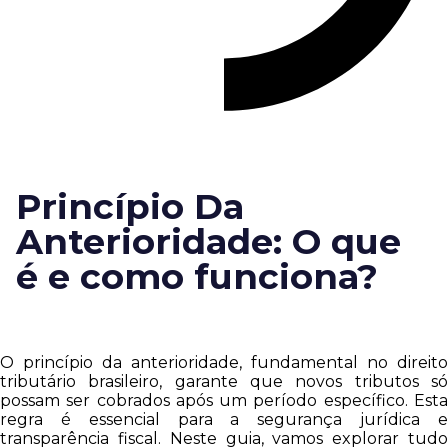
Princípio Da
Anterioridade: O que
é e como funciona?
O princípio da anterioridade, fundamental no direito
tributário brasileiro, garante que novos tributos só
possam ser cobrados após um período específico. Esta
regra é essencial para a segurança jurídica e
transparência fiscal. Neste guia, vamos explorar tudo