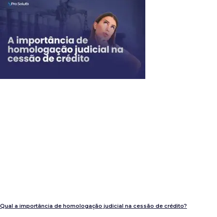
Qual a importância de homologação judicial na cessão de crédito?