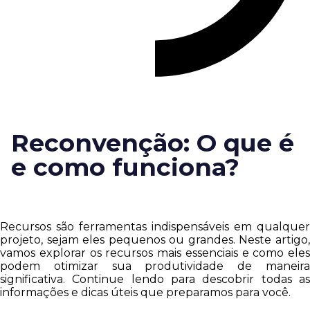
Reconvenção: O que é
e como funciona?
Recursos são ferramentas indispensáveis em qualquer
projeto, sejam eles pequenos ou grandes. Neste artigo,
vamos explorar os recursos mais essenciais e como eles
podem otimizar sua produtividade de maneira
significativa. Continue lendo para descobrir todas as
informações e dicas úteis que preparamos para você.