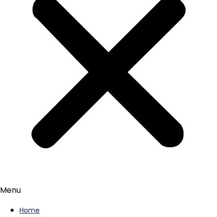
Menu
Home