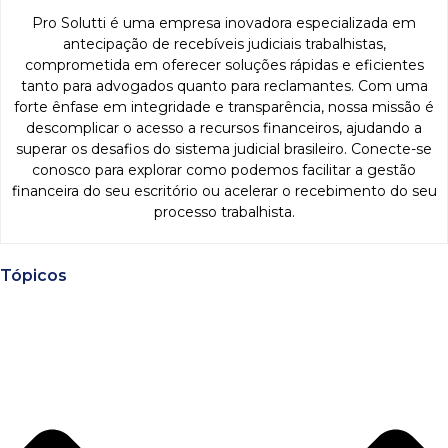
Pro Solutti é uma empresa inovadora especializada em
antecipação de recebíveis judiciais trabalhistas,
comprometida em oferecer soluções rápidas e eficientes
tanto para advogados quanto para reclamantes. Com uma
forte ênfase em integridade e transparência, nossa missão é
descomplicar o acesso a recursos financeiros, ajudando a
superar os desafios do sistema judicial brasileiro. Conecte-se
conosco para explorar como podemos facilitar a gestão
financeira do seu escritório ou acelerar o recebimento do seu
processo trabalhista.
Tópicos