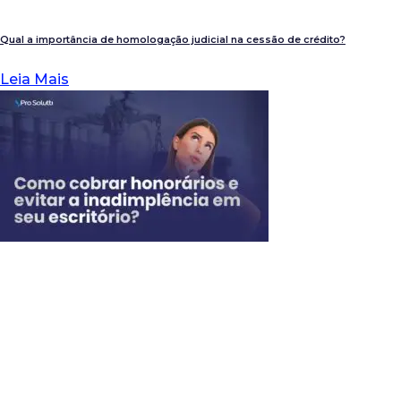
Qual a importância de homologação judicial na cessão de crédito?
Leia Mais