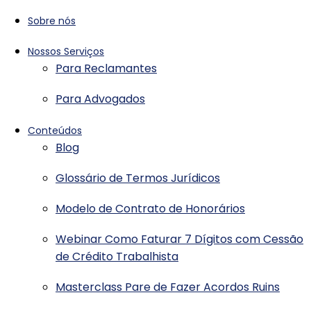
Sobre nós
Nossos Serviços
Para Reclamantes
Para Advogados
Conteúdos
Blog
Glossário de Termos Jurídicos
Modelo de Contrato de Honorários
Webinar Como Faturar 7 Dígitos com Cessão
de Crédito Trabalhista
Masterclass Pare de Fazer Acordos Ruins