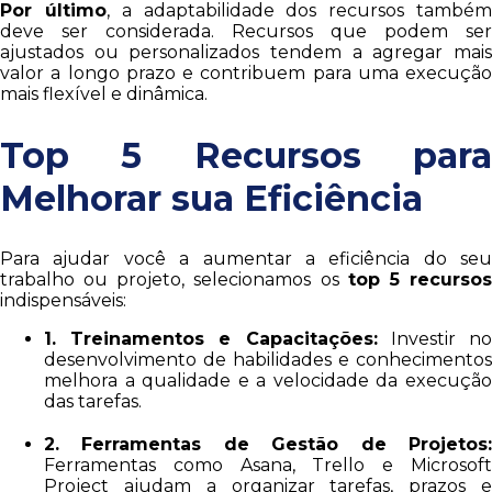
Por último
, a adaptabilidade dos recursos també
deve ser considerada. Recursos que podem ser
ajustados ou personalizados tendem a agregar mais
valor a longo prazo e contribuem para uma execução
mais flexível e dinâmica.
Top 5 Recursos para
Melhorar sua Eficiência
Para ajudar você a aumentar a eficiência do seu
trabalho ou projeto, selecionamos os
top 5 recurso
indispensáveis:
1. Treinamentos e Capacitações:
Investir n
desenvolvimento de habilidades e conhecimentos
melhora a qualidade e a velocidade da execução
das tarefas.
2. Ferramentas de Gestão de Projetos:
Ferramentas como Asana, Trello e Microsoft
Project ajudam a organizar tarefas, prazos e