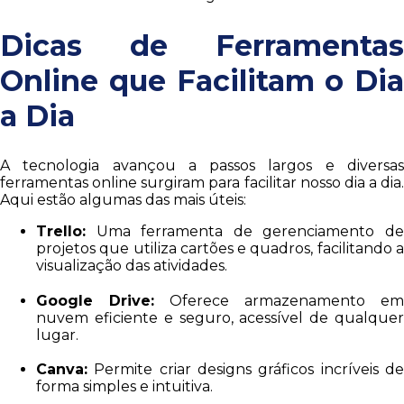
Dicas de Ferramentas
Online que Facilitam o Dia
a Dia
A tecnologia avançou a passos largos e diversas
ferramentas online surgiram para facilitar nosso dia a dia.
Aqui estão algumas das mais úteis:
Trello:
Uma ferramenta de gerenciamento de
projetos que utiliza cartões e quadros, facilitando a
visualização das atividades.
Google Drive:
Oferece armazenamento em
nuvem eficiente e seguro, acessível de qualquer
lugar.
Canva:
Permite criar designs gráficos incríveis de
forma simples e intuitiva.