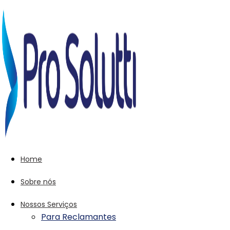
Home
Sobre nós
Nossos Serviços
Para Reclamantes