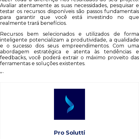
Avaliar atentamente as suas necessidades, pesquisar e
testar os recursos disponíveis são passos fundamentais
para garantir que você está investindo no que
realmente trará benefícios.
Recursos bem selecionados e utilizados de forma
inteligente potencializam a produtividade, a qualidade
e o sucesso dos seus empreendimentos. Com uma
abordagem estratégica e atenta às tendências e
feedbacks, você poderá extrair o máximo proveito das
ferramentas e soluções existentes.
“`
Pro Solutti