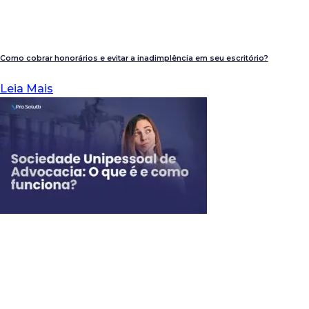
Como cobrar honorários e evitar a inadimplência em seu escritório?
Leia Mais