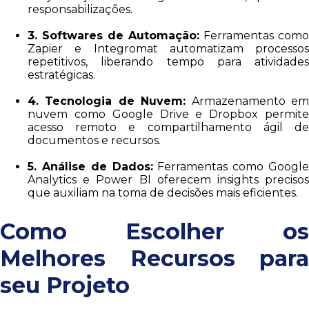
responsabilizações.
3. Softwares de Automação:
Ferramentas como
Zapier e Integromat automatizam processos
repetitivos, liberando tempo para atividades
estratégicas.
4. Tecnologia de Nuvem:
Armazenamento e
nuvem como Google Drive e Dropbox permite
acesso remoto e compartilhamento ágil de
documentos e recursos.
5. Análise de Dados:
Ferramentas como Google
Analytics e Power BI oferecem insights precisos
que auxiliam na toma de decisões mais eficientes.
Como Escolher os
Melhores Recursos para
seu Projeto