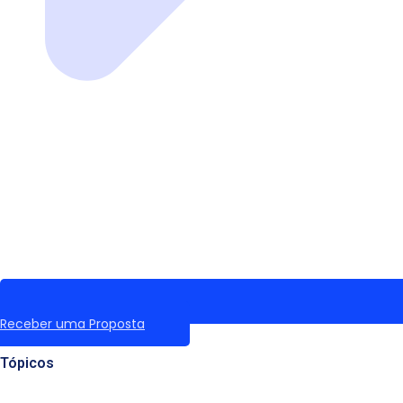
Receber uma Proposta
Tópicos