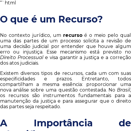
“`html
O que é um Recurso?
No contexto jurídico, um
recurso
é o meio pelo qua
uma das partes de um processo solicita a revisão de
uma decisão judicial por entender que houve algum
erro ou injustiça. Esse mecanismo está previsto no
Direito Processual
e visa garantir a justiça e a correçã
dos atos judiciais.
Existem diversos tipos de recursos, cada um com suas
especificidades e prazos. Entretanto, todos
compartilham a mesma essência: proporcionar uma
nova análise sobre uma questão contestada. No
Brasil
,
os recursos são instrumentos fundamentais para a
manutenção da justiça e para assegurar que o direito
das partes seja respeitado.
A Importância de