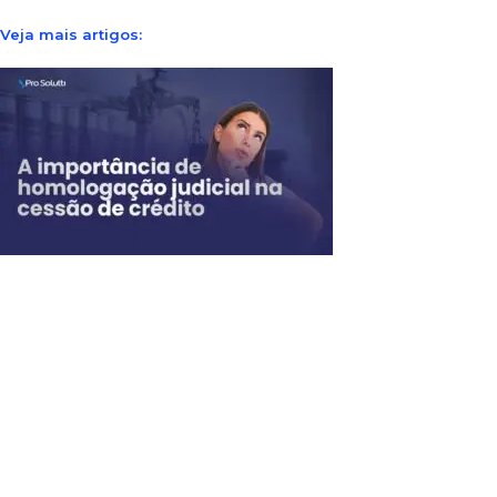
Veja mais artigos: