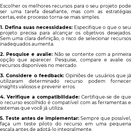
Escolher os melhores recursos para o seu projeto pode
ser uma tarefa desafiante, mas com as estratégias
certas, este processo torna-se mais simples.
1. Defina suas necessidades:
Especifique o que o seu
projeto precisa para alcançar os objetivos desejados.
Sem uma clara definição, o risco de selecionar recursos
inadequados aumenta.
2. Pesquise e avalie:
Não se contente com a primeir
opção que aparecer. Pesquise, compare e avalie os
recursos disponíveis no mercado.
3. Considere o feedback:
Opiniões de usuários que já
utilizaram determinado recurso podem fornecer
insights valiosos e prevenir erros.
4. Verifique a compatibilidade:
Certifique-se de que
o recurso escolhido é compatível com as ferramentas e
sistemas que você já utiliza.
5. Teste antes de implementar:
Sempre que possível
faça um teste piloto do recurso em uma pequena
escala antes de adotá-lo integralmente.