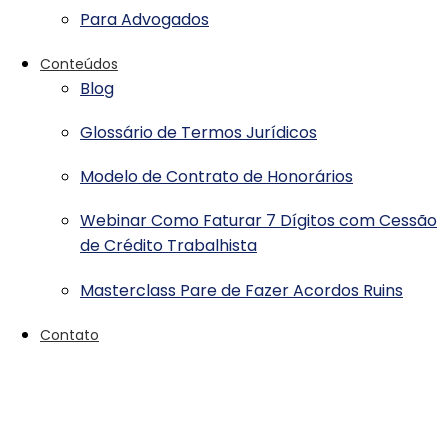
Para Advogados
Conteúdos
Blog
Glossário de Termos Jurídicos
Modelo de Contrato de Honorários
Webinar Como Faturar 7 Dígitos com Cessão
de Crédito Trabalhista
Masterclass Pare de Fazer Acordos Ruins
Contato