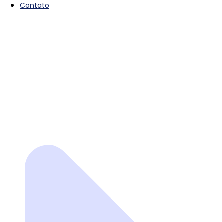
Contato