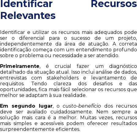
Identificar Recursos
Relevantes
Identificar e utilizar os recursos mais adequados pode
ser o diferencial para o sucesso de um projeto,
independentemente da área de atuação. A correta
identificação começa com um entendimento profundo
sobre o problema ou necessidade a ser atendido.
Primeiramente
, é crucial fazer um diagnóstico
detalhado da situação atual. Isso inclui análise de dados,
entrevistas com stakeholders e levantamento de
requisitos. Tendo clareza dos desafios e das
oportunidades, fica mais fácil selecionar os recursos que
melhor se adaptam à sua realidade.
Em segundo lugar
, o
custo-benefício
dos recurso
deve ser avaliado cuidadosamente. Nem sempre a
solução mais cara é a melhor. Muitas vezes, recursos
mais simples e acessíveis podem oferecer resultados
surpreendentemente eficientes.