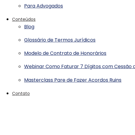
Para Advogados
Conteúdos
Blog
Glossário de Termos Jurídicos
Modelo de Contrato de Honorários
Webinar Como Faturar 7 Dígitos com Cessão d
Masterclass Pare de Fazer Acordos Ruins
Contato