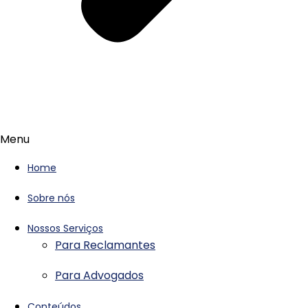
Menu
Home
Sobre nós
Nossos Serviços
Para Reclamantes
Para Advogados
Conteúdos