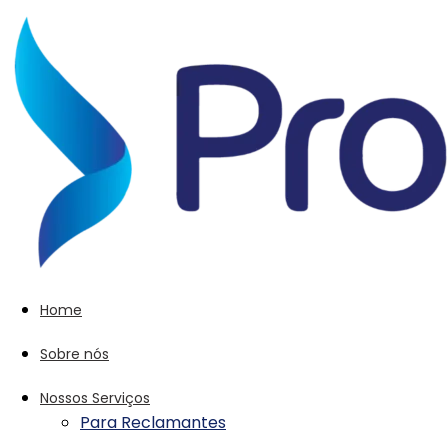
Home
Sobre nós
Nossos Serviços
Para Reclamantes