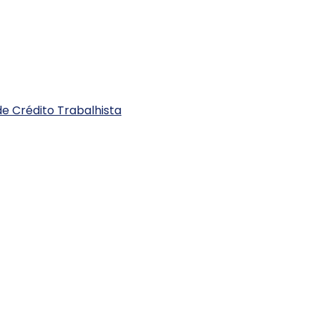
e Crédito Trabalhista