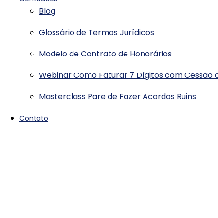
Blog
Glossário de Termos Jurídicos
Modelo de Contrato de Honorários
Webinar Como Faturar 7 Dígitos com Cessão d
Masterclass Pare de Fazer Acordos Ruins
Contato