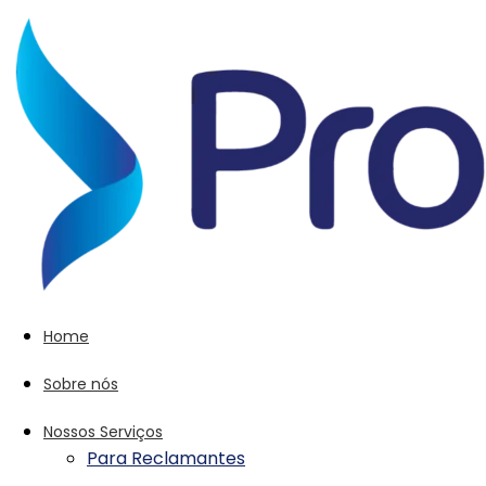
Home
Sobre nós
Nossos Serviços
Para Reclamantes