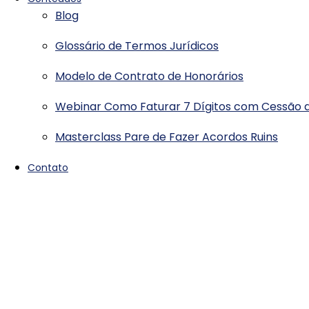
Blog
Glossário de Termos Jurídicos
Modelo de Contrato de Honorários
Webinar Como Faturar 7 Dígitos com Cessão d
Masterclass Pare de Fazer Acordos Ruins
Contato