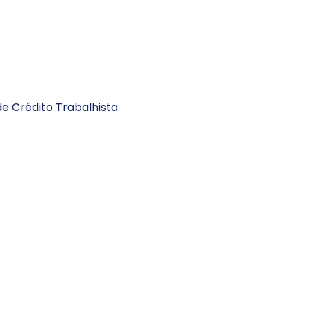
e Crédito Trabalhista