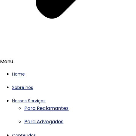
Menu
Home
Sobre nós
Nossos Serviços
Para Reclamantes
Para Advogados
Conteúdos