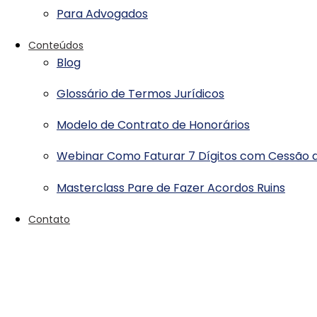
Para Advogados
Conteúdos
Blog
Glossário de Termos Jurídicos
Modelo de Contrato de Honorários
Webinar Como Faturar 7 Dígitos com Cessão d
Masterclass Pare de Fazer Acordos Ruins
Contato