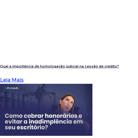
Qual a importância de homologação judicial na cessão de crédito?
Leia Mais