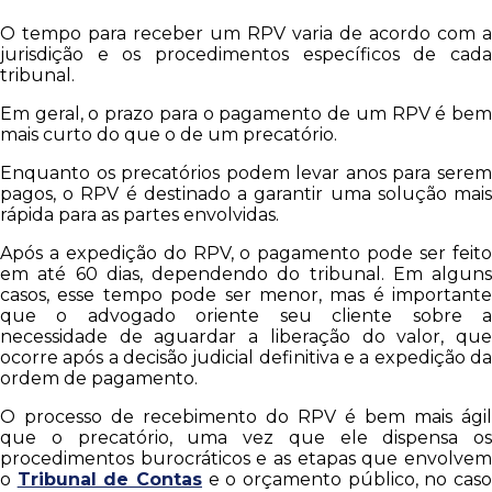
O tempo para receber um RPV varia de acordo com a
jurisdição e os procedimentos específicos de cada
tribunal.
Em geral, o prazo para o pagamento de um RPV é bem
mais curto do que o de um precatório.
Enquanto os precatórios podem levar anos para serem
pagos, o RPV é destinado a garantir uma solução mais
rápida para as partes envolvidas.
Após a expedição do RPV, o pagamento pode ser feito
em até 60 dias, dependendo do tribunal. Em alguns
casos, esse tempo pode ser menor, mas é importante
que o advogado oriente seu cliente sobre a
necessidade de aguardar a liberação do valor, que
ocorre após a decisão judicial definitiva e a expedição da
ordem de pagamento.
O processo de recebimento do RPV é bem mais ágil
que o precatório, uma vez que ele dispensa os
procedimentos burocráticos e as etapas que envolvem
o
Tribunal de Contas
e o orçamento público, no cas