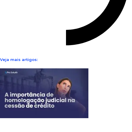
Veja mais artigos: