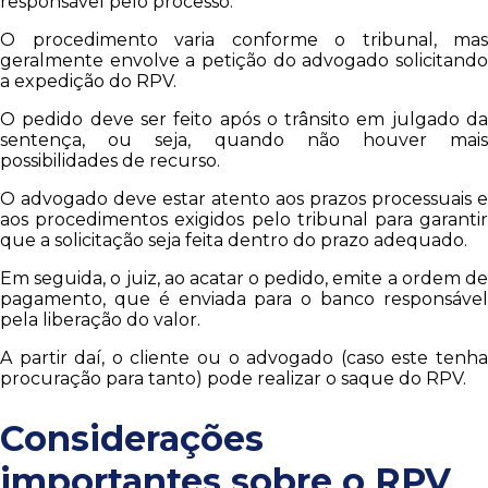
responsável pelo processo.
O procedimento varia conforme o tribunal, mas
geralmente envolve a petição do advogado solicitando
a expedição do RPV.
O pedido deve ser feito após o trânsito em julgado da
sentença, ou seja, quando não houver mais
possibilidades de recurso.
O advogado deve estar atento aos prazos processuais e
aos procedimentos exigidos pelo tribunal para garantir
que a solicitação seja feita dentro do prazo adequado.
Em seguida, o juiz, ao acatar o pedido, emite a ordem de
pagamento, que é enviada para o banco responsável
pela liberação do valor.
A partir daí, o cliente ou o advogado (caso este tenha
procuração para tanto) pode realizar o saque do RPV.
Considerações
importantes sobre o RPV