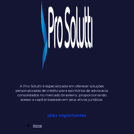
A Pro Solutti é especializada em oferecer soluções
personalizadas de crédito para escritórios de advocacia
consolidados no mercado brasileiro, proporcionando
acesso a capital baseado em seus ativos jurídicos.
Links Importantes
Home