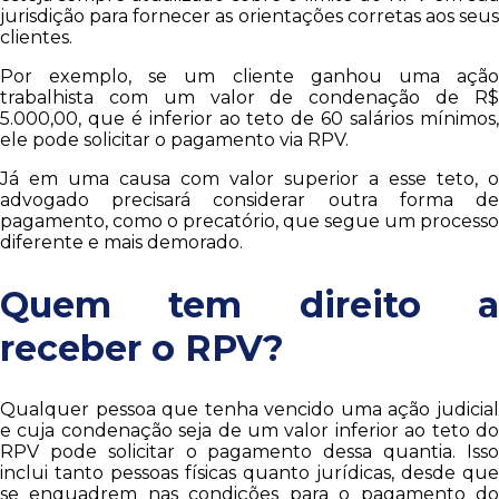
jurisdição para fornecer as orientações corretas aos seus
clientes.
Por exemplo, se um cliente ganhou uma ação
trabalhista com um valor de condenação de R$
5.000,00, que é inferior ao teto de 60 salários mínimos,
ele pode solicitar o pagamento via RPV.
Já em uma causa com valor superior a esse teto, o
advogado precisará considerar outra forma de
pagamento, como o precatório, que segue um processo
diferente e mais demorado.
Quem tem direito a
receber o RPV?
Qualquer pessoa que tenha vencido uma ação judicial
e cuja condenação seja de um valor inferior ao teto do
RPV pode solicitar o pagamento dessa quantia. Isso
inclui tanto pessoas físicas quanto jurídicas, desde que
se enquadrem nas condições para o pagamento do