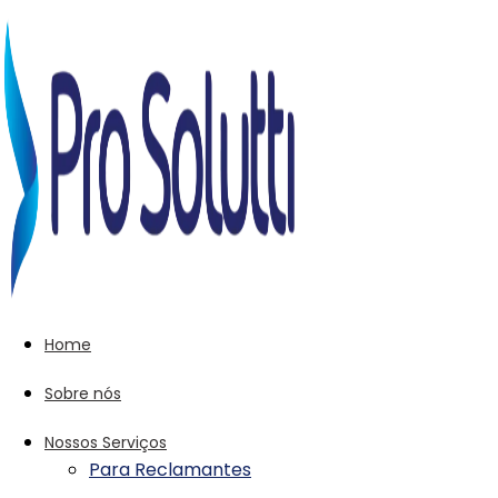
Home
Sobre nós
Nossos Serviços
Para Reclamantes