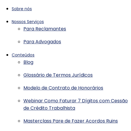
Sobre nós
Nossos Serviços
Para Reclamantes
Para Advogados
Conteúdos
Blog
Glossário de Termos Jurídicos
Modelo de Contrato de Honorários
Webinar Como Faturar 7 Dígitos com Cessão
de Crédito Trabalhista
Masterclass Pare de Fazer Acordos Ruins