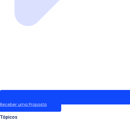
Receber uma Proposta
Tópicos