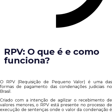
RPV: O que é e como
funciona?
O RPV (Requisição de Pequeno Valor) é uma das
formas de pagamento das condenações judiciais no
Brasil.
Criado com a intenção de agilizar o recebimento de
valores menores, o RPV está presente no processo de
execução de sentenças onde o valor da condenação é