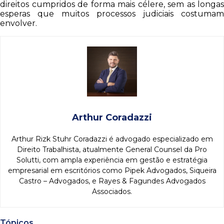
direitos cumpridos de forma mais célere, sem as longas
esperas que muitos processos judiciais costumam
envolver.
Arthur Coradazzi
Arthur Rizk Stuhr Coradazzi é advogado especializado em
Direito Trabalhista, atualmente General Counsel da Pro
Solutti, com ampla experiência em gestão e estratégia
empresarial em escritórios como Pipek Advogados, Siqueira
Castro – Advogados, e Rayes & Fagundes Advogados
Associados.
Tópicos