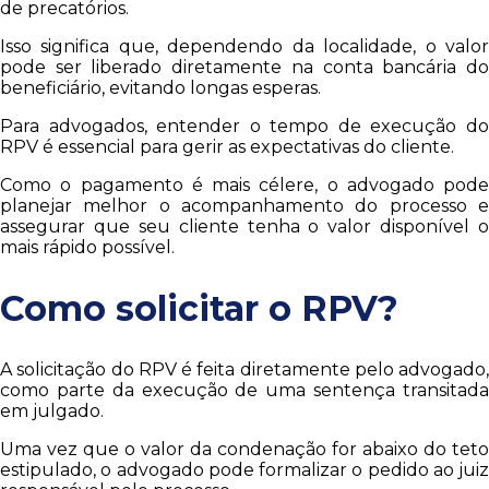
de precatórios.
Isso significa que, dependendo da localidade, o valor
pode ser liberado diretamente na conta bancária do
beneficiário, evitando longas esperas.
Para advogados, entender o tempo de execução do
RPV é essencial para gerir as expectativas do cliente.
Como o pagamento é mais célere, o advogado pode
planejar melhor o acompanhamento do processo e
assegurar que seu cliente tenha o valor disponível o
mais rápido possível.
Como solicitar o RPV?
A solicitação do RPV é feita diretamente pelo advogado,
como parte da execução de uma sentença transitada
em julgado.
Uma vez que o valor da condenação for abaixo do teto
estipulado, o advogado pode formalizar o pedido ao juiz