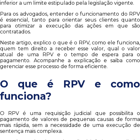
inferior a um limite estipulado pela legislação vigente.
Para os advogados, entender o funcionamento do RPV
é essencial, tanto para orientar seus clientes quanto
para otimizar a execução das ações em que são
contratados.
Neste artigo, explico o que é o RPV, como ele funciona,
quem tem direito a receber esse valor, qual o valor
atual de uma RPV e o tempo de espera para o
pagamento. Acompanhe a explicação e saiba como
gerenciar esse processo de forma eficiente.
O que é RPV e como
funciona?
O RPV é uma requisição judicial que possibilita o
pagamento de valores de pequenas causas de forma
mais rápida, sem a necessidade de uma execução de
sentença mais complexa.