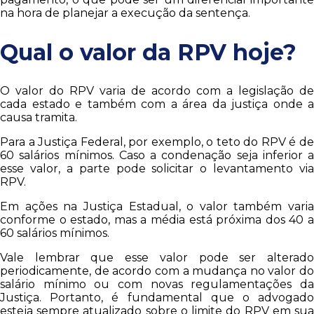
na hora de planejar a execução da sentença.
Qual o valor da RPV hoje?
O valor do RPV varia de acordo com a legislação de
cada estado e também com a área da justiça onde a
causa tramita.
Para a Justiça Federal, por exemplo, o teto do RPV é de
60 salários mínimos. Caso a condenação seja inferior a
esse valor, a parte pode solicitar o levantamento via
RPV.
Em ações na Justiça Estadual, o valor também varia
conforme o estado, mas a média está próxima dos 40 a
60 salários mínimos.
Vale lembrar que esse valor pode ser alterado
periodicamente, de acordo com a mudança no valor do
salário mínimo ou com novas regulamentações da
Justiça. Portanto, é fundamental que o advogado
esteja sempre atualizado sobre o limite do RPV em sua