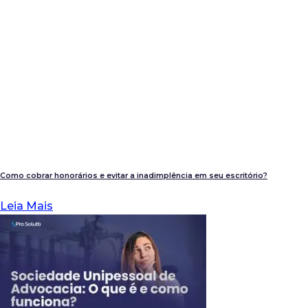
Como cobrar honorários e evitar a inadimplência em seu escritório?
Leia Mais