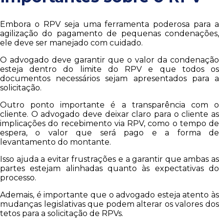
Embora o RPV seja uma ferramenta poderosa para a
agilização do pagamento de pequenas condenações,
ele deve ser manejado com cuidado.
O advogado deve garantir que o valor da condenação
esteja dentro do limite do RPV e que todos os
documentos necessários sejam apresentados para a
solicitação.
Outro ponto importante é a transparência com o
cliente. O advogado deve deixar claro para o cliente as
implicações do recebimento via RPV, como o tempo de
espera, o valor que será pago e a forma de
levantamento do montante.
Isso ajuda a evitar frustrações e a garantir que ambas as
partes estejam alinhadas quanto às expectativas do
processo.
Ademais, é importante que o advogado esteja atento às
mudanças legislativas que podem alterar os valores dos
tetos para a solicitação de RPVs.