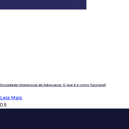
Sociedade Unipessoal de Advocacia: O que é e como funciona?
Leia Mais