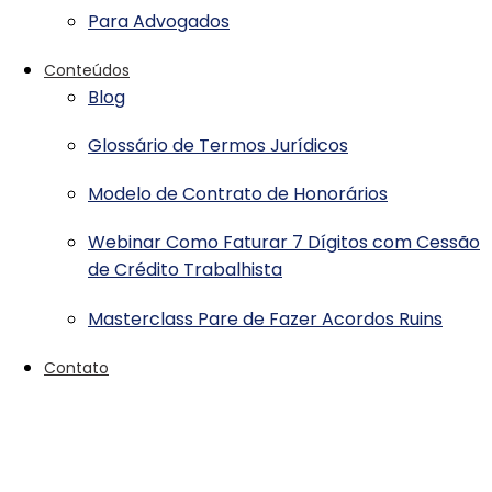
Para Advogados
Conteúdos
Blog
Glossário de Termos Jurídicos
Modelo de Contrato de Honorários
Webinar Como Faturar 7 Dígitos com Cessão
de Crédito Trabalhista
Masterclass Pare de Fazer Acordos Ruins
Contato