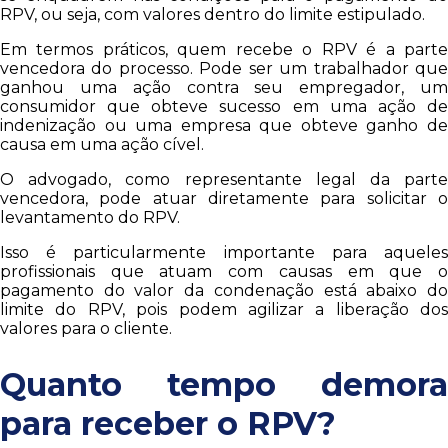
RPV, ou seja, com valores dentro do limite estipulado.
Em termos práticos, quem recebe o RPV é a parte
vencedora do processo. Pode ser um trabalhador que
ganhou uma ação contra seu empregador, um
consumidor que obteve sucesso em uma ação de
indenização ou uma empresa que obteve ganho de
causa em uma ação cível.
O advogado, como representante legal da parte
vencedora, pode atuar diretamente para solicitar o
levantamento do RPV.
Isso é particularmente importante para aqueles
profissionais que atuam com causas em que o
pagamento do valor da condenação está abaixo do
limite do RPV, pois podem agilizar a liberação dos
valores para o cliente.
Quanto tempo demora
para receber o RPV?