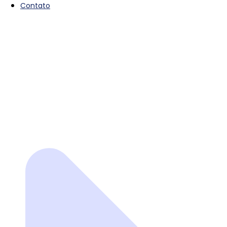
Contato