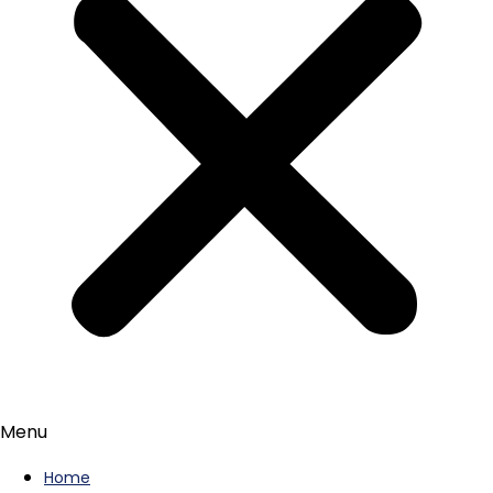
Menu
Home