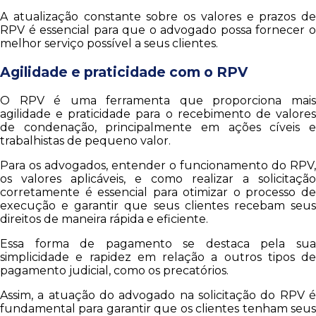
A atualização constante sobre os valores e prazos de
RPV é essencial para que o advogado possa fornecer o
melhor serviço possível a seus clientes.
Agilidade e praticidade com o RPV
O RPV é uma ferramenta que proporciona mais
agilidade e praticidade para o recebimento de valores
de condenação, principalmente em ações cíveis e
trabalhistas de pequeno valor.
Para os advogados, entender o funcionamento do RPV,
os valores aplicáveis, e como realizar a solicitação
corretamente é essencial para otimizar o processo de
execução e garantir que seus clientes recebam seus
direitos de maneira rápida e eficiente.
Essa forma de pagamento se destaca pela sua
simplicidade e rapidez em relação a outros tipos de
pagamento judicial, como os precatórios.
Assim, a atuação do advogado na solicitação do RPV é
fundamental para garantir que os clientes tenham seus