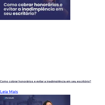
Como cobrar honorários e evitar a inadimplência em seu escritório?
Leia Mais