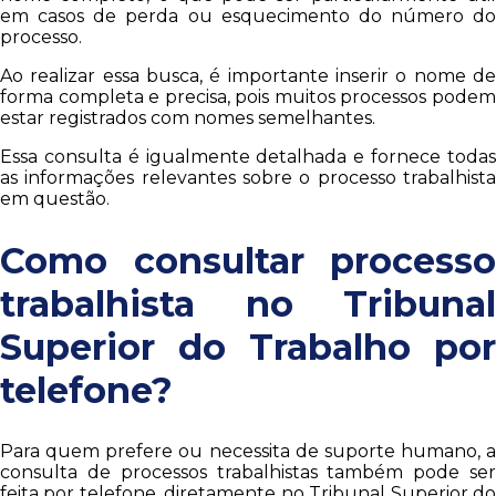
em casos de perda ou esquecimento do número do
processo.
Ao realizar essa busca, é importante inserir o nome de
forma completa e precisa, pois muitos processos podem
estar registrados com nomes semelhantes.
Essa consulta é igualmente detalhada e fornece todas
as informações relevantes sobre o processo trabalhista
em questão.
Como consultar processo
trabalhista no Tribunal
Superior do Trabalho por
telefone?
Para quem prefere ou necessita de suporte humano, a
consulta de processos trabalhistas também pode ser
feita por telefone, diretamente no Tribunal Superior do