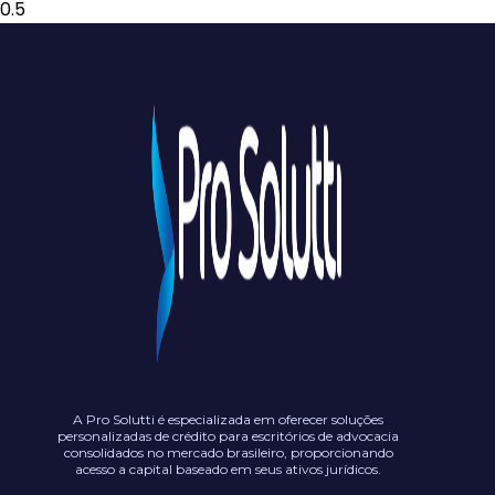
A Pro Solutti é especializada em oferecer soluções
personalizadas de crédito para escritórios de advocacia
consolidados no mercado brasileiro, proporcionando
acesso a capital baseado em seus ativos jurídicos.