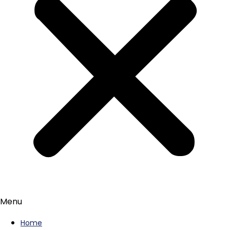
Menu
Home