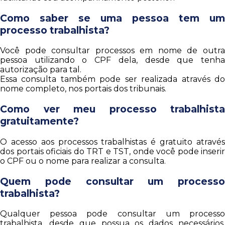
Como saber se uma pessoa tem um
processo trabalhista?
Você pode consultar processos em nome de outra
pessoa utilizando o CPF dela, desde que tenha
autorização para tal.
Essa consulta também pode ser realizada através do
nome completo, nos portais dos tribunais.
Como ver meu processo trabalhista
gratuitamente?
O acesso aos processos trabalhistas é gratuito através
dos portais oficiais do TRT e TST, onde você pode inserir
o CPF ou o nome para realizar a consulta.
Quem pode consultar um processo
trabalhista?
Qualquer pessoa pode consultar um processo
trabalhista, desde que possua os dados necessários,