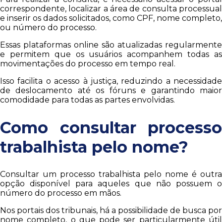
correspondente, localizar a área de consulta processual
e inserir os dados solicitados, como CPF, nome completo,
ou número do processo.
Essas plataformas online são atualizadas regularmente
e permitem que os usuários acompanhem todas as
movimentações do processo em tempo real.
Isso facilita o acesso à justiça, reduzindo a necessidade
de deslocamento até os fóruns e garantindo maior
comodidade para todas as partes envolvidas.
Como consultar processo
trabalhista pelo nome?
Consultar um processo trabalhista pelo nome é outra
opção disponível para aqueles que não possuem o
número do processo em mãos.
Nos portais dos tribunais, há a possibilidade de busca por
nome completo, o que pode ser particularmente útil