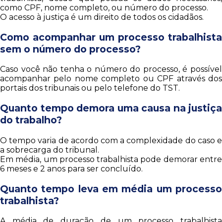
como CPF, nome completo, ou número do processo.
O acesso à justiça é um direito de todos os cidadãos.
Como acompanhar um processo trabalhista
sem o número do processo?
Caso você não tenha o número do processo, é possível
acompanhar pelo nome completo ou CPF através dos
portais dos tribunais ou pelo telefone do TST.
Quanto tempo demora uma causa na justiça
do trabalho?
O tempo varia de acordo com a complexidade do caso e
a sobrecarga do tribunal.
Em média, um processo trabalhista pode demorar entre
6 meses e 2 anos para ser concluído.
Quanto tempo leva em média um processo
trabalhista?
A média de duração de um processo trabalhista