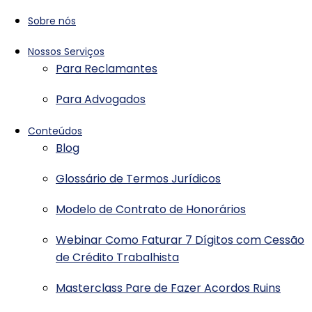
Sobre nós
Nossos Serviços
Para Reclamantes
Para Advogados
Conteúdos
Blog
Glossário de Termos Jurídicos
Modelo de Contrato de Honorários
Webinar Como Faturar 7 Dígitos com Cessão
de Crédito Trabalhista
Masterclass Pare de Fazer Acordos Ruins