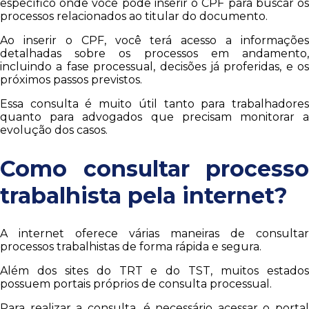
específico onde você pode inserir o CPF para buscar os
processos relacionados ao titular do documento.
Ao inserir o CPF, você terá acesso a informações
detalhadas sobre os processos em andamento,
incluindo a fase processual, decisões já proferidas, e os
próximos passos previstos.
Essa consulta é muito útil tanto para trabalhadores
quanto para advogados que precisam monitorar a
evolução dos casos.
Como consultar processo
trabalhista pela internet?
A internet oferece várias maneiras de consultar
processos trabalhistas de forma rápida e segura.
Além dos sites do TRT e do TST, muitos estados
possuem portais próprios de consulta processual.
Para realizar a consulta, é necessário acessar o portal