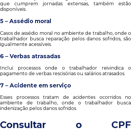
que cumprem jornadas extensas, também estão
disponíveis.
5 – Assédio moral
Casos de assédio moral no ambiente de trabalho, onde o
trabalhador busca reparação pelos danos sofridos, são
igualmente acessíveis.
6 – Verbas atrasadas
Inclui processos onde o trabalhador reivindica o
pagamento de verbas rescisórias ou salários atrasados.
7 – Acidente em serviço
Esses processos tratam de acidentes ocorridos no
ambiente de trabalho, onde o trabalhador busca
indenização pelos danos sofridos.
Consultar o CPF