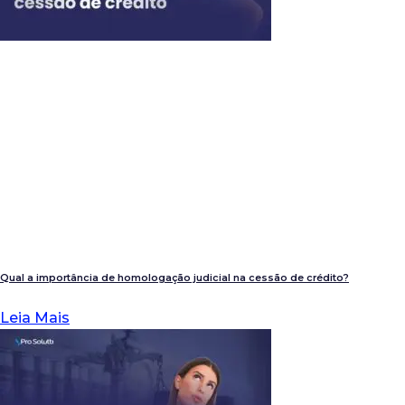
Qual a importância de homologação judicial na cessão de crédito?
Leia Mais