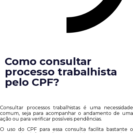
Como consultar
processo trabalhista
pelo CPF?
Consultar processos trabalhistas é uma necessidade
comum, seja para acompanhar o andamento de uma
ação ou para verificar possíveis pendências.
O uso do CPF para essa consulta facilita bastante o