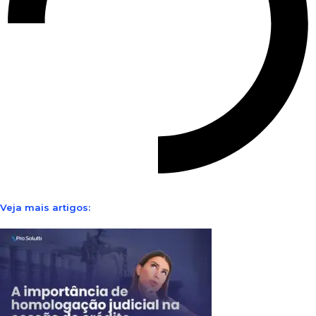
Veja mais artigos: