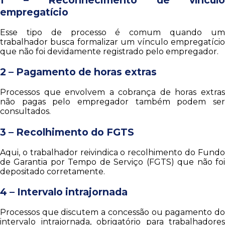
empregatício
Esse tipo de processo é comum quando um
trabalhador busca formalizar um vínculo empregatício
que não foi devidamente registrado pelo empregador.
2 – Pagamento de horas extras
Processos que envolvem a cobrança de horas extras
não pagas pelo empregador também podem ser
consultados.
3 – Recolhimento do FGTS
Aqui, o trabalhador reivindica o recolhimento do Fundo
de Garantia por Tempo de Serviço (FGTS) que não foi
depositado corretamente.
4 – Intervalo intrajornada
Processos que discutem a concessão ou pagamento do
intervalo intrajornada, obrigatório para trabalhadores