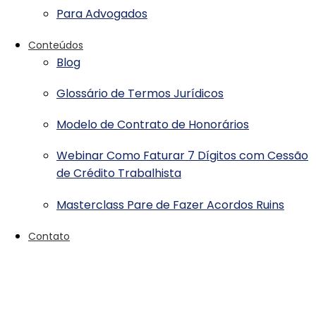
Para Advogados
Conteúdos
Blog
Glossário de Termos Jurídicos
Modelo de Contrato de Honorários
Webinar Como Faturar 7 Dígitos com Cessão
de Crédito Trabalhista
Masterclass Pare de Fazer Acordos Ruins
Contato