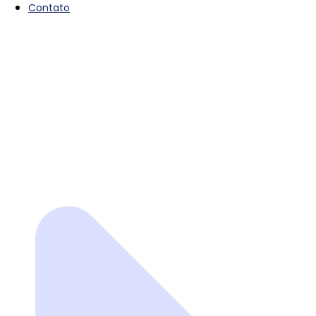
Contato