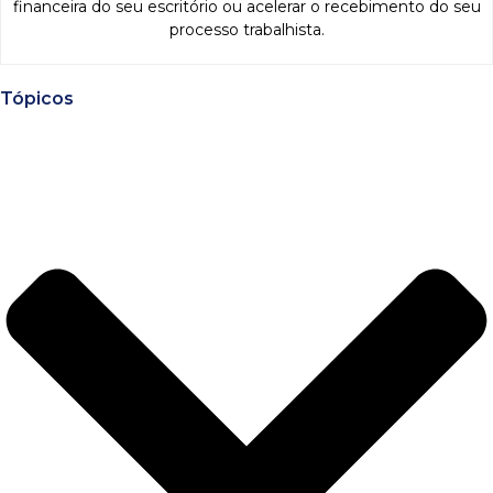
financeira do seu escritório ou acelerar o recebimento do seu
processo trabalhista.
Tópicos