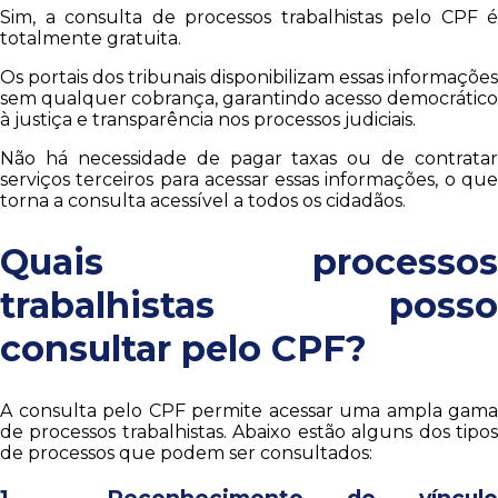
Sim, a consulta de processos trabalhistas pelo CPF é
totalmente gratuita.
Os portais dos tribunais disponibilizam essas informações
sem qualquer cobrança, garantindo acesso democrático
à justiça e transparência nos processos judiciais.
Não há necessidade de pagar taxas ou de contratar
serviços terceiros para acessar essas informações, o que
torna a consulta acessível a todos os cidadãos.
Quais processos
trabalhistas posso
consultar pelo CPF?
A consulta pelo CPF permite acessar uma ampla gama
de processos trabalhistas. Abaixo estão alguns dos tipos
de processos que podem ser consultados:
1 – Reconhecimento de vínculo