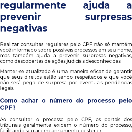
regularmente ajuda a
prevenir surpresas
negativas
Realizar consultas regulares pelo CPF não só mantém
você informado sobre possíveis processos em seu nome,
mas também ajuda a prevenir surpresas negativas,
como descobertas de ações judiciais desconhecidas.
Manter-se atualizado é uma maneira eficaz de garantir
que seus direitos estão sendo respeitados e que você
não será pego de surpresa por eventuais pendências
legais.
Como achar o número do processo pelo
CPF?
Ao consultar o processo pelo CPF, os portais dos
tribunais geralmente exibem o número do processo,
facilitando seu acompanhamento posterior.