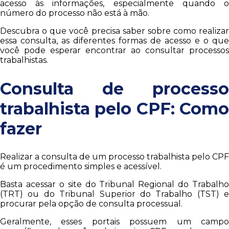
acesso às informações, especialmente quando o
número do processo não está à mão.
Descubra o que você precisa saber sobre como realizar
essa consulta, as diferentes formas de acesso e o que
você pode esperar encontrar ao consultar processos
trabalhistas.
Consulta de processo
trabalhista pelo CPF: Como
fazer
Realizar a consulta de um processo trabalhista pelo CPF
é um procedimento simples e acessível.
Basta acessar o site do Tribunal Regional do Trabalho
(TRT) ou do Tribunal Superior do Trabalho (TST) e
procurar pela opção de consulta processual.
Geralmente, esses portais possuem um campo