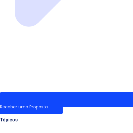
Receber uma Proposta
Tópicos