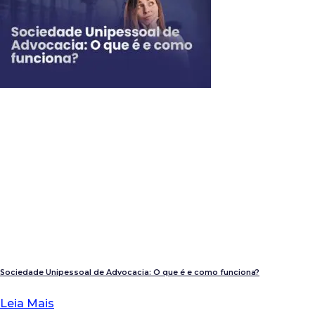
Sociedade Unipessoal de Advocacia: O que é e como funciona?
Leia Mais