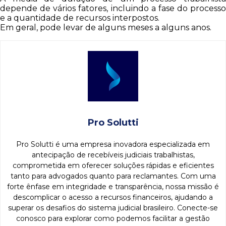
depende de vários fatores, incluindo a fase do processo
e a quantidade de recursos interpostos.
Em geral, pode levar de alguns meses a alguns anos.
Pro Solutti
Pro Solutti é uma empresa inovadora especializada em
antecipação de recebíveis judiciais trabalhistas,
comprometida em oferecer soluções rápidas e eficientes
tanto para advogados quanto para reclamantes. Com uma
forte ênfase em integridade e transparência, nossa missão é
descomplicar o acesso a recursos financeiros, ajudando a
superar os desafios do sistema judicial brasileiro. Conecte-se
conosco para explorar como podemos facilitar a gestão