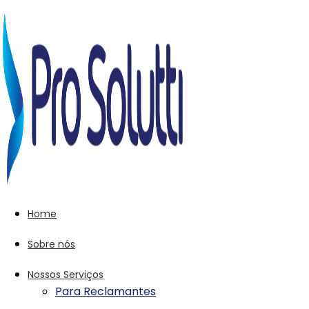
Home
Sobre nós
Nossos Serviços
Para Reclamantes