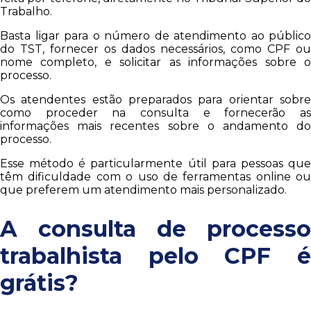
Trabalho.
Basta ligar para o número de atendimento ao público
do TST, fornecer os dados necessários, como CPF ou
nome completo, e solicitar as informações sobre o
processo.
Os atendentes estão preparados para orientar sobre
como proceder na consulta e fornecerão as
informações mais recentes sobre o andamento do
processo.
Esse método é particularmente útil para pessoas que
têm dificuldade com o uso de ferramentas online ou
que preferem um atendimento mais personalizado.
A consulta de processo
trabalhista pelo CPF é
grátis?