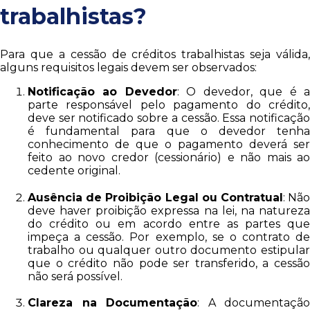
trabalhistas?
Para que a cessão de créditos trabalhistas seja válida,
alguns requisitos legais devem ser observados:
Notificação ao Devedor
: O devedor, que é 
parte responsável pelo pagamento do crédito,
deve ser notificado sobre a cessão. Essa notificação
é fundamental para que o devedor tenha
conhecimento de que o pagamento deverá ser
feito ao novo credor (cessionário) e não mais ao
cedente original.
Ausência de Proibição Legal ou Contratual
: Nã
deve haver proibição expressa na lei, na natureza
do crédito ou em acordo entre as partes que
impeça a cessão. Por exemplo, se o contrato de
trabalho ou qualquer outro documento estipular
que o crédito não pode ser transferido, a cessão
não será possível.
Clareza na Documentação
: A documentação