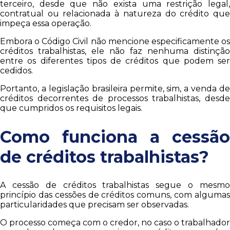
terceiro, desde que não exista uma restrição legal,
contratual ou relacionada à natureza do crédito que
impeça essa operação.
Embora o Código Civil não mencione especificamente os
créditos trabalhistas, ele não faz nenhuma distinção
entre os diferentes tipos de créditos que podem ser
cedidos.
Portanto, a legislação brasileira permite, sim, a venda de
créditos decorrentes de processos trabalhistas, desde
que cumpridos os requisitos legais.
Como funciona a cessão
de créditos trabalhistas?
A cessão de créditos trabalhistas segue o mesmo
princípio das cessões de créditos comuns, com algumas
particularidades que precisam ser observadas.
O processo começa com o credor, no caso o trabalhador