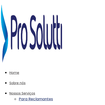
Home
Sobre nós
Nossos Serviços
Para Reclamantes