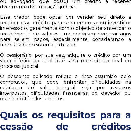
ou advogado, que possui um crédito a receber
decorrente de uma ação judicial.
Esse credor pode optar por vender seu direito a
receber esse crédito para uma empresa ou investidor
interessado, geralmente com o objetivo de antecipar o
recebimento de valores que poderiam demorar anos
para serem pagos, especialmente considerando a
morosidade do sistema judiciário.
O cessionário, por sua vez, adquire o crédito por um
valor inferior ao total que seria recebido ao final do
processo judicial.
O desconto aplicado reflete o risco assumido pelo
comprador, que pode enfrentar dificuldades na
cobrança do valor integral, seja por recursos
interpostos, dificuldades financeiras do devedor ou
outros obstáculos jurídicos.
Quais os requisitos para a
cessão de créditos