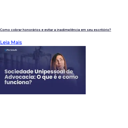
Como cobrar honorários e evitar a inadimplência em seu escritório?
Leia Mais