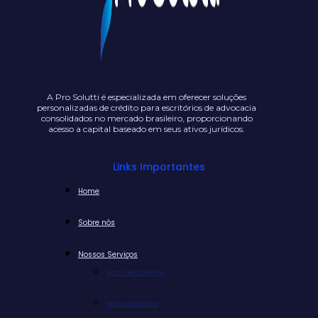
A Pro Solutti é especializada em oferecer soluções
personalizadas de crédito para escritórios de advocacia
consolidados no mercado brasileiro, proporcionando
acesso a capital baseado em seus ativos jurídicos.
Links Importantes
Home
Sobre nós
Nossos Serviços
Para Reclamantes
Para Advogados