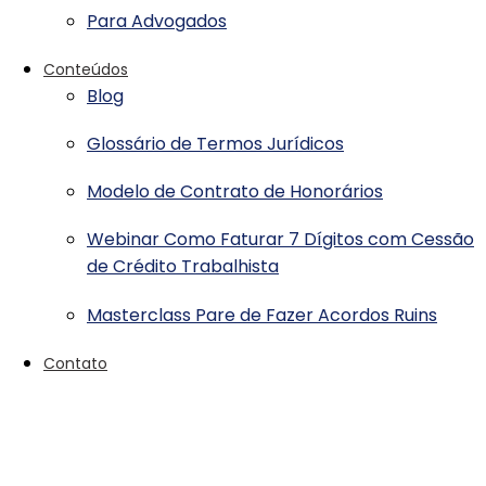
Para Advogados
Conteúdos
Blog
Glossário de Termos Jurídicos
Modelo de Contrato de Honorários
Webinar Como Faturar 7 Dígitos com Cessão
de Crédito Trabalhista
Masterclass Pare de Fazer Acordos Ruins
Contato