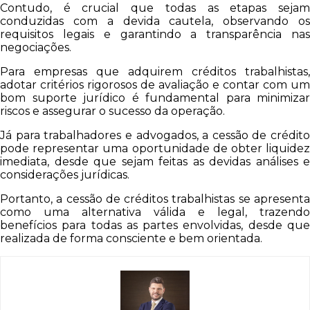
Contudo, é crucial que todas as etapas sejam
conduzidas com a devida cautela, observando os
requisitos legais e garantindo a transparência nas
negociações.
Para empresas que adquirem créditos trabalhistas,
adotar critérios rigorosos de avaliação e contar com um
bom suporte jurídico é fundamental para minimizar
riscos e assegurar o sucesso da operação.
Já para trabalhadores e advogados, a cessão de crédito
pode representar uma oportunidade de obter liquidez
imediata, desde que sejam feitas as devidas análises e
considerações jurídicas.
Portanto, a cessão de créditos trabalhistas se apresenta
como uma alternativa válida e legal, trazendo
benefícios para todas as partes envolvidas, desde que
realizada de forma consciente e bem orientada.