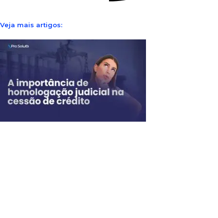
Veja mais artigos: