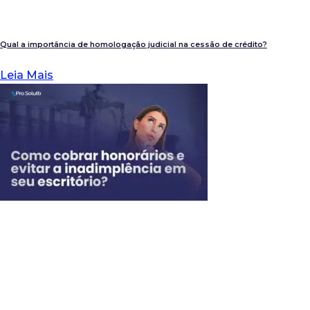
Qual a importância de homologação judicial na cessão de crédito?
Leia Mais