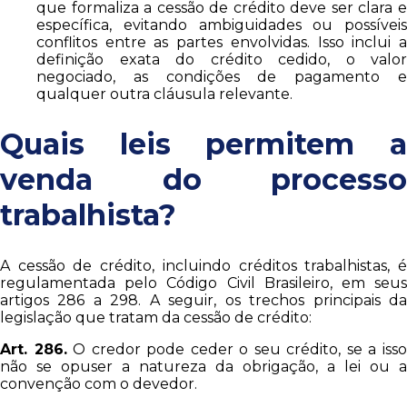
que formaliza a cessão de crédito deve ser clara e
específica, evitando ambiguidades ou possíveis
conflitos entre as partes envolvidas. Isso inclui a
definição exata do crédito cedido, o valor
negociado, as condições de pagamento e
qualquer outra cláusula relevante.
Quais leis permitem a
venda do processo
trabalhista?
A cessão de crédito, incluindo créditos trabalhistas, é
regulamentada pelo Código Civil Brasileiro, em seus
artigos 286 a 298. A seguir, os trechos principais da
legislação que tratam da cessão de crédito:
Art. 286.
O credor pode ceder o seu crédito, se a iss
não se opuser a natureza da obrigação, a lei ou a
convenção com o devedor.