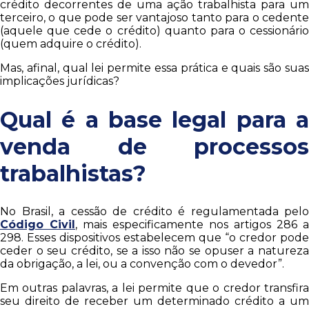
crédito decorrentes de uma ação trabalhista para um
terceiro, o que pode ser vantajoso tanto para o cedente
(aquele que cede o crédito) quanto para o cessionário
(quem adquire o crédito).
Mas, afinal, qual lei permite essa prática e quais são suas
implicações jurídicas?
Qual é a base legal para a
venda de processos
trabalhistas?
No Brasil, a cessão de crédito é regulamentada pelo
Código Civil
, mais especificamente nos artigos 286 a
298. Esses dispositivos estabelecem que “o credor pode
ceder o seu crédito, se a isso não se opuser a natureza
da obrigação, a lei, ou a convenção com o devedor”.
Em outras palavras, a lei permite que o credor transfira
seu direito de receber um determinado crédito a um