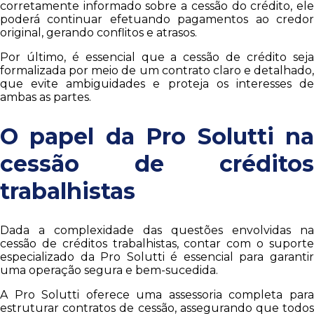
corretamente informado sobre a cessão do crédito, ele
poderá continuar efetuando pagamentos ao credor
original, gerando conflitos e atrasos.
Por último, é essencial que a cessão de crédito seja
formalizada por meio de um contrato claro e detalhado,
que evite ambiguidades e proteja os interesses de
ambas as partes.
O papel da Pro Solutti na
cessão de créditos
trabalhistas
Dada a complexidade das questões envolvidas na
cessão de créditos trabalhistas, contar com o suporte
especializado da Pro Solutti é essencial para garantir
uma operação segura e bem-sucedida.
A Pro Solutti oferece uma assessoria completa para
estruturar contratos de cessão, assegurando que todos