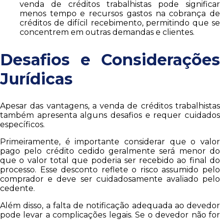
venda de créditos trabalhistas pode significar
menos tempo e recursos gastos na cobrança de
créditos de difícil recebimento, permitindo que se
concentrem em outras demandas e clientes.
Desafios e Considerações
Jurídicas
Apesar das vantagens, a venda de créditos trabalhistas
também apresenta alguns desafios e requer cuidados
específicos.
Primeiramente, é importante considerar que o valor
pago pelo crédito cedido geralmente será menor do
que o valor total que poderia ser recebido ao final do
processo. Esse desconto reflete o risco assumido pelo
comprador e deve ser cuidadosamente avaliado pelo
cedente.
Além disso, a falta de notificação adequada ao devedor
pode levar a complicações legais. Se o devedor não for