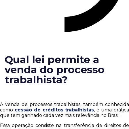
Qual lei permite a
venda do processo
trabalhista?
A venda de processos trabalhistas, também conhecida
como
cessão de créditos trabalhistas
, é uma prátic
que tem ganhado cada vez mais relevância no Brasil.
Essa operação consiste na transferência de direitos de