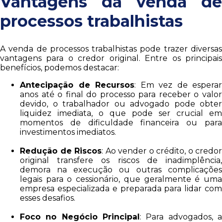
Vantagens da venda de
processos trabalhistas
A venda de processos trabalhistas pode trazer diversas
vantagens para o credor original. Entre os principais
benefícios, podemos destacar:
Antecipação de Recursos
: Em vez de esperar
anos até o final do processo para receber o valor
devido, o trabalhador ou advogado pode obter
liquidez imediata, o que pode ser crucial em
momentos de dificuldade financeira ou para
investimentos imediatos.
Redução de Riscos
: Ao vender o crédito, o credor
original transfere os riscos de inadimplência,
demora na execução ou outras complicações
legais para o cessionário, que geralmente é uma
empresa especializada e preparada para lidar com
esses desafios.
Foco no Negócio Principal
: Para advogados, a