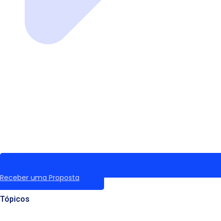
Receber uma Proposta
Tópicos