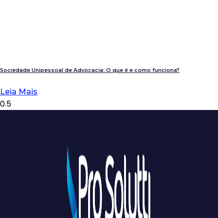
Sociedade Unipessoal de Advocacia: O que é e como funciona?
Leia Mais