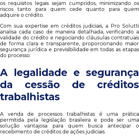
os requisitos legais sejam cumpridos, minimizando os
riscos tanto para quem cede quanto para quem
adquire o crédito.
Com sua expertise em créditos judiciais, a Pro Solutti
analisa cada caso de maneira detalhada, verificando a
validade do crédito e negociando cláusulas contratuais
de forma clara e transparente, proporcionando maior
segurança jurídica e previsibilidade em todas as etapas
do processo.
A legalidade e segurança
da cessão de créditos
trabalhistas
A venda de processos trabalhistas é uma prática
permitida pela legislação brasileira e pode ser uma
solução vantajosa para quem busca antecipar o
recebimento de créditos de ações judiciais.