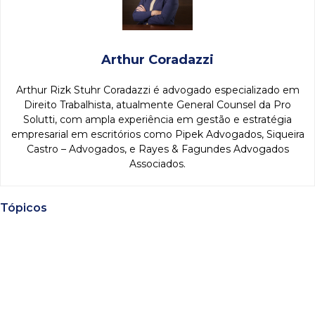
Arthur Coradazzi
Arthur Rizk Stuhr Coradazzi é advogado especializado em
Direito Trabalhista, atualmente General Counsel da Pro
Solutti, com ampla experiência em gestão e estratégia
empresarial em escritórios como Pipek Advogados, Siqueira
Castro – Advogados, e Rayes & Fagundes Advogados
Associados.
Tópicos