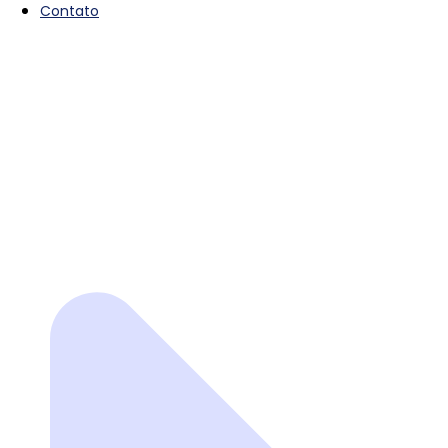
Contato