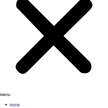
Menu
Home