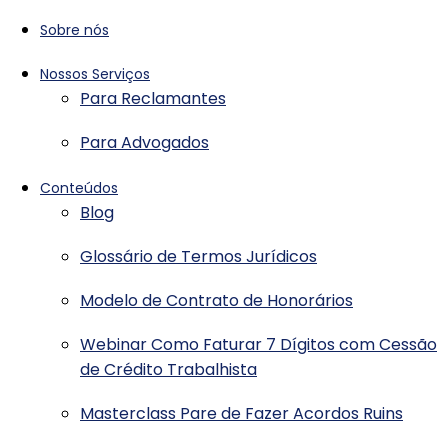
Sobre nós
Nossos Serviços
Para Reclamantes
Para Advogados
Conteúdos
Blog
Glossário de Termos Jurídicos
Modelo de Contrato de Honorários
Webinar Como Faturar 7 Dígitos com Cessão
de Crédito Trabalhista
Masterclass Pare de Fazer Acordos Ruins