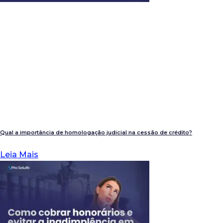
Qual a importância de homologação judicial na cessão de crédito?
Leia Mais