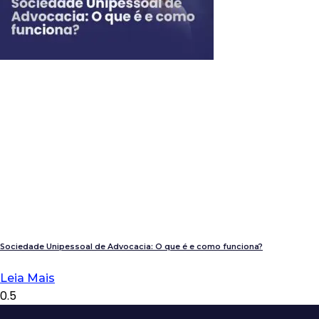
Sociedade Unipessoal de Advocacia: O que é e como funciona?
Leia Mais