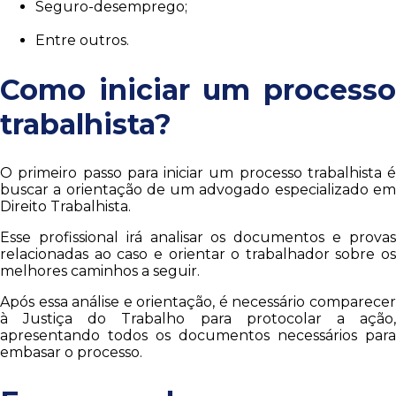
Seguro-desemprego;
Entre outros.
Como iniciar um processo
trabalhista?
O primeiro passo para iniciar um processo trabalhista é
buscar a orientação de um advogado especializado em
Direito Trabalhista.
Esse profissional irá analisar os documentos e provas
relacionadas ao caso e orientar o trabalhador sobre os
melhores caminhos a seguir.
Após essa análise e orientação, é necessário comparecer
à Justiça do Trabalho para protocolar a ação,
apresentando todos os documentos necessários para
embasar o processo.