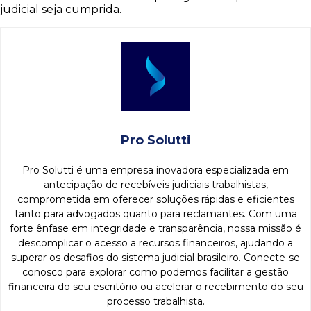
judicial seja cumprida.
Pro Solutti
Pro Solutti é uma empresa inovadora especializada em
antecipação de recebíveis judiciais trabalhistas,
comprometida em oferecer soluções rápidas e eficientes
tanto para advogados quanto para reclamantes. Com uma
forte ênfase em integridade e transparência, nossa missão é
descomplicar o acesso a recursos financeiros, ajudando a
superar os desafios do sistema judicial brasileiro. Conecte-se
conosco para explorar como podemos facilitar a gestão
financeira do seu escritório ou acelerar o recebimento do seu
processo trabalhista.