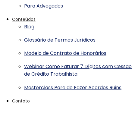
Para Advogados
Conteúdos
Blog
Glossário de Termos Jurídicos
Modelo de Contrato de Honorários
Webinar Como Faturar 7 Dígitos com Cessão
de Crédito Trabalhista
Masterclass Pare de Fazer Acordos Ruins
Contato