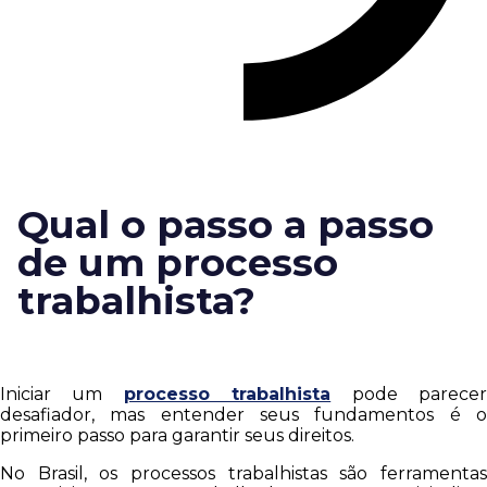
Qual o passo a passo
de um processo
trabalhista?
Iniciar um
processo trabalhista
pode parece
desafiador, mas entender seus fundamentos é o
primeiro passo para garantir seus direitos.
No Brasil, os processos trabalhistas são ferramentas