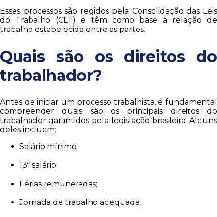
Esses processos são regidos pela Consolidação das Leis
do Trabalho (CLT) e têm como base a relação de
trabalho estabelecida entre as partes.
Quais são os direitos do
trabalhador?
Antes de iniciar um processo trabalhista, é fundamental
compreender quais são os principais direitos do
trabalhador garantidos pela legislação brasileira. Alguns
deles incluem:
Salário mínimo;
13º salário;
Férias remuneradas;
Jornada de trabalho adequada;