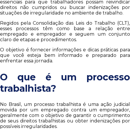
essenciais para que trabalhadores possam reivindicar
direitos não cumpridos ou buscar indenizações por
situações de irregularidade no ambiente de trabalho.
Regidos pela Consolidação das Leis do Trabalho (CLT),
esses processos têm como base a relação entre
empregado e empregador e seguem um conjunto
claro de etapas e procedimentos.
O objetivo é fornecer informações e dicas práticas para
que você esteja bem informado e preparado para
enfrentar essa jornada.
O que é um processo
trabalhista?
No Brasil, um processo trabalhista é uma ação judicial
movida por um empregado contra um empregador,
geralmente com o objetivo de garantir o cumprimento
de seus direitos trabalhistas ou obter indenizações por
possíveis irregularidades.