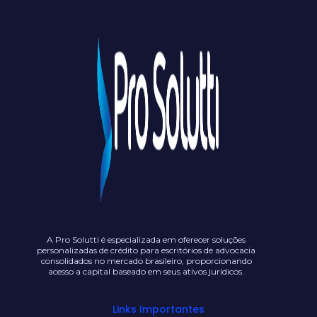
A Pro Solutti é especializada em oferecer soluções
personalizadas de crédito para escritórios de advocacia
consolidados no mercado brasileiro, proporcionando
acesso a capital baseado em seus ativos jurídicos.
Links Importantes