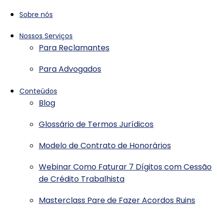
Sobre nós
Nossos Serviços
Para Reclamantes
Para Advogados
Conteúdos
Blog
Glossário de Termos Jurídicos
Modelo de Contrato de Honorários
Webinar Como Faturar 7 Dígitos com Cessão
de Crédito Trabalhista
Masterclass Pare de Fazer Acordos Ruins