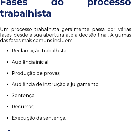
Fases do processo
trabalhista
Um processo trabalhista geralmente passa por várias
fases, desde a sua abertura até a decisão final. Algumas
das fases mais comuns incluem:
Reclamação trabalhista;
Audiência inicial;
Produção de provas;
Audiência de instrução e julgamento;
Sentença;
Recursos;
Execução da sentença.