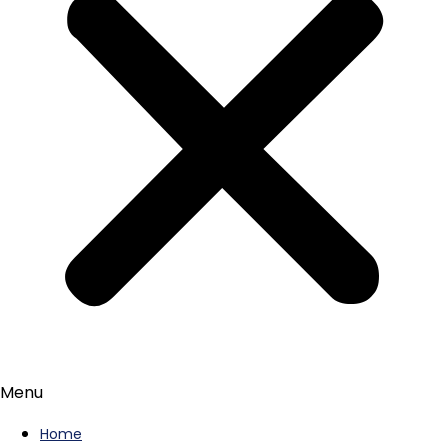
Menu
Home