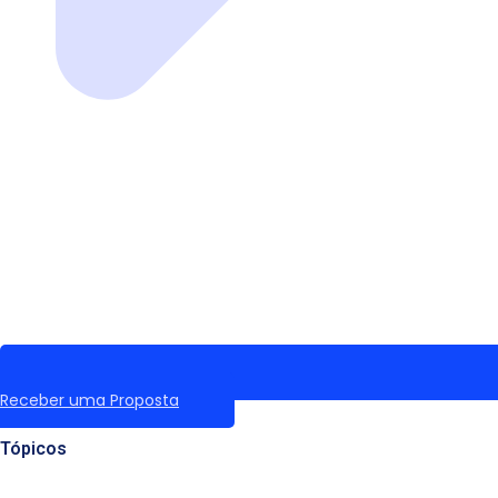
Receber uma Proposta
Tópicos