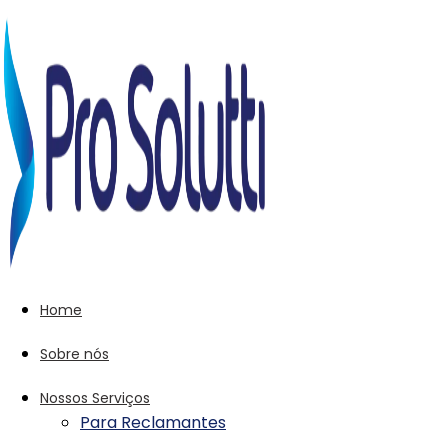
Home
Sobre nós
Nossos Serviços
Para Reclamantes