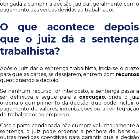
obrigada a cumprir a decisão judicial, geralmente com o
pagamento das verbas devidas ao trabalhador.
O que acontece depois
que o juiz dá a sentença
trabalhista?
Após o juiz dar a sentença trabalhista, inicia-se o prazo
para que as partes, se desejarem, entrem com
recursos
questionando a decisão.
Se nenhum recurso for interposto, a sentença passa a
ser definitiva e segue para a
execução
, onde o juiz
ordena o cumprimento da decisão, que pode incluir o
pagamento de valores, indenizações ou a reintegração
do trabalhador ao emprego.
Caso a parte condenada não cumpra voluntariamente a
sentença, o juiz pode ordenar a penhora de bens ou
outras medidas coercitivas para garantir que a decisão