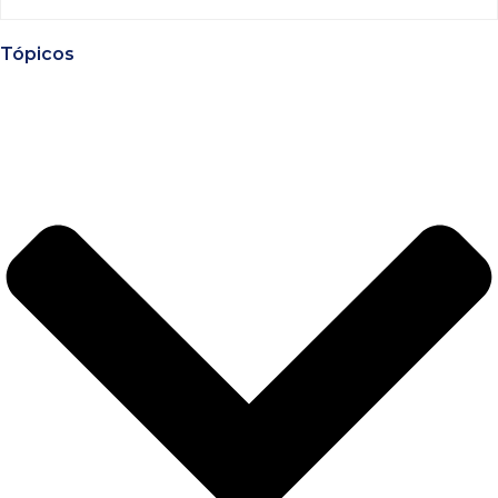
Tópicos