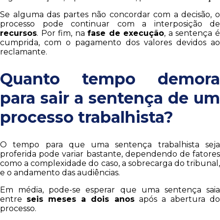
Se alguma das partes não concordar com a decisão, o
processo pode continuar com a interposição de
recursos
. Por fim, na
fase de execução
, a sentença 
cumprida, com o pagamento dos valores devidos ao
reclamante.
Quanto tempo demora
para sair a sentença de um
processo trabalhista?
O tempo para que uma sentença trabalhista seja
proferida pode variar bastante, dependendo de fatores
como a complexidade do caso, a sobrecarga do tribunal,
e o andamento das audiências.
Em média, pode-se esperar que uma sentença saia
entre
seis meses a dois anos
após a abertura d
processo.