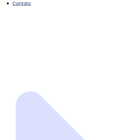
Contato