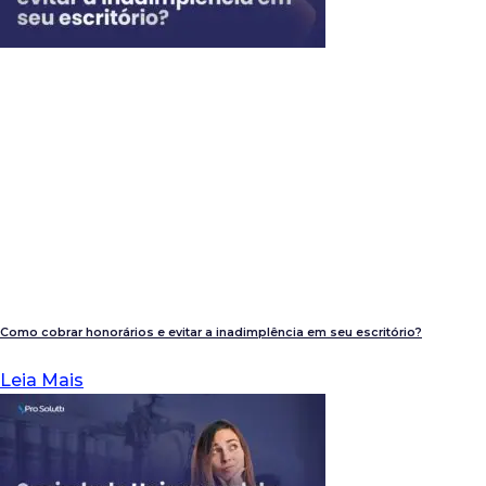
Como cobrar honorários e evitar a inadimplência em seu escritório?
Leia Mais