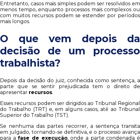
Entretanto, casos mais simples podem ser resolvidos em
menos tempo, enquanto processos mais complexos ou
com muitos recursos podem se estender por períodos
mais longos.
O que vem depois da
decisão de um processo
trabalhista?
Depois da decisão do juiz, conhecida como sentença, a
parte que se sentir prejudicada tem o direito de
apresentar
recursos
.
Esses recursos podem ser dirigidos ao Tribunal Regional
do Trabalho (TRT) e, em alguns casos, até ao Tribunal
Superior do Trabalho (TST).
Se nenhuma das partes recorrer, a sentença transita
em julgado, tornando-se definitiva, e o processo avança
para a
fase de execução
, onde a parte condenada 