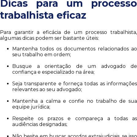
Dicas para um processo
trabalhista eficaz
Para garantir a eficácia de um processo trabalhista,
algumas dicas podem ser bastante úteis:
Mantenha todos os documentos relacionados ao
seu trabalho em ordem;
Busque a orientação de um advogado de
confiança e especializado na área;
Seja transparente e forneça todas as informações
relevantes ao seu advogado;
Mantenha a calma e confie no trabalho de sua
equipe jurídica;
Respeite os prazos e compareça a todas as
audiências designadas;
Não hesite em buscar acordos extrajudiciais, se isso