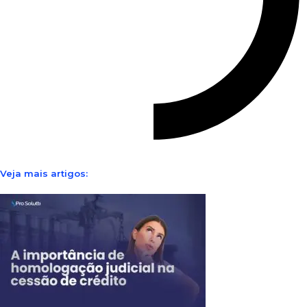
Veja mais artigos: