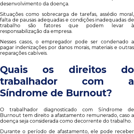
desenvolvimento da doença.
Situações como sobrecarga de tarefas, assédio moral,
falta de pausas adequadas e condições inadequadas de
trabalho são fatores que podem levar à
responsabilização da empresa.
Nesses casos, o empregador pode ser condenado a
pagar indenizações por danos morais, materiais e outras
reparações cabíveis.
Quais os direitos do
trabalhador com a
Síndrome de Burnout?
O trabalhador diagnosticado com Síndrome de
Burnout tem direito a afastamento remunerado, caso a
doença seja considerada como decorrente do trabalho.
Durante o período de afastamento, ele pode receber