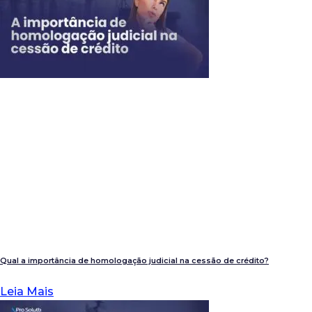
Qual a importância de homologação judicial na cessão de crédito?
Leia Mais