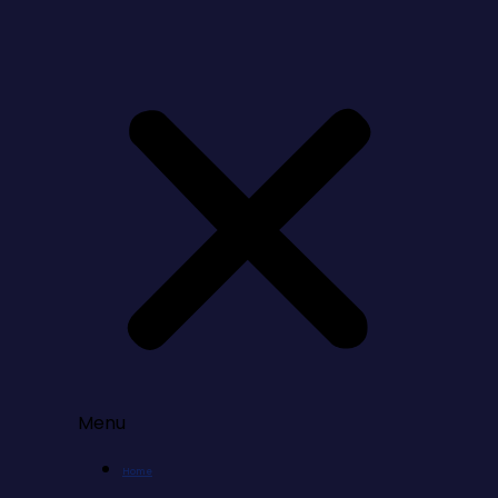
Menu
Home