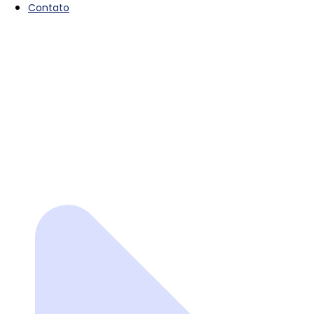
Contato