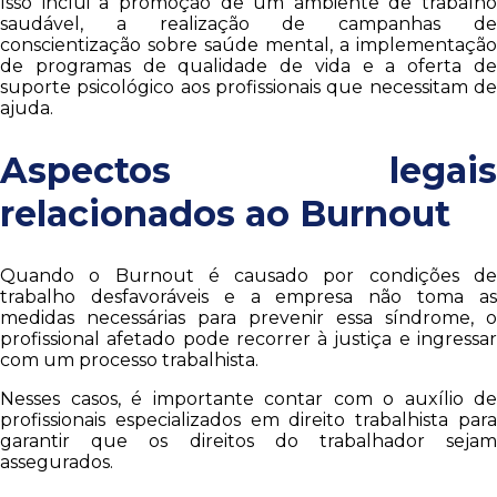
Isso inclui a promoção de um ambiente de trabalho
saudável, a realização de campanhas de
conscientização sobre saúde mental, a implementação
de programas de qualidade de vida e a oferta de
suporte psicológico aos profissionais que necessitam de
ajuda.
Aspectos legais
relacionados ao Burnout
Quando o Burnout é causado por condições de
trabalho desfavoráveis e a empresa não toma as
medidas necessárias para prevenir essa síndrome, o
profissional afetado pode recorrer à justiça e ingressar
com um processo trabalhista.
Nesses casos, é importante contar com o auxílio de
profissionais especializados em direito trabalhista para
garantir que os direitos do trabalhador sejam
assegurados.