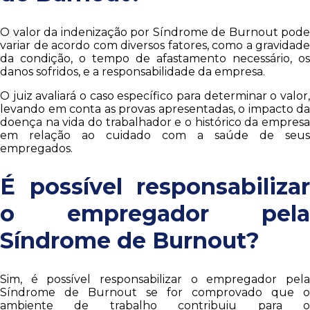
O valor da indenização por Síndrome de Burnout pode
variar de acordo com diversos fatores, como a gravidade
da condição, o tempo de afastamento necessário, os
danos sofridos, e a responsabilidade da empresa.
O juiz avaliará o caso específico para determinar o valor,
levando em conta as provas apresentadas, o impacto da
doença na vida do trabalhador e o histórico da empresa
em relação ao cuidado com a saúde de seus
empregados.
É possível responsabilizar
o empregador pela
Síndrome de Burnout?
Sim, é possível responsabilizar o empregador pela
Síndrome de Burnout se for comprovado que o
ambiente de trabalho contribuiu para o