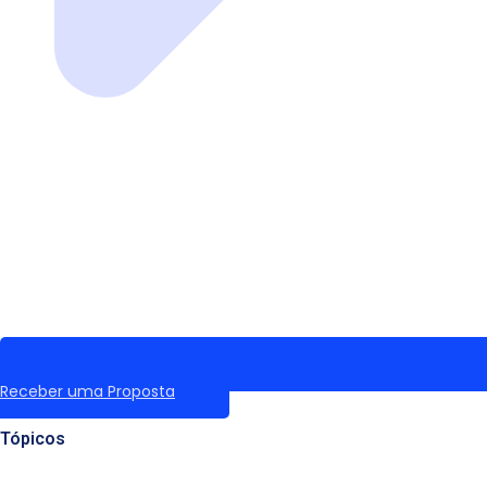
Receber uma Proposta
Tópicos