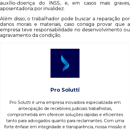
auxílio-doença do INSS, e, em casos mais graves,
aposentadoria por invalidez.
Além disso, o trabalhador pode buscar a reparação por
danos morais e materiais, caso consiga provar que a
empresa teve responsabilidade no desenvolvimento ou
agravamento da condição.
Pro Solutti
Pro Solutti é uma empresa inovadora especializada em
antecipação de recebíveis judiciais trabalhistas,
comprometida em oferecer soluções rápidas e eficientes
tanto para advogados quanto para reclamantes. Com uma
forte ênfase em integridade e transparência, nossa missão é