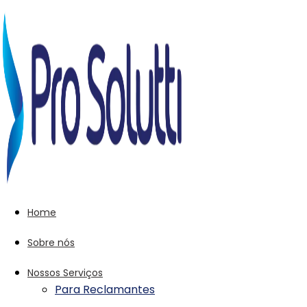
Home
Sobre nós
Nossos Serviços
Para Reclamantes