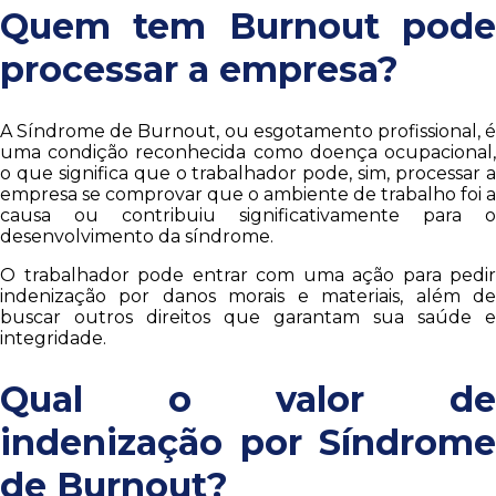
Quem tem Burnout pode
processar a empresa?
A Síndrome de Burnout, ou esgotamento profissional, é
uma condição reconhecida como doença ocupacional,
o que significa que o trabalhador pode, sim, processar a
empresa se comprovar que o ambiente de trabalho foi a
causa ou contribuiu significativamente para o
desenvolvimento da síndrome.
O trabalhador pode entrar com uma ação para pedir
indenização por danos morais e materiais, além de
buscar outros direitos que garantam sua saúde e
integridade.
Qual o valor de
indenização por Síndrome
de Burnout?