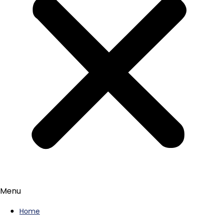
Menu
Home