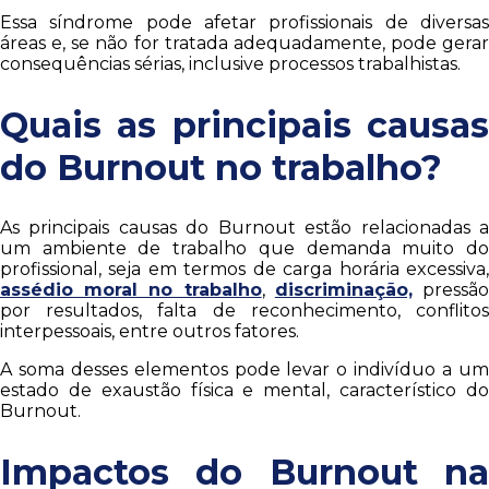
Essa síndrome pode afetar profissionais de diversas
áreas e, se não for tratada adequadamente, pode gerar
consequências sérias, inclusive processos trabalhistas.
Quais as principais causas
do Burnout no trabalho?
As principais causas do Burnout estão relacionadas a
um ambiente de trabalho que demanda muito do
profissional, seja em termos de carga horária excessiva,
assédio moral no trabalho
,
discriminação,
pressã
por resultados, falta de reconhecimento, conflitos
interpessoais, entre outros fatores.
A soma desses elementos pode levar o indivíduo a um
estado de exaustão física e mental, característico do
Burnout.
Impactos do Burnout na