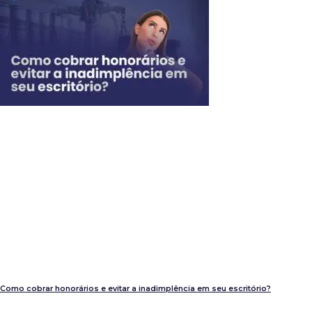
Como cobrar honorários e evitar a inadimplência em seu escritório?