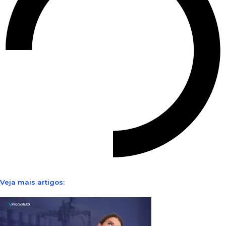
Veja mais artigos: