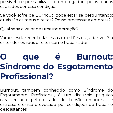
possível responsabilizar o empregador pelos danos
causados por essa condição.
Se você sofre de Burnout, pode estar se perguntando:
quais são os meus direitos? Posso processar a empresa?
Qual seria o valor de uma indenização?
Vamos esclarecer todas essas questões e ajudar você a
entender os seus direitos como trabalhador.
O que é Burnout:
Síndrome do Esgotamento
Profissional?
Burnout, também conhecido como Síndrome do
Esgotamento Profissional, é um distúrbio psíquico
caracterizado pelo estado de tensão emocional e
estresse crônico provocado por condições de trabalho
desgastantes.