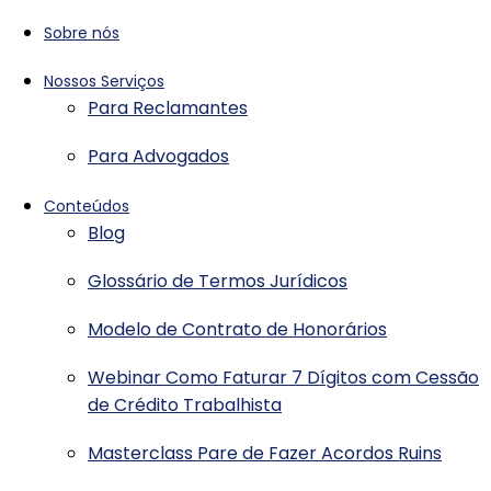
Sobre nós
Nossos Serviços
Para Reclamantes
Para Advogados
Conteúdos
Blog
Glossário de Termos Jurídicos
Modelo de Contrato de Honorários
Webinar Como Faturar 7 Dígitos com Cessão
de Crédito Trabalhista
Masterclass Pare de Fazer Acordos Ruins