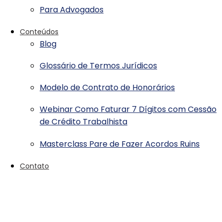
Para Advogados
Conteúdos
Blog
Glossário de Termos Jurídicos
Modelo de Contrato de Honorários
Webinar Como Faturar 7 Dígitos com Cessão
de Crédito Trabalhista
Masterclass Pare de Fazer Acordos Ruins
Contato