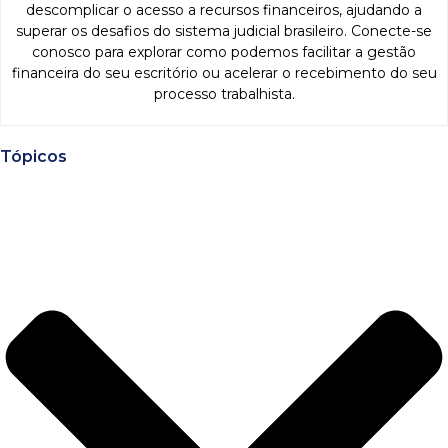
descomplicar o acesso a recursos financeiros, ajudando a
superar os desafios do sistema judicial brasileiro. Conecte-se
conosco para explorar como podemos facilitar a gestão
financeira do seu escritório ou acelerar o recebimento do seu
processo trabalhista.
Tópicos