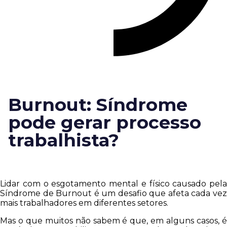
Burnout: Síndrome
pode gerar processo
trabalhista?
Lidar com o esgotamento mental e físico causado pela
Síndrome de Burnout é um desafio que afeta cada vez
mais trabalhadores em diferentes setores.
Mas o que muitos não sabem é que, em alguns casos, é