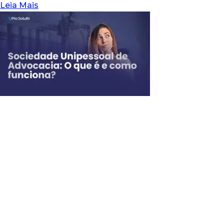
Leia Mais