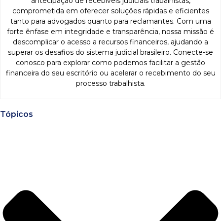
antecipação de recebíveis judiciais trabalhistas,
comprometida em oferecer soluções rápidas e eficientes
tanto para advogados quanto para reclamantes. Com uma
forte ênfase em integridade e transparência, nossa missão é
descomplicar o acesso a recursos financeiros, ajudando a
superar os desafios do sistema judicial brasileiro. Conecte-se
conosco para explorar como podemos facilitar a gestão
financeira do seu escritório ou acelerar o recebimento do seu
processo trabalhista.
Tópicos