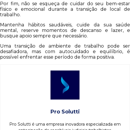
Por fim, não se esqueça de cuidar do seu bem-estar
físico e emocional durante a transição de local de
trabalho.
Mantenha hábitos saudáveis, cuide da sua saúde
mental, reserve momentos de descanso e lazer, e
busque apoio sempre que necessário.
Uma transição de ambiente de trabalho pode ser
desafiadora, mas com autocuidado e equilíbrio, é
possível enfrentar esse período de forma positiva.
Pro Solutti
Pro Solutti é uma empresa inovadora especializada em