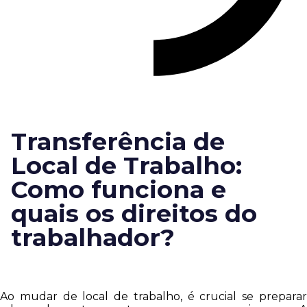
Transferência de
Local de Trabalho:
Como funciona e
quais os direitos do
trabalhador?
Ao mudar de local de trabalho, é crucial se preparar