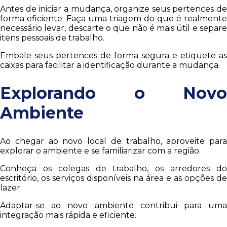
Antes de iniciar a mudança, organize seus pertences de
forma eficiente. Faça uma triagem do que é realmente
necessário levar, descarte o que não é mais útil e separe
itens pessoais de trabalho.
Embale seus pertences de forma segura e etiquete as
caixas para facilitar a identificação durante a mudança.
Explorando o Novo
Ambiente
Ao chegar ao novo local de trabalho, aproveite para
explorar o ambiente e se familiarizar com a região.
Conheça os colegas de trabalho, os arredores do
escritório, os serviços disponíveis na área e as opções de
lazer.
Adaptar-se ao novo ambiente contribui para uma
integração mais rápida e eficiente.