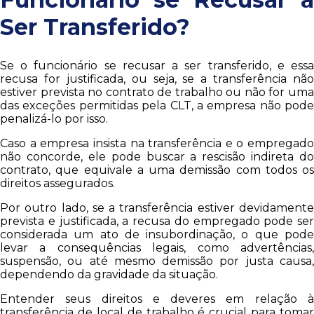
Ser Transferido?
Se o funcionário se recusar a ser transferido, e essa
recusa for justificada, ou seja, se a transferência não
estiver prevista no contrato de trabalho ou não for uma
das exceções permitidas pela CLT, a empresa não pode
penalizá-lo por isso.
Caso a empresa insista na transferência e o empregado
não concorde, ele pode buscar a rescisão indireta do
contrato, que equivale a uma demissão com todos os
direitos assegurados.
Por outro lado, se a transferência estiver devidamente
prevista e justificada, a recusa do empregado pode ser
considerada um ato de insubordinação, o que pode
levar a consequências legais, como advertências,
suspensão, ou até mesmo demissão por justa causa,
dependendo da gravidade da situação.
Entender seus direitos e deveres em relação à
transferência de local de trabalho é crucial para tomar