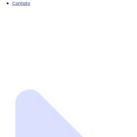
Contato