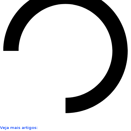
Veja mais artigos: