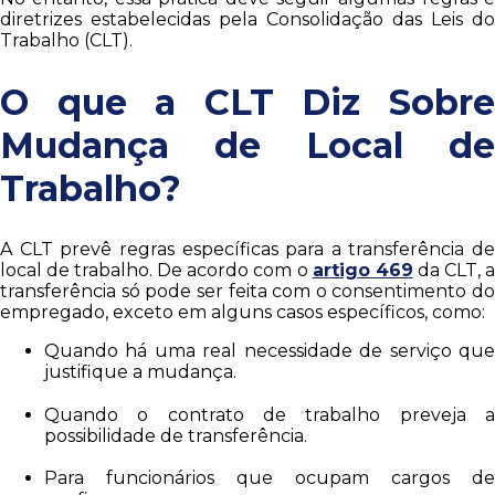
diretrizes estabelecidas pela Consolidação das Leis do
Trabalho (CLT).
O que a CLT Diz Sobre
Mudança de Local de
Trabalho?
A CLT prevê regras específicas para a transferência de
local de trabalho. De acordo com o
artigo 469
da CLT, 
transferência só pode ser feita com o consentimento do
empregado, exceto em alguns casos específicos, como:
Quando há uma real necessidade de serviço que
justifique a mudança.
Quando o contrato de trabalho preveja a
possibilidade de transferência.
Para funcionários que ocupam cargos de