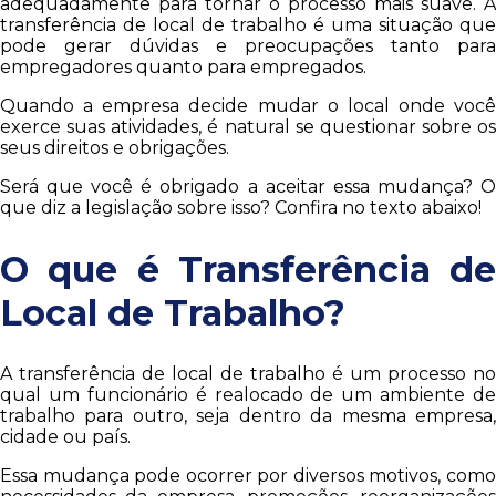
adequadamente para tornar o processo mais suave. A
transferência de local de trabalho é uma situação que
pode gerar dúvidas e preocupações tanto para
empregadores quanto para empregados.
Quando a empresa decide mudar o local onde você
exerce suas atividades, é natural se questionar sobre os
seus direitos e obrigações.
Será que você é obrigado a aceitar essa mudança? O
que diz a legislação sobre isso? Confira no texto abaixo!
O que é Transferência de
Local de Trabalho?
A transferência de local de trabalho é um processo no
qual um funcionário é realocado de um ambiente de
trabalho para outro, seja dentro da mesma empresa,
cidade ou país.
Essa mudança pode ocorrer por diversos motivos, como