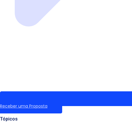
Receber uma Proposta
Tópicos