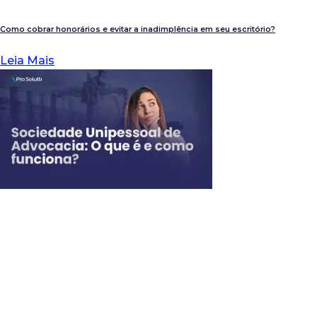
Como cobrar honorários e evitar a inadimplência em seu escritório?
Leia Mais