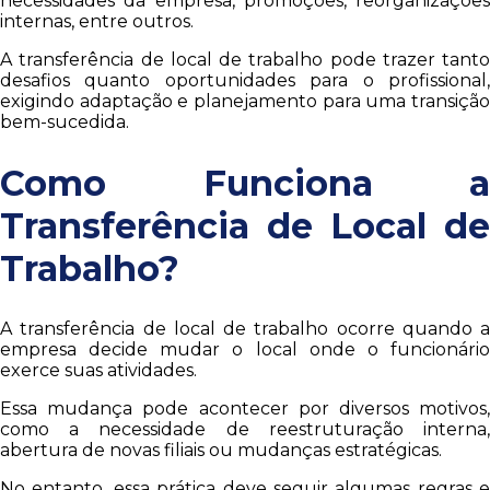
necessidades da empresa, promoções, reorganizações
internas, entre outros.
A transferência de local de trabalho pode trazer tanto
desafios quanto oportunidades para o profissional,
exigindo adaptação e planejamento para uma transição
bem-sucedida.
Como Funciona a
Transferência de Local de
Trabalho?
A transferência de local de trabalho ocorre quando a
empresa decide mudar o local onde o funcionário
exerce suas atividades.
Essa mudança pode acontecer por diversos motivos,
como a necessidade de reestruturação interna,
abertura de novas filiais ou mudanças estratégicas.
No entanto, essa prática deve seguir algumas regras e