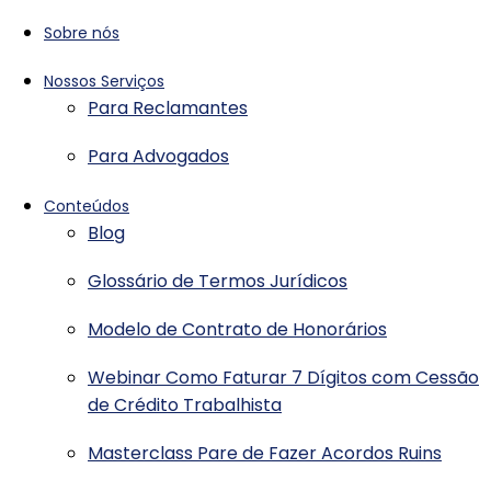
Sobre nós
Nossos Serviços
Para Reclamantes
Para Advogados
Conteúdos
Blog
Glossário de Termos Jurídicos
Modelo de Contrato de Honorários
Webinar Como Faturar 7 Dígitos com Cessão
de Crédito Trabalhista
Masterclass Pare de Fazer Acordos Ruins