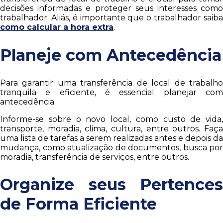
decisões informadas e proteger seus interesses como
trabalhador. Aliás, é importante que o trabalhador saiba
como calcular a hora extra
.
Planeje com Antecedência
Para garantir uma transferência de local de trabalho
tranquila e eficiente, é essencial planejar com
antecedência.
Informe-se sobre o novo local, como custo de vida,
transporte, moradia, clima, cultura, entre outros. Faça
uma lista de tarefas a serem realizadas antes e depois da
mudança, como atualização de documentos, busca por
moradia, transferência de serviços, entre outros.
Organize seus Pertences
de Forma Eficiente