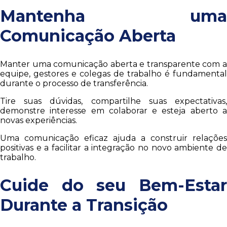
Mantenha uma
Comunicação Aberta
Manter uma comunicação aberta e transparente com a
equipe, gestores e colegas de trabalho é fundamental
durante o processo de transferência.
Tire suas dúvidas, compartilhe suas expectativas,
demonstre interesse em colaborar e esteja aberto a
novas experiências.
Uma comunicação eficaz ajuda a construir relações
positivas e a facilitar a integração no novo ambiente de
trabalho.
Cuide do seu Bem-Estar
Durante a Transição