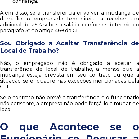
confiança.
Além disso, se a transferência envolver a mudança de
domicílio, o empregado tem direito a receber um
adicional de 25% sobre o salário, conforme determina o
parágrafo 3º do artigo 469 da CLT.
Sou Obrigado a Aceitar Transferência de
Local de Trabalho?
Não, o empregado não é obrigado a aceitar a
transferência de local de trabalho, a menos que a
mudança esteja prevista em seu contrato ou que a
situação se enquadre nas exceções mencionadas pela
CLT.
Se o contrato não prevê a transferência e o funcionário
não consente, a empresa não pode forçá-lo a mudar de
local.
O que Acontece se o
Funcionário se Recusar a