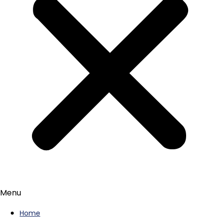
Menu
Home