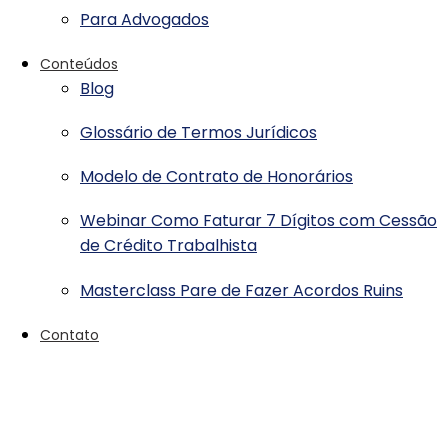
Para Advogados
Conteúdos
Blog
Glossário de Termos Jurídicos
Modelo de Contrato de Honorários
Webinar Como Faturar 7 Dígitos com Cessão
de Crédito Trabalhista
Masterclass Pare de Fazer Acordos Ruins
Contato