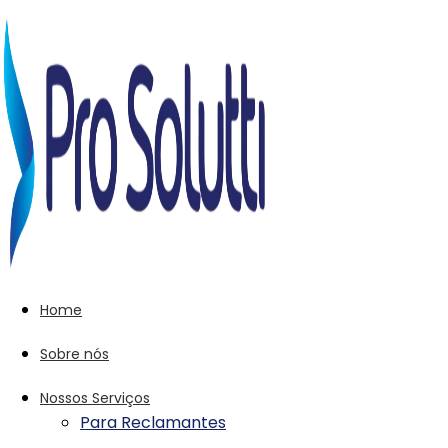
Home
Sobre nós
Nossos Serviços
Para Reclamantes