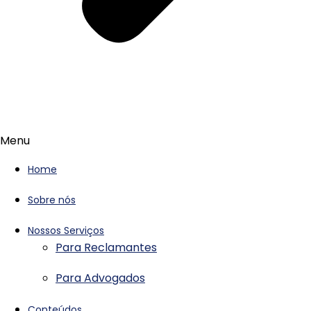
Menu
Home
Sobre nós
Nossos Serviços
Para Reclamantes
Para Advogados
Conteúdos