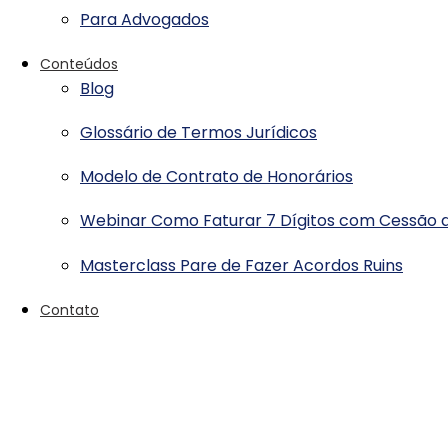
Para Advogados
Conteúdos
Blog
Glossário de Termos Jurídicos
Modelo de Contrato de Honorários
Webinar Como Faturar 7 Dígitos com Cessão d
Masterclass Pare de Fazer Acordos Ruins
Contato