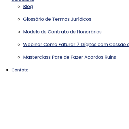
Blog
Glossário de Termos Jurídicos
Modelo de Contrato de Honorários
Webinar Como Faturar 7 Dígitos com Cessão d
Masterclass Pare de Fazer Acordos Ruins
Contato