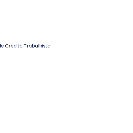
e Crédito Trabalhista