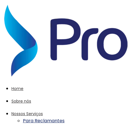
Home
Sobre nós
Nossos Serviços
Para Reclamantes